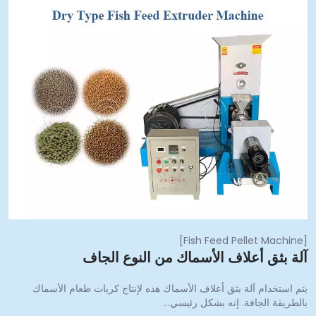
]
Fish Feed Pellet Machine
لة بثق أعلاف الأسماك من النوع الجاف
تم استخدام آلة بثق أعلاف الأسماك هذه لإنتاج كريات طعام الأسماك
الطريقة الجافة. إنه بشكل رئيسي…