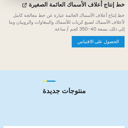
ط إنتاج أعلاف الأسماك العائمة الصغيرة
ط إنتاج أعلاف الأسماك العائمة عبارة عن خط معالجة كامل
أعلاف الأسماك لصنع كريات للأسماك والببغاوات والروبيان وما
لى ذلك، بسعة 40-350 كجم / ساعة.
الحصول على الاقتباس
منتوجات جديدة