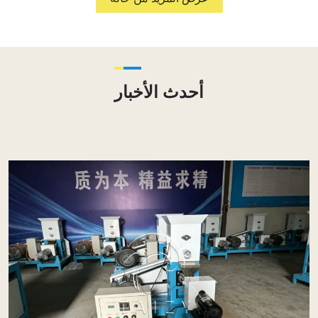
أحدث الأخبار