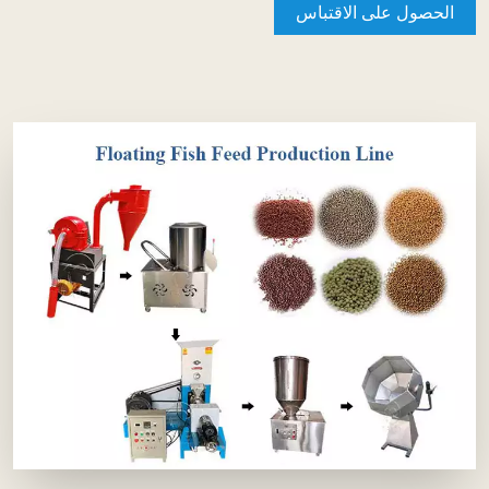
الحصول على الاقتباس