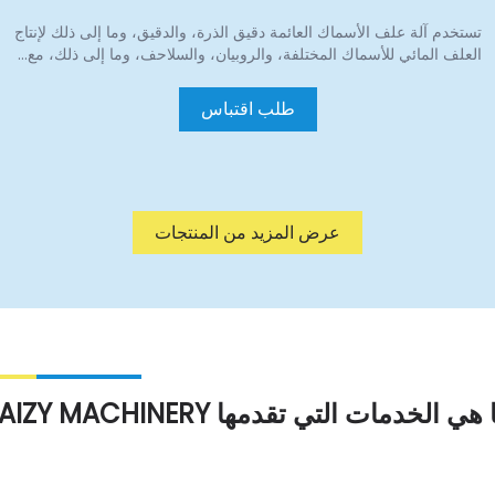
ستخدم آلة علف الأسماك العائمة دقيق الذرة، والدقيق، وما إلى ذلك لإنتاج
لعلف المائي للأسماك المختلفة، والروبيان، والسلاحف، وما إلى ذلك، مع…
طلب اقتباس
عرض المزيد من المنتجات
 الخدمات التي تقدمها TAIZY MACHINERY