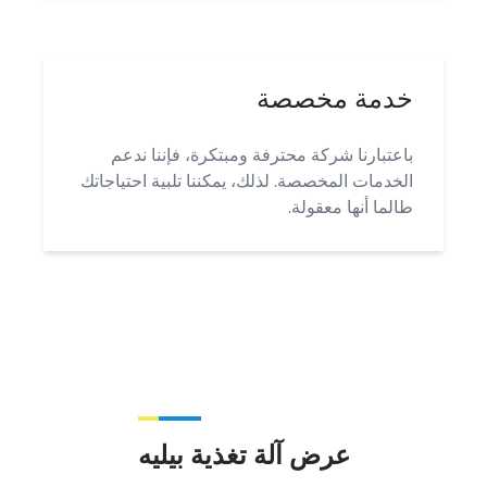
خدمة مخصصة
باعتبارنا شركة محترفة ومبتكرة، فإننا ندعم
الخدمات المخصصة. لذلك، يمكننا تلبية احتياجاتك
طالما أنها معقولة.
عرض آلة تغذية بيليه