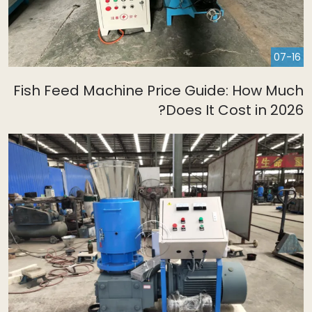
07-16
Fish Feed Machine Price Guide: How Muc
Does It Cost in 2026