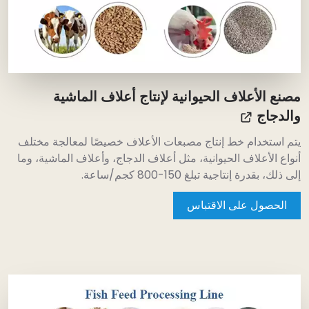
صنع الأعلاف الحيوانية لإنتاج أعلاف الماشية
الدجاج
تم استخدام خط إنتاج مصبعات الأعلاف خصيصًا لمعالجة مختلف
نواع الأعلاف الحيوانية، مثل أعلاف الدجاج، وأعلاف الماشية، وما
لى ذلك، بقدرة إنتاجية تبلغ 150-800 كجم/ساعة.
الحصول على الاقتباس