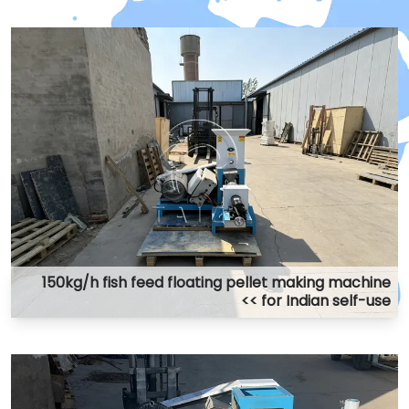
150kg/h fish feed floating pellet making machine
for Indian self-use >>