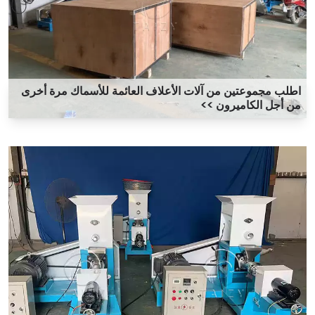
اطلب مجموعتين من آلات الأعلاف العائمة للأسماك مرة أخرى
من أجل الكاميرون >>