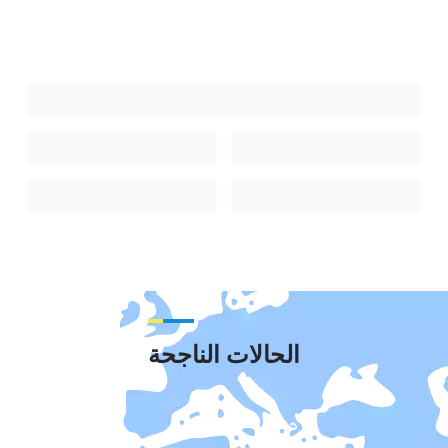
الحالات الناجحة