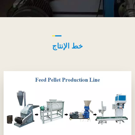
خط الإنتاج