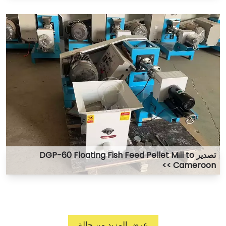
تصدير DGP-60 Floating Fish Feed Pellet Mill to
Cameroon >>
عرض المزيد من ‏حالة