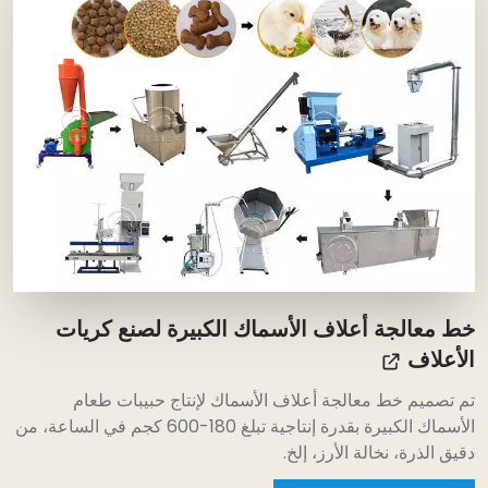
ط معالجة أعلاف الأسماك الكبيرة لصنع كريات
لأعلاف
م تصميم خط معالجة أعلاف الأسماك لإنتاج حبيبات طعام
الأسماك الكبيرة بقدرة إنتاجية تبلغ 180-600 كجم في الساعة، من
قيق الذرة، نخالة الأرز، إلخ.