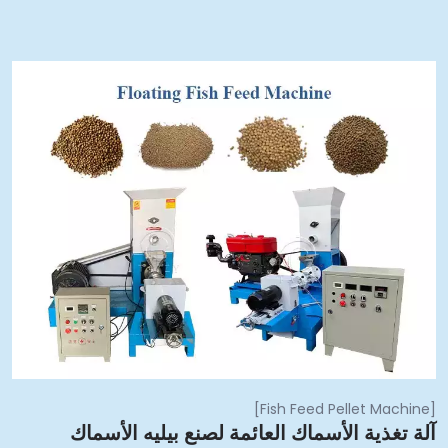
]
Fish Feed Pellet Machine
لة تغذية الأسماك العائمة لصنع بيليه الأسماك