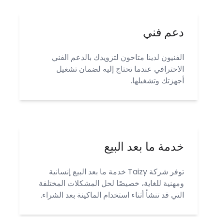
دعم فني
الفنيون لدينا متاحون لتزويدك بالدعم الفني
الاحترافي عندما تحتاج إليه لضمان تشغيل
أجهزتك وتشغيلها.
خدمة ما بعد البيع
توفر شركة Taizy خدمة ما بعد البيع إنسانية
ومهنية للغاية، خصيصًا لحل المشكلات المختلفة
التي قد تنشأ أثناء استخدام الماكينة بعد الشراء.