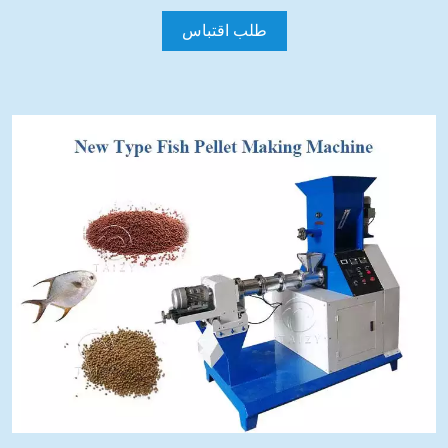
طلب اقتباس