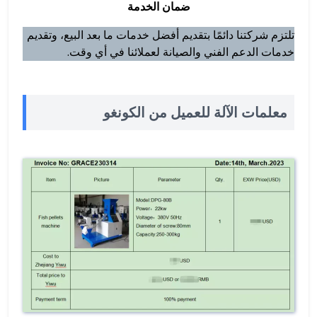
ضمان الخدمة
تلتزم شركتنا دائمًا بتقديم أفضل خدمات ما بعد البيع، وتقديم
خدمات الدعم الفني والصيانة لعملائنا في أي وقت.
معلمات الآلة للعميل من الكونغو