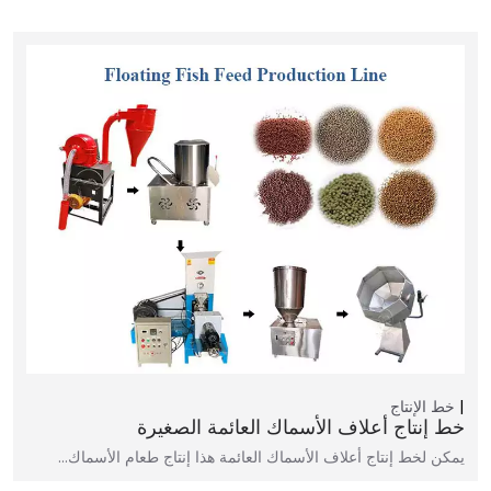
خط الإنتاج
خط إنتاج أعلاف الأسماك العائمة الصغيرة
يمكن لخط إنتاج أعلاف الأسماك العائمة هذا إنتاج طعام الأسماك…