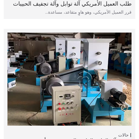
طلب العميل الأمريكي آلة توابل وآلة تجفيف الحبيبات
قرر العميل الأمريكي، وهو هاوٍ متقاعد، مساعدة…
حالات