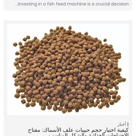
Investing in a fish feed machine is a crucial decision…
أخبار
كيفية اختيار حجم حبيبات علف الأسماك: مفتاح
الاحتياجات الغذائية والشكل المناسب