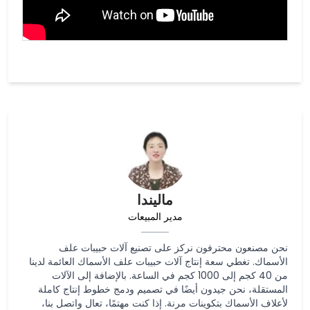
ماليندا
مدير المبيعات
نحن مصنعون محترفون نركز على تصنيع آلات حبيبات علف
الأسماك. تغطي سعة إنتاج آلات حبيبات علف الأسماك العائمة لدينا
من 40 كجم إلى 1000 كجم في الساعة. بالإضافة إلى الآلات
المستقلة، نحن جيدون أيضًا في تصميم ودمج خطوط إنتاج كاملة
لأعلاف الأسماك بتكوينات مرنة. إذا كنت مهتمًا، تعال واتصل بنا،