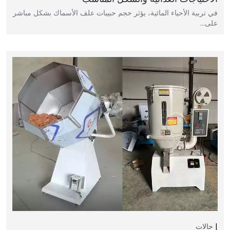
في تربية الأحياء المائية، يؤثر حجم حبيبات علف الأسماك بشكل مباشر
على…
حالات