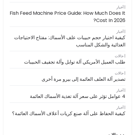
أخبار
Fish Feed Machine Price Guide: How Much Does It
Cost In 2026?
أخبار
كيفية اختيار حجم حبيبات علف الأسماك: مفتاح الاحتياجات
الغذائية والشكل المناسب
حالات
طلب العميل الأمريكي آلة توابل وآلة تجفيف الحبيبات
حالات
تصدير آلة العلف العائمة إلى بيرو مرة أخرى
أخبار
4 عوامل تؤثر على سعر آلة تغذية الأسماك العائمة
أخبار
كيفية الحفاظ على آلة صنع كريات أعلاف الأسماك العائمة؟