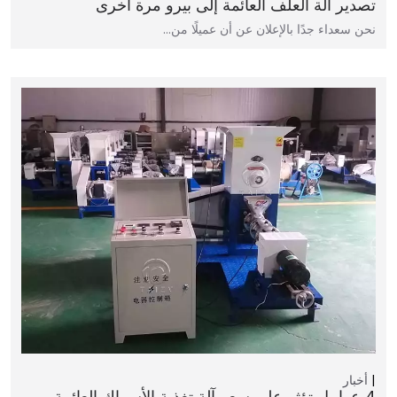
تصدير آلة العلف العائمة إلى بيرو مرة أخرى
نحن سعداء جدًا بالإعلان عن أن عميلًا من…
أخبار
4 عوامل تؤثر على سعر آلة تغذية الأسماك العائمة