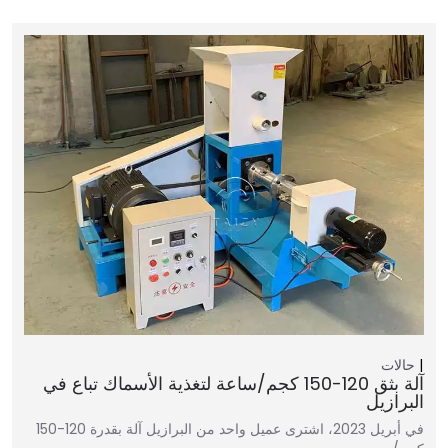
حالات
آلة بثق 120-150 كجم/ساعة لتغذية الأسماك تباع في
البرازيل
في أبريل 2023، اشترى عميل واحد من البرازيل آلة بقدرة 120-150