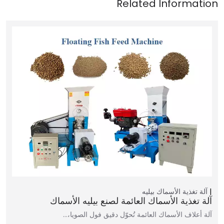
آلة تغذية الأسماك بيليه
آلة تغذية الأسماك العائمة لصنع بيليه الأسماك
آلة أعلاف الأسماك العائمة تُحوّل دقيق فول الصويا،…