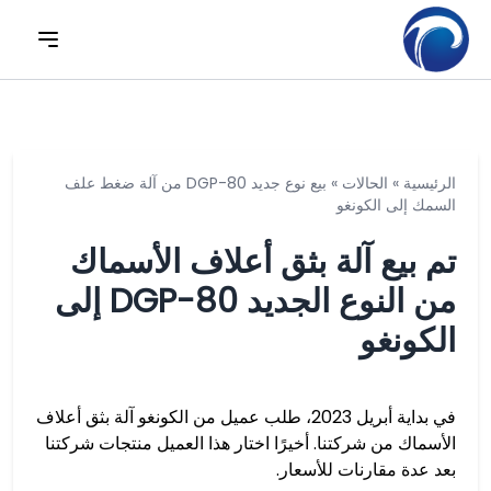
الرئيسية
»
الحالات
»
بيع نوع جديد DGP-80 من آلة ضغط علف
السمك إلى الكونغو
تم بيع آلة بثق أعلاف الأسماك
من النوع الجديد DGP-80 إلى
الكونغو
في بداية أبريل 2023، طلب عميل من الكونغو آلة بثق أعلاف
الأسماك من شركتنا. أخيرًا اختار هذا العميل منتجات شركتنا
بعد عدة مقارنات للأسعار.