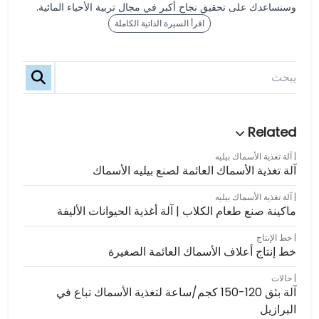
وسنساعدك على تحقيق نجاح أكبر في مجال تربية الأحياء المائية.
اقرأ السيرة الذاتية الكاملة
آلة تغذية الأسماك بيليه
آلة تغذية الأسماك العائمة لصنع بيليه الأسماك
آلة تغذية الأسماك بيليه
ماكينة صنع طعام الكلاب | آلة أغذية الحيوانات الأليفة
خط الإنتاج
خط إنتاج أعلاف الأسماك العائمة الصغيرة
حالات
آلة بثق 120-150 كجم/ساعة لتغذية الأسماك تباع في
البرازيل