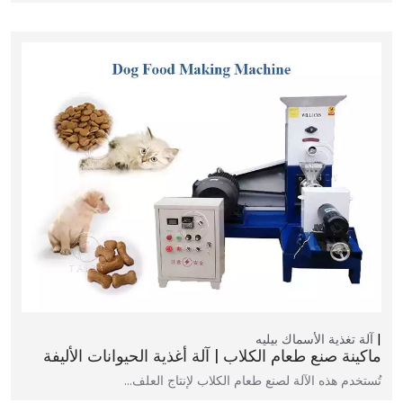
آلة تغذية الأسماك بيليه
ماكينة صنع طعام الكلاب | آلة أغذية الحيوانات الأليفة
تُستخدم هذه الآلة لصنع طعام الكلاب لإنتاج العلف…