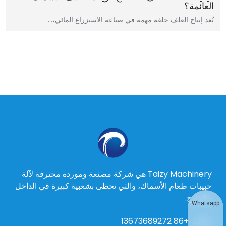
العائمة؟
يُعد إنتاج العلف حلقة مهمة في صناعة الاستزراع المائي،…
Taizy Machinery هي شركة مصنعة وموردة محترفة لآلة
حبيبات طعام الأسماك، والتي تحظى بشعبية كبيرة في الداخل
والخارج.
Whatsapp
هاتف
+86 13673689272