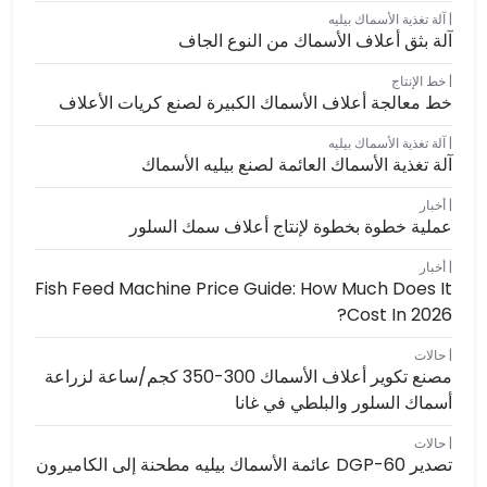
آلة تغذية الأسماك بيليه
آلة بثق أعلاف الأسماك من النوع الجاف
خط الإنتاج
خط معالجة أعلاف الأسماك الكبيرة لصنع كريات الأعلاف
آلة تغذية الأسماك بيليه
آلة تغذية الأسماك العائمة لصنع بيليه الأسماك
أخبار
عملية خطوة بخطوة لإنتاج أعلاف سمك السلور
أخبار
Fish Feed Machine Price Guide: How Much Does It
Cost In 2026?
حالات
مصنع تكوير أعلاف الأسماك 300-350 كجم/ساعة لزراعة
أسماك السلور والبلطي في غانا
حالات
تصدير DGP-60 عائمة الأسماك بيليه مطحنة إلى الكاميرون