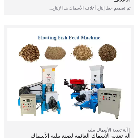
تم تصميم خط إنتاج أعلاف الأسماك هذا لإنتاج…
آلة تغذية الأسماك بيليه
آلة تغذية الأسماك العائمة لصنع بيليه الأسماك