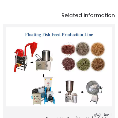
خط الإنتاج