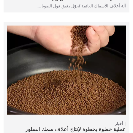
آلة أعلاف الأسماك العائمة تُحوّل دقيق فول الصويا،…
أخبار
عملية خطوة بخطوة لإنتاج أعلاف سمك السلور