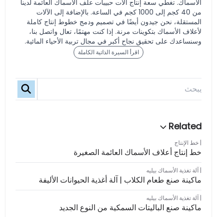
الأسماك. تغطي سعة إنتاج آلات حبيبات علف الأسماك العائمة لدينا
من 40 كجم إلى 1000 كجم في الساعة. بالإضافة إلى الآلات
المستقلة، نحن جيدون أيضًا في تصميم ودمج خطوط إنتاج كاملة
لأعلاف الأسماك بتكوينات مرنة. إذا كنت مهتمًا، تعال واتصل بنا،
وسنساعدك على تحقيق نجاح أكبر في مجال تربية الأحياء المائية.
اقرأ السيرة الذاتية الكاملة
خط الإنتاج
خط إنتاج أعلاف الأسماك العائمة الصغيرة
آلة تغذية الأسماك بيليه
ماكينة صنع طعام الكلاب | آلة أغذية الحيوانات الأليفة
آلة تغذية الأسماك بيليه
ماكينة صنع الباليتات السمكية من النوع الجديد