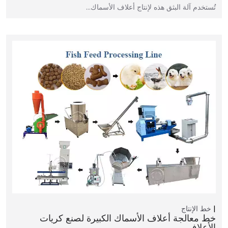
تُستخدم آلة البثق هذه لإنتاج أعلاف الأسماك…
خط الإنتاج
خط معالجة أعلاف الأسماك الكبيرة لصنع كريات
الأعلاف