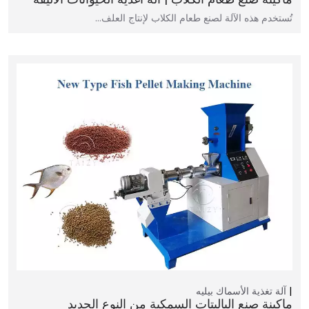
تُستخدم هذه الآلة لصنع طعام الكلاب لإنتاج العلف…
آلة تغذية الأسماك بيليه
ماكينة صنع الباليتات السمكية من النوع الجديد