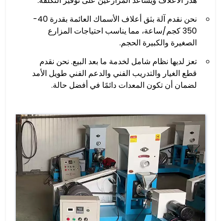
هدر الأعلاف ويساعد المزارعين على توفير التكلفة.
نحن نقدم آلة بثق أعلاف الأسماك العائمة بقدرة 40-
350 كجم/ساعة، مما يناسب احتياجات المزارع
الصغيرة والكبيرة الحجم.
تعز لديها نظام شامل لخدمة ما بعد البيع. نحن نقدم
قطع الغيار والتدريب الفني والدعم الفني طويل الأمد
لضمان أن تكون المعدات دائمًا في أفضل حالة.