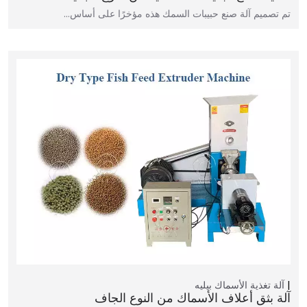
تم تصميم آلة صنع حبيبات السمك هذه مؤخرًا على أساس…
آلة تغذية الأسماك بيليه
آلة بثق أعلاف الأسماك من النوع الجاف