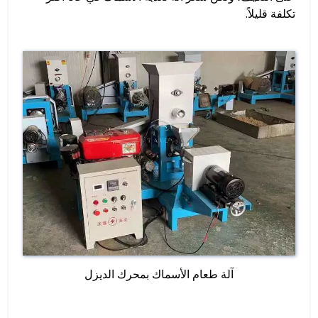
تكلفة قليلاً.
آلة طعام الأسماك بمحرك الديزل