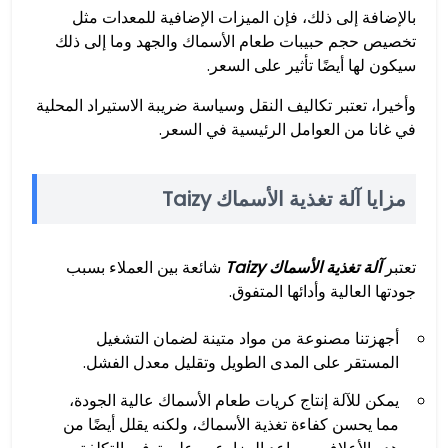
بالإضافة إلى ذلك، فإن الميزات الإضافية للمعدات مثل
تخصيص حجم حبيبات طعام الأسماك والجهد وما إلى ذلك
سيكون لها أيضًا تأثير على السعر.
وأخيرا، تعتبر تكاليف النقل وسياسة ضريبة الاستيراد المحلية
في غانا من العوامل الرئيسية في السعر.
مزايا آلة تغذية الأسماك Taizy
تعتبر
آلة تغذية الأسماك Taizy
شائعة بين العملاء بسبب
جودتها العالية وأدائها المتفوق.
أجهزتنا مصنوعة من مواد متينة لضمان التشغيل
المستقر على المدى الطويل وتقليل معدل الفشل.
يمكن للآلة إنتاج كريات طعام الأسماك عالية الجودة،
مما يحسن كفاءة تغذية الأسماك، ولكنه يقلل أيضًا من