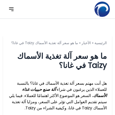
الرئيسية
»
الأخبار
»
ما هو سعر آلة تغذية الأسماك Taizy في غانا؟
ما هو سعر آلة تغذية الأسماك
Taizy في غانا؟
هل أنت مهتم بسعر آلة تغذية الأسماك في غانا؟ بالنسبة
للعملاء الذين يرغبون في شراء
آلة صنع حبيبات غذاء
الأسماك
، السعر هو الموضوع الأكثر اهتمامًا للعملاء. فيما يلي
سيتم تقديم العوامل التي تؤثر على السعر، ومزايا آلة تغذية
الأسماك Taizy في غانا، وكيفية الشراء من Taizy.