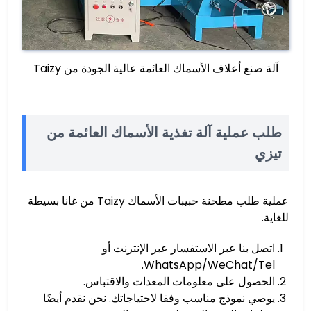
آلة صنع أعلاف الأسماك العائمة عالية الجودة من Taizy
طلب عملية آلة تغذية الأسماك العائمة من
تيزي
عملية طلب مطحنة حبيبات الأسماك Taizy من غانا بسيطة
للغاية.
اتصل بنا عبر الاستفسار عبر الإنترنت أو
WhatsApp/WeChat/Tel.
الحصول على معلومات المعدات والاقتباس.
يوصي نموذج مناسب وفقا لاحتياجاتك. نحن نقدم أيضًا