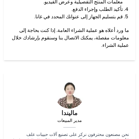
معلمات المنتج التفصيلية وعرض الفيديو.
تأكيد الطلب وإجراء الدفع.
قم بتسليم الجهاز إلى عنوانك المحدد في غانا.
ما ورد أعلاه هو عملية الشراء العامة. إذا كنت بحاجة إلى
معلومات مفصلة، ​​يمكنك الاتصال بنا وسنقوم بإرشادك خلال
عملية الشراء.
ماليندا
مدير المبيعات
نحن مصنعون محترفون نركز على تصنيع آلات حبيبات علف