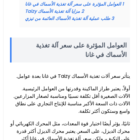
1
العوامل المؤثرة على سعر آلة تغذية الأسماك في غانا
2
مزايا آلة تغذية الأسماك Taizy
3
طلب عملية آلة تغذية الأسماك العائمة من تيزي
العوامل المؤثرة على سعر آلة تغذية
الأسماك في غانا
يتأثر سعر آلات تغذية الأسماك Taizy في غانا بعدة عوامل.
أولاً، يعتبر طراز الماكينة وقدرتها من العوامل الرئيسية.
الآلات الصغيرة أقل تكلفة نسبيًا ومناسبة لصغار المزارعين.
الآلات ذات السعة الأكبر مناسبة للإنتاج التجاري على نطاق
واسع وستكون أكثر تكلفة.
ثانيًا، يؤثر أيضًا اختيار قوة المعدات، مثل المحرك الكهربائي أو
محرك الديزل، على السعر. يعتبر محرك الديزل أكثر قدرة
على التكيف، ولكن سعر آلة تغذية الأسماك في غانا أكثر