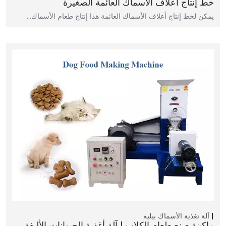
خط إنتاج أعلاف الأسماك العائمة الصغيرة
يمكن لخط إنتاج أعلاف الأسماك العائمة هذا إنتاج طعام الأسماك…
آلة تغذية الأسماك بيليه
ماكينة صنع طعام الكلاب | آلة أغذية الحيوانات الأليفة