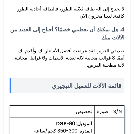
لا تحتاج إلى آلة طاقة ثلاثية الطور، فالطاقة أحادية الطور
كافية. لدينا مخزون الآن.
4. هل يمكنك أن تعطيني خصمًا؟ أحتاج إلى العديد من
الآلات منك.
صديقي العزيز، لقد عرضت أفضل الأسعار لك. وأقدم لك
أيضًا 8 قوالب مجانية لآلة تغذية الأسماك و6 غرابيل مجانية
لآلة مطحنة القرص.
قائمة الآلات للعميل النيجيري
S/N
صورة
تخصيص
الموديل: DGP-80
القدرة: 300-350 كجم/ساعة