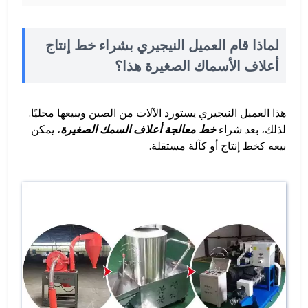
لماذا قام العميل النيجيري بشراء خط إنتاج
أعلاف الأسماك الصغيرة هذا؟
هذا العميل النيجيري يستورد الآلات من الصين ويبيعها محليًا.
لذلك، بعد شراء
خط معالجة أعلاف السمك الصغيرة
، يمكن
بيعه كخط إنتاج أو كآلة مستقلة.