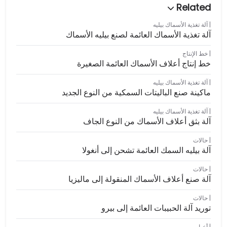
آلة تغذية الأسماك بيليه
آلة تغذية الأسماك العائمة لصنع بيليه الأسماك
خط الإنتاج
خط إنتاج أعلاف الأسماك العائمة الصغيرة
آلة تغذية الأسماك بيليه
ماكينة صنع الباليتات السمكية من النوع الجديد
آلة تغذية الأسماك بيليه
آلة بثق أعلاف الأسماك من النوع الجاف
حالات
آلة بيليه السمك العائمة تشحن إلى أنغولا
حالات
آلة صنع أعلاف الأسماك المنقولة إلى ماليزيا
حالات
توريد آلة الحبيبات العائمة إلى بيرو
أخبار