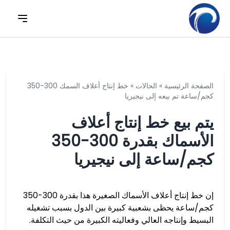
الصفحة الرئيسية
»
الحالات
»
خط إنتاج أعلاف السمك 300-350
كجم/ساعة تم بيعه إلى نيجيريا
يتم بيع خط إنتاج أعلاف
الأسماك بقدرة 300-350
كجم/ساعة إلى نيجيريا
إن خط إنتاج أعلاف الأسماك الصغيرة هذا بقدرة 300-350
كجم/ساعة يحظى بشعبية كبيرة بين الدول بسبب تشغيله
البسيط وإنتاجه العالي وفعاليته الكبيرة من حيث التكلفة.