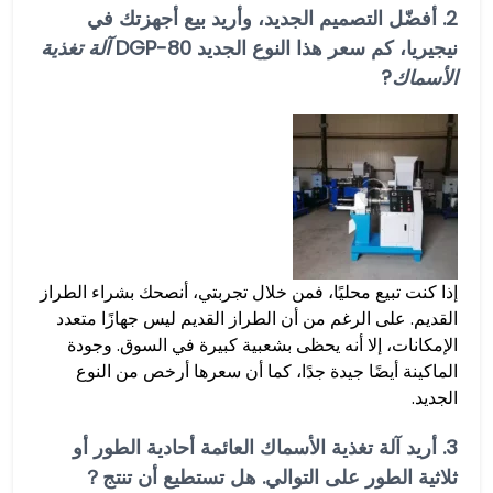
2. أفضّل التصميم الجديد، وأريد بيع أجهزتك في
نيجيريا، كم سعر هذا النوع الجديد DGP-80
آلة تغذية
الأسماك
?
إذا كنت تبيع محليًا، فمن خلال تجربتي، أنصحك بشراء الطراز
القديم. على الرغم من أن الطراز القديم ليس جهازًا متعدد
الإمكانات، إلا أنه يحظى بشعبية كبيرة في السوق. وجودة
الماكينة أيضًا جيدة جدًا، كما أن سعرها أرخص من النوع
الجديد.
3. أريد آلة تغذية الأسماك العائمة أحادية الطور أو
ثلاثية الطور على التوالي. هل تستطيع أن تنتج？