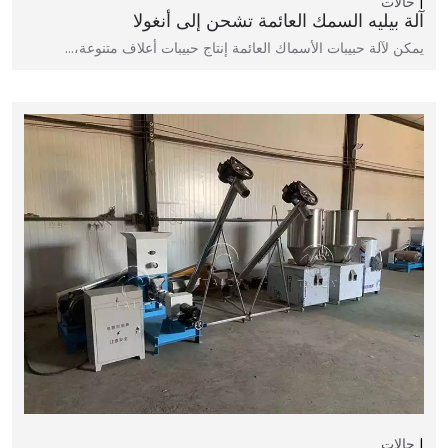
حالات
آلة بيليه السمك العائمة تشحن إلى أنغولا
يمكن لآلة حبيبات الأسماك العائمة إنتاج حبيبات أعلاف متنوعة،…
حالات