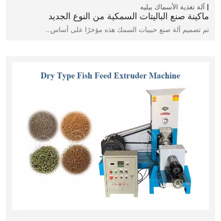
آلة تغذية الأسماك بيليه
ماكينة صنع الباليتات السمكية من النوع الجديد
تم تصميم آلة صنع حبيبات السمك هذه مؤخرًا على أساس…