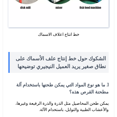
خط انتاج اعلاف الاسماك
الشكوك حول خط إنتاج علف الأسماك على
نطاق صغير يريد العميل النيجيري توضيحها
1. ما هو نوع المواد التي يمكن طحنها باستخدام آلة
مطحنة القرص هذه؟
يمكن طحن المحاصيل مثل الذرة والذرة الرفيعة وغيرها،
والأعشاب الطبية والتوابل، باستخدام الآلة.