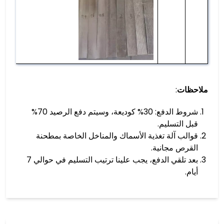
ملاحظات
:
شروط الدفع: 30% كوديعة، وسيتم دفع الرصيد 70%
قبل التسليم.
قوالب آلة تغذية الأسماك والمناخل الخاصة بمطحنة
القرص مجانية.
بعد تلقي الدفع، يجب علينا ترتيب التسليم في حوالي 7
أيام.