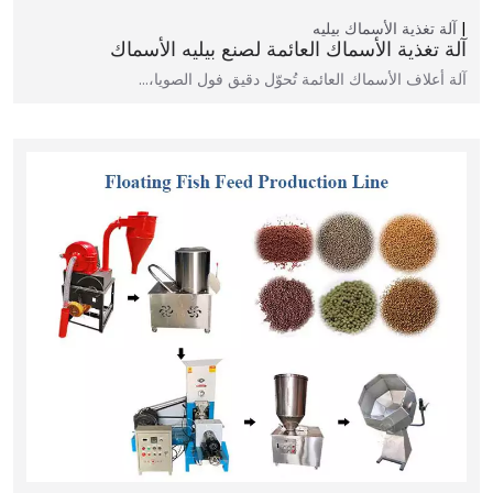
آلة تغذية الأسماك بيليه
آلة تغذية الأسماك العائمة لصنع بيليه الأسماك
آلة أعلاف الأسماك العائمة تُحوّل دقيق فول الصويا،…