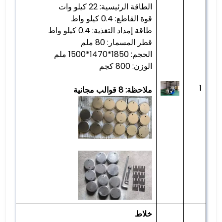
الطاقة الرئيسية: 22 كيلو وات
قوة القاطع: 0.4 كيلو واط
طاقة إمداد التغذية: 0.4 كيلو واط
قطر المسمار: 80 ملم
الحجم: 1850*1470*1500 ملم
الوزن: 800 كجم
1
ملاحظة: 8 قوالب مجانية
خلاط