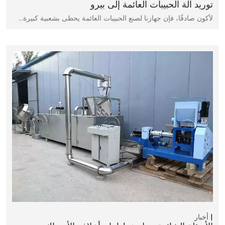
توريد آلة الحبيبات العائمة إلى بيرو
لأكون صادقًا، فإن جهازنا لصنع الحبيبات العائمة يحظى بشعبية كبيرة…
أخبار