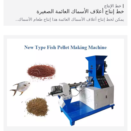
خط الإنتاج
خط إنتاج أعلاف الأسماك العائمة الصغيرة
يمكن لخط إنتاج أعلاف الأسماك العائمة هذا إنتاج طعام الأسماك…