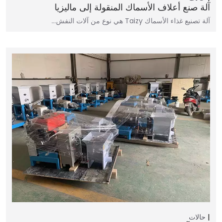
آلة صنع أعلاف الأسماك المنقولة إلى ماليزيا
آلة تصنيع غذاء الأسماك Taizy هي نوع من آلات النفش…
حالات