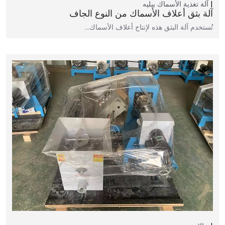
آلة تغذية الأسماك بيليه
آلة بثق أعلاف الأسماك من النوع الجاف
تُستخدم آلة البثق هذه لإنتاج أعلاف الأسماك…