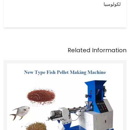
لكولومبيا