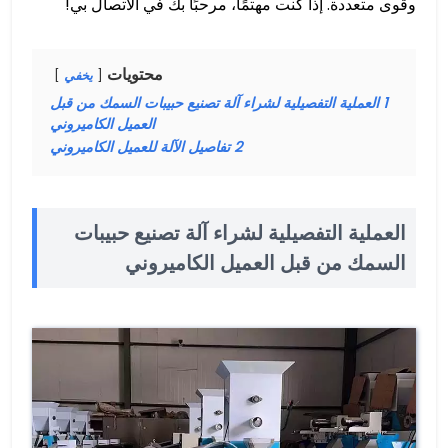
وقوى متعددة. إذا كنت مهتمًا، مرحبًا بك في الاتصال بي!
محتويات
يخفي
1
العملية التفصيلية لشراء آلة تصنيع حبيبات السمك من قبل
العميل الكاميروني
2
تفاصيل الآلة للعميل الكاميروني
العملية التفصيلية لشراء آلة تصنيع حبيبات
السمك من قبل العميل الكاميروني