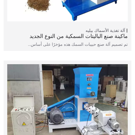
آلة تغذية الأسماك بيليه
ماكينة صنع الباليتات السمكية من النوع الجديد
تم تصميم آلة صنع حبيبات السمك هذه مؤخرًا على أساس…