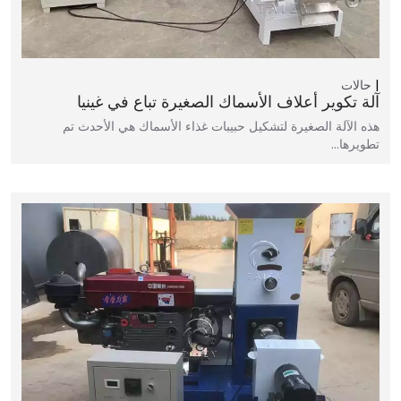
حالات
آلة تكوير أعلاف الأسماك الصغيرة تباع في غينيا
هذه الآلة الصغيرة لتشكيل حبيبات غذاء الأسماك هي الأحدث تم
تطويرها…