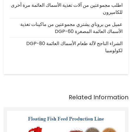
اطلب مجموعتين من آلات تغذية الأسماك العائمة مرة أخرى
للكاميرون
عميل من بروناي يشتري مجموعتين من ماكينات تغذية
الأسماك العائمة المصغرة DGP-60
الشراء الناجح لآلة طعام الأسماك العائمة DGP-80
لكولومبيا