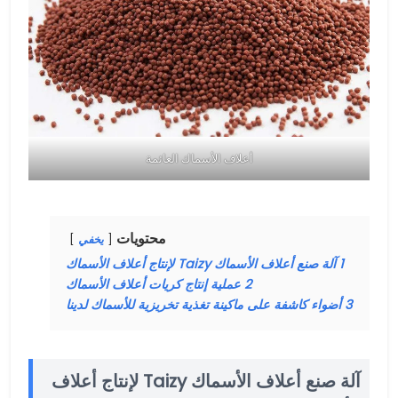
أعلاف الأسماك العائمة
محتويات
يخفي
1
آلة صنع أعلاف الأسماك Taizy لإنتاج أعلاف الأسماك
2
عملية إنتاج كريات أعلاف الأسماك
3
أضواء كاشفة على ماكينة تغذية تخريزية للأسماك لدينا
آلة صنع أعلاف الأسماك Taizy لإنتاج أعلاف