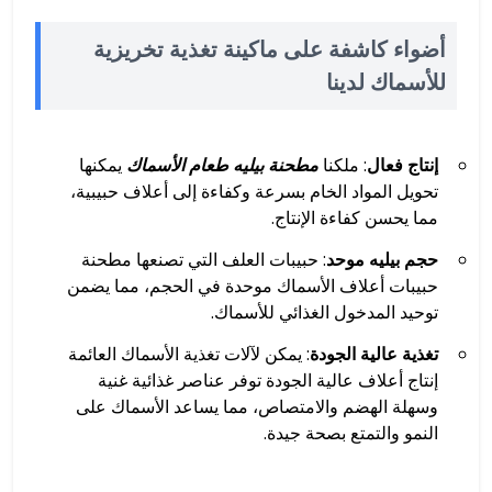
أضواء كاشفة على ماكينة تغذية تخريزية
للأسماك لدينا
إنتاج فعال
: ملكنا
مطحنة بيليه طعام الأسماك
يمكنها
تحويل المواد الخام بسرعة وكفاءة إلى أعلاف حبيبية،
مما يحسن كفاءة الإنتاج.
حجم بيليه موحد
: حبيبات العلف التي تصنعها مطحنة
حبيبات أعلاف الأسماك موحدة في الحجم، مما يضمن
توحيد المدخول الغذائي للأسماك.
تغذية عالية الجودة
: يمكن لآلات تغذية الأسماك العائمة
إنتاج أعلاف عالية الجودة توفر عناصر غذائية غنية
وسهلة الهضم والامتصاص، مما يساعد الأسماك على
النمو والتمتع بصحة جيدة.