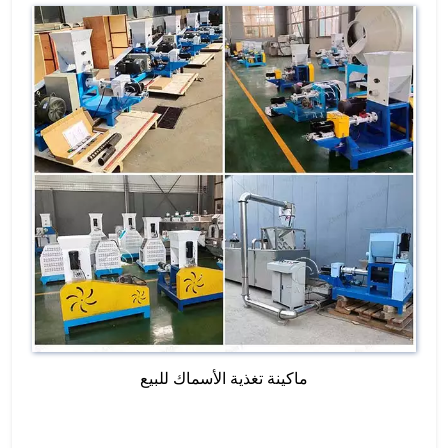
ماكينة تغذية الأسماك للبيع