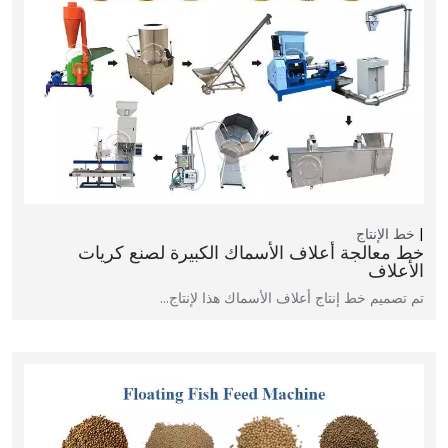
خط الإنتاج
خط معالجة أعلاف الأسماك الكبيرة لصنع كريات
الأعلاف
تم تصميم خط إنتاج أعلاف الأسماك هذا لإنتاج…