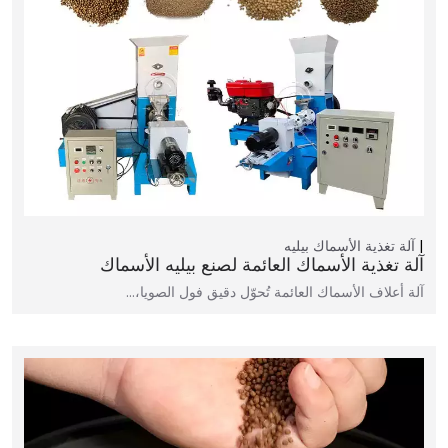
آلة تغذية الأسماك بيليه
آلة تغذية الأسماك العائمة لصنع بيليه الأسماك
آلة أعلاف الأسماك العائمة تُحوّل دقيق فول الصويا،…