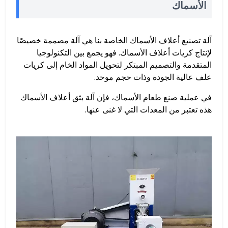
الأسماك
آلة تصنيع أعلاف الأسماك الخاصة بنا هي آلة مصممة خصيصًا
لإنتاج كريات أعلاف الأسماك. فهو يجمع بين التكنولوجيا
المتقدمة والتصميم المبتكر لتحويل المواد الخام إلى كريات
علف عالية الجودة وذات حجم موحد.
في عملية صنع طعام الأسماك، فإن آلة بثق أعلاف الأسماك
هذه تعتبر من المعدات التي لا غنى عنها.