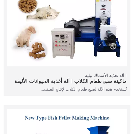
آلة تغذية الأسماك بيليه
ماكينة صنع طعام الكلاب | آلة أغذية الحيوانات الأليفة
تُستخدم هذه الآلة لصنع طعام الكلاب لإنتاج العلف…