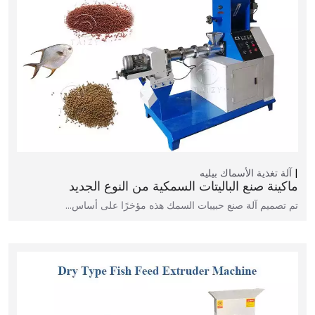
آلة تغذية الأسماك بيليه
ماكينة صنع الباليتات السمكية من النوع الجديد
تم تصميم آلة صنع حبيبات السمك هذه مؤخرًا على أساس…