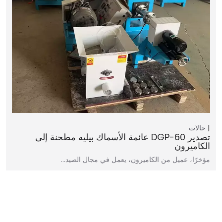
حالات
تصدير DGP-60 عائمة الأسماك بيليه مطحنة إلى
الكاميرون
مؤخرًا، عميل من الكاميرون، يعمل في مجال الصيد…