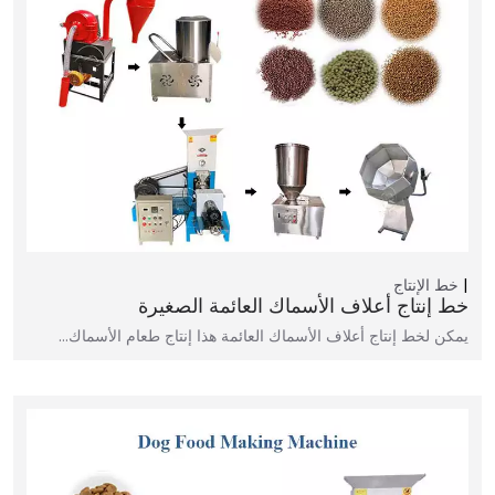
خط الإنتاج
خط إنتاج أعلاف الأسماك العائمة الصغيرة
يمكن لخط إنتاج أعلاف الأسماك العائمة هذا إنتاج طعام الأسماك…