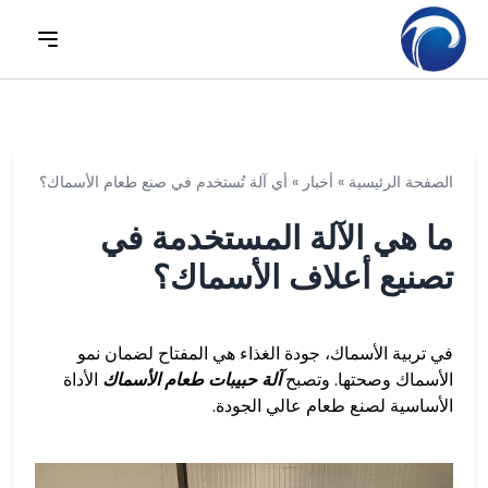
الصفحة الرئيسية
»
أخبار
»
أي آلة تُستخدم في صنع طعام الأسماك؟
ما هي الآلة المستخدمة في
تصنيع أعلاف الأسماك؟
في تربية الأسماك، جودة الغذاء هي المفتاح لضمان نمو
الأسماك وصحتها. وتصبح
آلة حبيبات طعام الأسماك
الأداة
الأساسية لصنع طعام عالي الجودة.