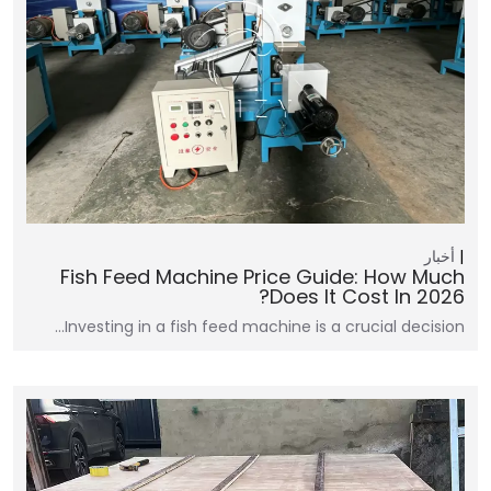
أخبار
Fish Feed Machine Price Guide: How Much
Does It Cost In 2026?
Investing in a fish feed machine is a crucial decision…