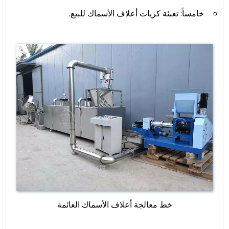
خامساً: تعبئة كريات أعلاف الأسماك للبيع.
خط معالجة أعلاف الأسماك العائمة