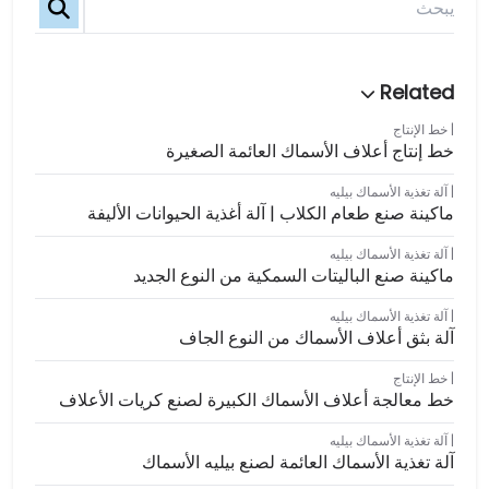
خط الإنتاج
خط إنتاج أعلاف الأسماك العائمة الصغيرة
آلة تغذية الأسماك بيليه
ماكينة صنع طعام الكلاب | آلة أغذية الحيوانات الأليفة
آلة تغذية الأسماك بيليه
ماكينة صنع الباليتات السمكية من النوع الجديد
آلة تغذية الأسماك بيليه
آلة بثق أعلاف الأسماك من النوع الجاف
خط الإنتاج
خط معالجة أعلاف الأسماك الكبيرة لصنع كريات الأعلاف
آلة تغذية الأسماك بيليه
آلة تغذية الأسماك العائمة لصنع بيليه الأسماك