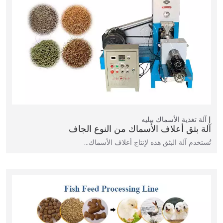
آلة تغذية الأسماك بيليه
آلة بثق أعلاف الأسماك من النوع الجاف
تُستخدم آلة البثق هذه لإنتاج أعلاف الأسماك…