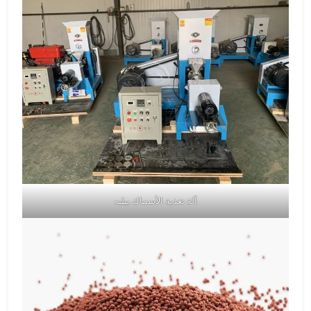
آلة تغذية الأسماك بيليه