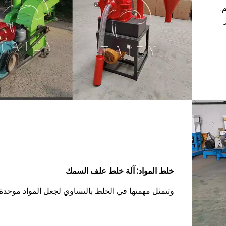
.
خلط المواد: آلة خلط علف السمك
وتتمثل مهمتها في الخلط بالتساوي لجعل المواد موحدة.