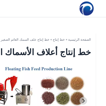
الصفحة الرئيسية
»
خط إنتاج
»
خط إنتاج علف السمك العائم الصغير
خط إنتاج أعلاف الأسماك ال