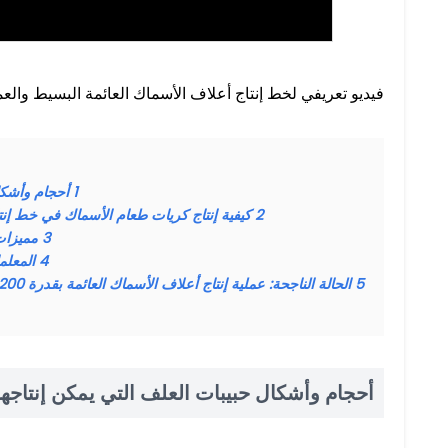
فيديو تعريفي لخط إنتاج أعلاف الأسماك العائمة البسيط والع
1
أحجام وأشكال
2
كيفية إنتاج كريات طعام الأسماك في خط إنتاج أ
3
مميزات
4
المعلم
5
الحالة الناجحة: عملية إنتاج أعلاف الأسماك العائمة بقدرة 200-300 كجم/ساعة في كوت ديفوار
أحجام وأشكال حبيبات العلف التي يمكن إنتاجها