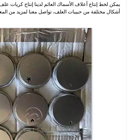
يمكن لخط إنتاج أعلاف الأسماك العائم لدينا إنتاج كريات علف ب
أشكال مختلفة من حبيبات العلف، تواصل معنا لمزيد من المع