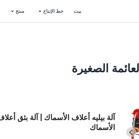
بيت
خط الإنتاج
منتج
عائمة الصغيرة
آلة بيليه أعلاف الأسماك | آلة بثق أعلا
الأسماك