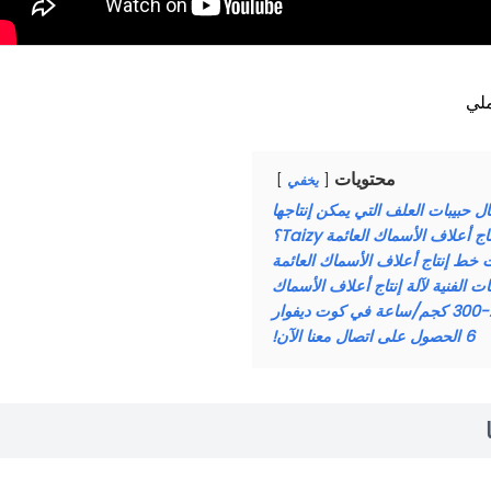
ملي
محتويات
يخفي
 حبيبات العلف التي يمكن إنتاجها
علاف الأسماك العائمة Taizy؟
 خط إنتاج أعلاف الأسماك العائمة
ات الفنية لآلة إنتاج أعلاف الأسماك
6
الحصول على اتصال معنا الآن!