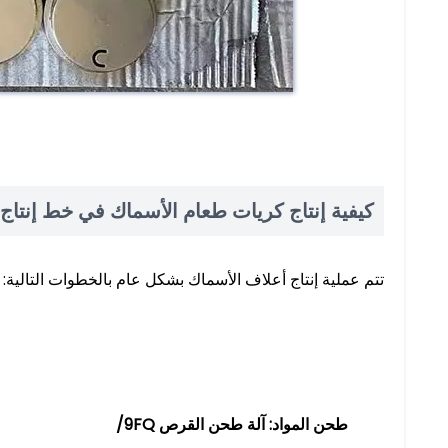
ق
كيفية إنتاج كريات طعام الأسماك في خط إنتاج أعلا
تتم عملية إنتاج أعلاف الأسماك بشكل عام بالخطوات التالية:
طحن المواد: آلة طحن القرص 9FQ/