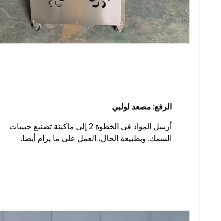
الرفع: مصعد لولبي
أرسل المواد في الخطوة 2 إلى ماكينة تصنيع حبيبات
السمك. وبطبيعة الحال، العمل على ما يرام أيضا.