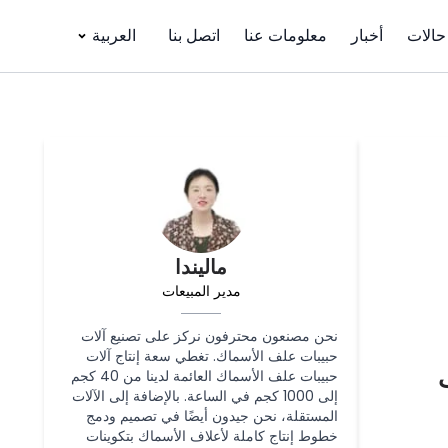
حالات
أخبار
معلومات عنا
اتصل بنا
العربية
ماليندا
مدير المبيعات
نحن مصنعون محترفون نركز على تصنيع آلات
حبيبات علف الأسماك. تغطي سعة إنتاج آلات
ف
حبيبات علف الأسماك العائمة لدينا من 40 كجم
إلى 1000 كجم في الساعة. بالإضافة إلى الآلات
المستقلة، نحن جيدون أيضًا في تصميم ودمج
خطوط إنتاج كاملة لأعلاف الأسماك بتكوينات