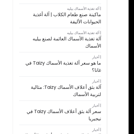
آلة تغذية الأسماك بيليه
ماكينة صنع طعام الكلاب | آلة أغذية
الحيوانات الأليفة
آلة تغذية الأسماك بيليه
آلة تغذية الأسماك العائمة لصنع بيليه
الأسماك
أخبار
ما هو سعر آلة تغذية الأسماك Taizy في
غانا؟
أخبار
آلة بثق أعلاف الأسماك Taizy: مثالية
لتربية الأسماك
أخبار
سعر آلة بثق أعلاف الأسماك Taizy في
نيجيريا
أخبار