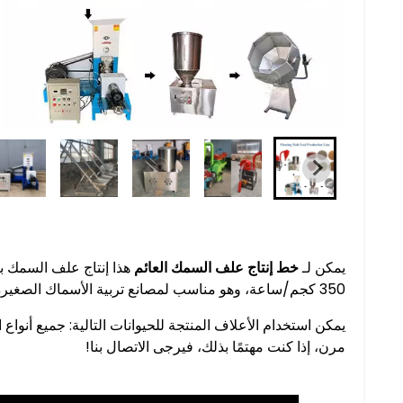
يمكن لـ
خط إنتاج علف السمك العائم
350 كجم/ساعة، وهو مناسب لمصانع تربية الأسماك الصغيرة والمتوسطة، إلخ.
يمكن استخدام الأعلاف المنتجة للحيوانات التالية: جميع أنواع
مرن، إذا كنت مهتمًا بذلك، فيرجى الاتصال بنا!