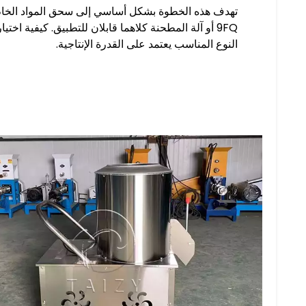
تهدف هذه الخطوة بشكل أساسي إلى سحق المواد الخام
9FQ أو آلة المطحنة كلاهما قابلان للتطبيق. كيفية اختيار
النوع المناسب يعتمد على القدرة الإنتاجية.