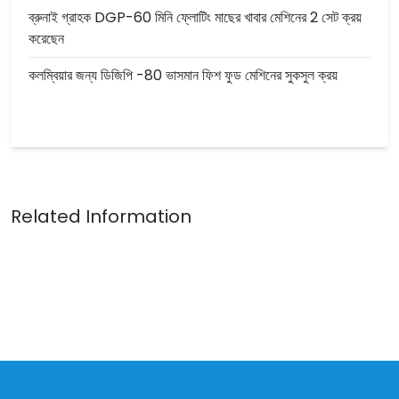
ব্রুনাই গ্রাহক DGP-60 মিনি ফ্লোটিং মাছের খাবার মেশিনের 2 সেট ক্রয়
করেছেন
কলম্বিয়ার জন্য ডিজিপি -80 ভাসমান ফিশ ফুড মেশিনের সুকসুল ক্রয়