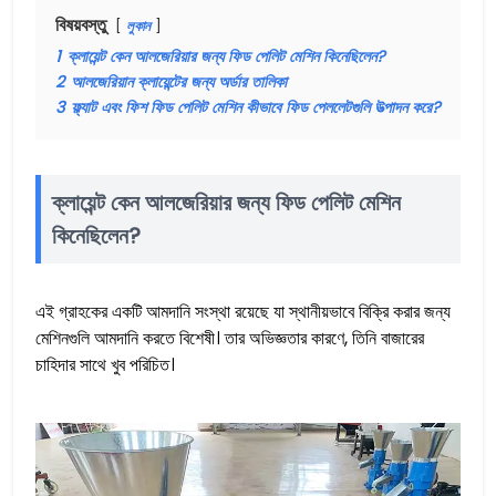
বিষয়বস্তু
লুকান
1
ক্লায়েন্ট কেন আলজেরিয়ার জন্য ফিড পেলিট মেশিন কিনেছিলেন?
2
আলজেরিয়ান ক্লায়েন্টের জন্য অর্ডার তালিকা
3
ফ্ল্যাট এবং ফিশ ফিড পেলিট মেশিন কীভাবে ফিড পেললেটগুলি উত্পাদন করে?
ক্লায়েন্ট কেন আলজেরিয়ার জন্য ফিড পেলিট মেশিন
কিনেছিলেন?
এই গ্রাহকের একটি আমদানি সংস্থা রয়েছে যা স্থানীয়ভাবে বিক্রি করার জন্য
মেশিনগুলি আমদানি করতে বিশেষী। তার অভিজ্ঞতার কারণে, তিনি বাজারের
চাহিদার সাথে খুব পরিচিত।