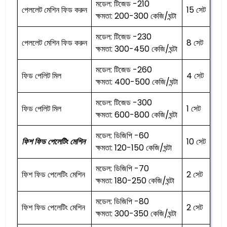
মডেল: টিজেড -210
পেললেট মেশিন ফিড করুন
15 সেট
ক্ষমতা: 200-300 কেজি/ঘন্টা
মডেল: টিজেড -230
পেললেট মেশিন ফিড করুন
8 সেট
ক্ষমতা: 300-450 কেজি/ঘন্টা
মডেল: টিজেড -260
ফিড পেলিট মিল
4 সেট
ক্ষমতা: 400-500 কেজি/ঘন্টা
মডেল: টিজেড -300
ফিড পেলিট মিল
1 সেট
ক্ষমতা: 600-800 কেজি/ঘন্টা
মডেল: ডিজিপি -60
ফিশ ফিড পেলেটিং মেশিন
10 সেট
ক্ষমতা: 120-150 কেজি/ঘন্টা
মডেল: ডিজিপি -70
ফিশ ফিড পেলেটিং মেশিন
2 সেট
ক্ষমতা: 180-250 কেজি/ঘন্টা
মডেল: ডিজিপি -80
ফিশ ফিড পেলেটিং মেশিন
2 সেট
ক্ষমতা: 300-350 কেজি/ঘন্টা