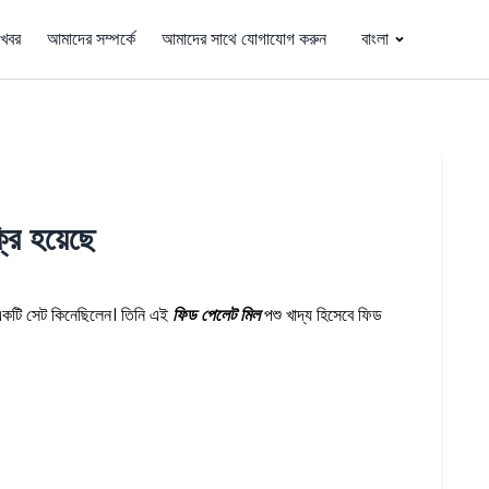
খবর
আমাদের সম্পর্কে
আমাদের সাথে যোগাযোগ করুন
বাংলা
ি হয়েছে
 একটি সেট কিনেছিলেন। তিনি এই
ফিড পেলেট মিল
পশু খাদ্য হিসেবে ফিড