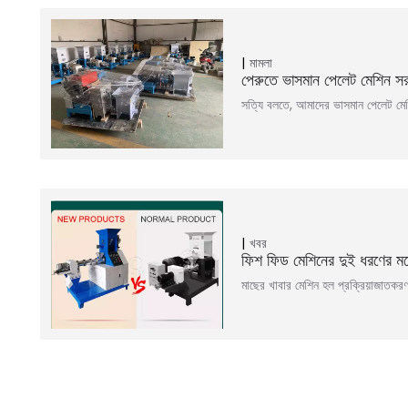
মামলা
পেরুতে ভাসমান পেলেট মেশিন স
সত্যি বলতে, আমাদের ভাসমান পেলেট মেশ
খবর
ফিশ ফিড মেশিনের দুই ধরণের মধ
মাছের খাবার মেশিন হল প্রক্রিয়াজাতক