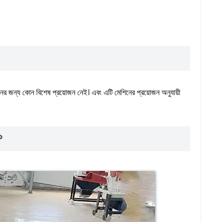
ের জন্য কোন বিশেষ প্রয়োজন নেই। এবং এটি মেশিনের প্রয়োজন অনুযায়ী
?