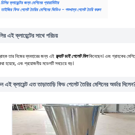
চিলির ক্লায়েন্টের জন্য মেশিনের প্যারামিটার
তাইজির ফিড পেলেট তৈরির মেশিনের ভিডিও - পশুখাদ্য পেলেট তৈরি করুন
লির এই ক্লায়েন্টের সাথে পরিচয়
রাহক তার নিজের ব্যবহারের জন্য এই
ফ্ল্যাট ডাই পেলেট মিল
কিনেছেন। এবং গ্রাহকের মেশিন
করা হয়েছে, এবং প্রয়োজনীয় মডেলটি সবচেয়ে বড়।
ন এই ক্লায়েন্ট এত তাড়াতাড়ি ফিড পেলেট তৈরির মেশিনের অর্ডার দিলেন