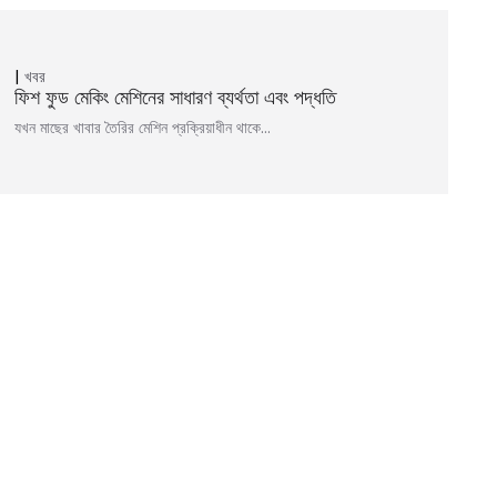
খবর
ফিশ ফুড মেকিং মেশিনের সাধারণ ব্যর্থতা এবং পদ্ধতি
যখন মাছের খাবার তৈরির মেশিন প্রক্রিয়াধীন থাকে…