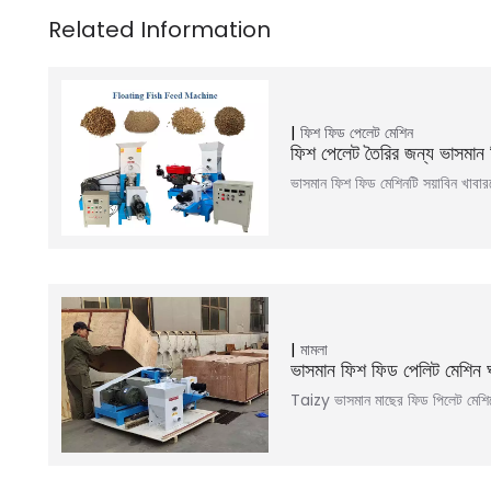
ফিশ ফিড পেলেট মেশিন
ফিশ পেলেট তৈরির জন্য ভাসমান
ভাসমান ফিশ ফিড মেশিনটি সয়াবিন খাবা
মামলা
ভাসমান ফিশ ফিড পেলিট মেশিন 
Taizy ভাসমান মাছের ফিড পিলেট মেশিন