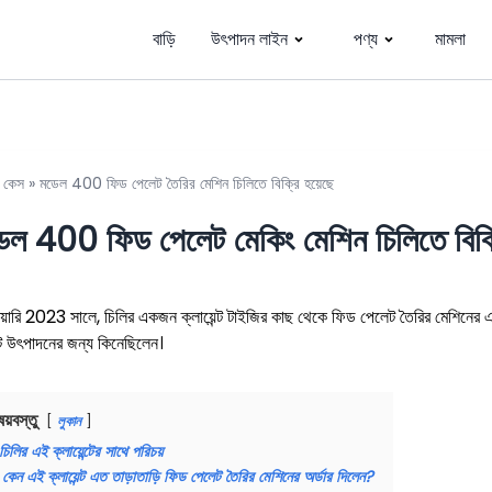
বাড়ি
উৎপাদন লাইন
পণ্য
মামলা
»
কেস
»
মডেল 400 ফিড পেলেট তৈরির মেশিন চিলিতে বিক্রি হয়েছে
েল 400 ফিড পেলেট মেকিং মেশিন চিলিতে বিক্র
ুয়ারি 2023 সালে, চিলির একজন ক্লায়েন্ট টাইজির কাছ থেকে ফিড পেলেট তৈরির মেশিনের
 উৎপাদনের জন্য কিনেছিলেন।
ষয়বস্তু
লুকান
চিলির এই ক্লায়েন্টের সাথে পরিচয়
কেন এই ক্লায়েন্ট এত তাড়াতাড়ি ফিড পেলেট তৈরির মেশিনের অর্ডার দিলেন?