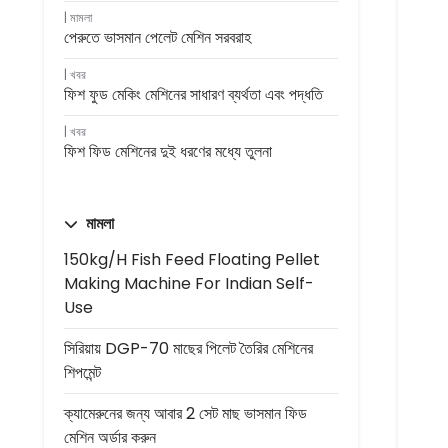
মামলা
পেরুতে ভাসমান পেলেট মেশিন সরবরাহ
খবর
ফিশ ফুড মেকিং মেশিনের সাধারণ ব্যর্থতা এবং পদ্ধতি
খবর
ফিশ ফিড মেশিনের দুই ধরণের মধ্যে তুলনা
মামলা
150kg/h Fish Feed Floating Pellet
Making Machine For Indian Self-
Use
সিরিয়ায় DGP-70 মাছের পিলেট তৈরির মেশিনের
শিপমেন্ট
ক্যামেরুনের জন্য আবার 2 সেট মাছ ভাসমান ফিড
মেশিন অর্ডার করুন