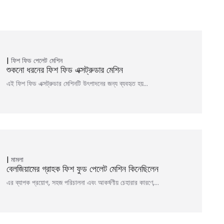
ফিশ ফিড পেলেট মেশিন
শুকনো ধরনের ফিশ ফিড এক্সট্রুডার মেশিন
এই ফিশ ফিড এক্সট্রুডার মেশিনটি উৎপাদনের জন্য ব্যবহৃত হয়...
মামলা
বেলজিয়ামের গ্রাহক ফিশ ফুড পেলেট মেশিন কিনেছিলেন
এর ব্যাপক প্রয়োগ, সহজ পরিচালনা এবং আকর্ষণীয় চেহারার কারণে,…