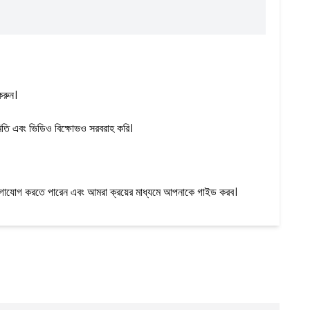
করুন।
িতি এবং ভিডিও বিক্ষোভও সরবরাহ করি।
 যোগাযোগ করতে পারেন এবং আমরা ক্রয়ের মাধ্যমে আপনাকে গাইড করব।