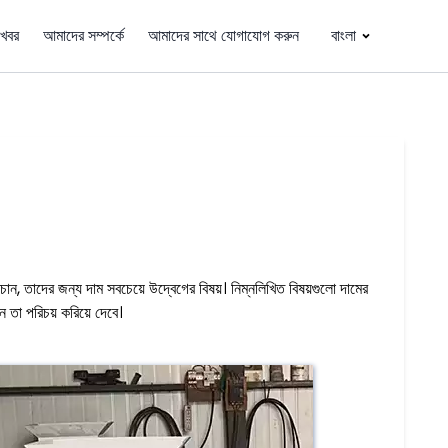
খবর
আমাদের সম্পর্কে
আমাদের সাথে যোগাযোগ করুন
বাংলা
ান, তাদের জন্য দাম সবচেয়ে উদ্বেগের বিষয়। নিম্নলিখিত বিষয়গুলো দামের
 তা পরিচয় করিয়ে দেবে।