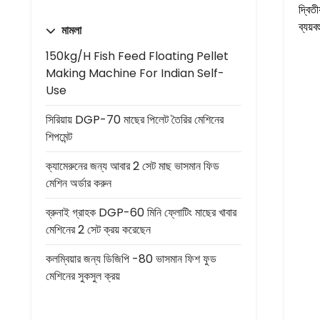
দ্বিত
ব্যয়ব
মামলা
150kg/h Fish Feed Floating Pellet
Making Machine For Indian Self-
Use
সিরিয়ায় DGP-70 মাছের পিলেট তৈরির মেশিনের
শিপমেন্ট
ক্যামেরুনের জন্য আবার 2 সেট মাছ ভাসমান ফিড
মেশিন অর্ডার করুন
ব্রুনাই গ্রাহক DGP-60 মিনি ফ্লোটিং মাছের খাবার
মেশিনের 2 সেট ক্রয় করেছেন
কলম্বিয়ার জন্য ডিজিপি -80 ভাসমান ফিশ ফুড
মেশিনের সুকসুল ক্রয়