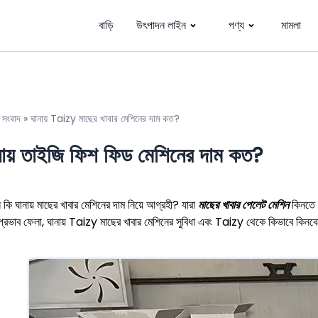
বাড়ি
উৎপাদন লাইন
পণ্য
মামলা
»
সংবাদ
»
ঘানায় Taizy মাছের খাবার মেশিনের দাম কত?
নায় তাইজি ফিশ ফিড মেশিনের দাম কত?
কি ঘানায় মাছের খাবার মেশিনের দাম নিয়ে আগ্রহী? যারা
মাছের খাবার পেলেট মেশিন
কিনতে চ
্রভাব ফেলা, ঘানায় Taizy মাছের খাবার মেশিনের সুবিধা এবং Taizy থেকে কিভাবে কিনবেন