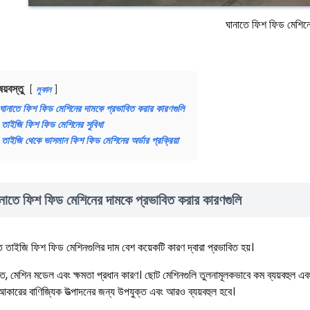
ঘানাতে ফিশ ফিড মেশিনে
ষয়বস্তু
লুকান
ঘানাতে ফিশ ফিড মেশিনের দামকে প্রভাবিত করার কারণগুলি
তাইজি ফিশ ফিড মেশিনের সুবিধা
তাইজি থেকে ভাসমান ফিশ ফিড মেশিনের অর্ডার প্রক্রিয়া
নাতে ফিশ ফিড মেশিনের দামকে প্রভাবিত করার কারণগুলি
ে তাইজি ফিশ ফিড মেশিনগুলির দাম বেশ কয়েকটি কারণ দ্বারা প্রভাবিত হয়।
ত, মেশিন মডেল এবং ক্ষমতা প্রধান কারণ। ছোট মেশিনগুলি তুলনামূলকভাবে কম ব্যয়বহুল এব
আকারের বাণিজ্যিক উত্পাদনের জন্য উপযুক্ত এবং আরও ব্যয়বহুল হবে।