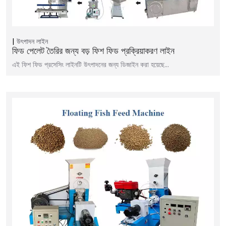
উৎপাদন লাইন
ফিড পেলেট তৈরির জন্য বড় ফিশ ফিড প্রক্রিয়াকরণ লাইন
এই ফিশ ফিড প্রসেসিং লাইনটি উৎপাদনের জন্য ডিজাইন করা হয়েছে...