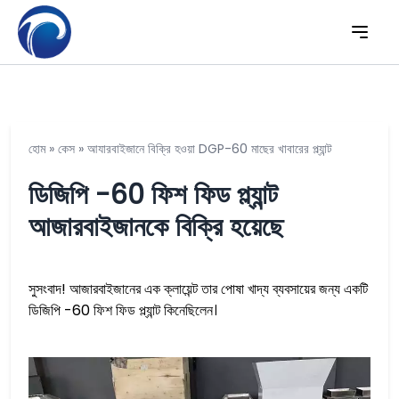
হোম
»
কেস
»
আযারবাইজানে বিক্রি হওয়া DGP-60 মাছের খাবারের প্ল্যান্ট
ডিজিপি -60 ফিশ ফিড প্ল্যান্ট
আজারবাইজানকে বিক্রি হয়েছে
সুসংবাদ! আজারবাইজানের এক ক্লায়েন্ট তার পোষা খাদ্য ব্যবসায়ের জন্য একটি
ডিজিপি -60 ফিশ ফিড প্ল্যান্ট কিনেছিলেন।