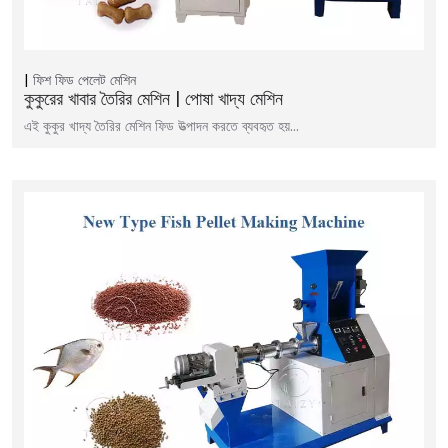
ফিশ ফিড পেলেট মেশিন
কুকুরের খাবার তৈরির মেশিন | পোষা খাদ্য মেশিন
এই কুকুর খাদ্য তৈরির মেশিন ফিড উত্পাদন করতে ব্যবহৃত হয়…