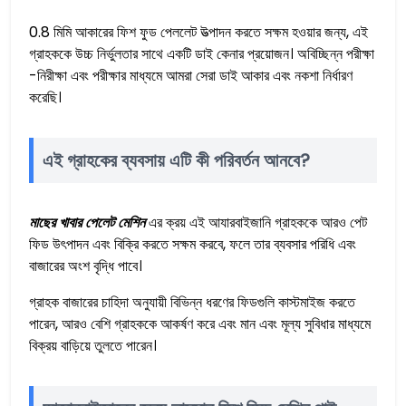
0.8 মিমি আকারের ফিশ ফুড পেললেট উত্পাদন করতে সক্ষম হওয়ার জন্য, এই
গ্রাহককে উচ্চ নির্ভুলতার সাথে একটি ডাই কেনার প্রয়োজন। অবিচ্ছিন্ন পরীক্ষা
-নিরীক্ষা এবং পরীক্ষার মাধ্যমে আমরা সেরা ডাই আকার এবং নকশা নির্ধারণ
করেছি।
এই গ্রাহকের ব্যবসায় এটি কী পরিবর্তন আনবে?
মাছের খাবার পেলেট মেশিন
এর ক্রয় এই আযারবাইজানি গ্রাহককে আরও পেট
ফিড উৎপাদন এবং বিক্রি করতে সক্ষম করবে, ফলে তার ব্যবসার পরিধি এবং
বাজারের অংশ বৃদ্ধি পাবে।
গ্রাহক বাজারের চাহিদা অনুযায়ী বিভিন্ন ধরণের ফিডগুলি কাস্টমাইজ করতে
পারেন, আরও বেশি গ্রাহককে আকর্ষণ করে এবং মান এবং মূল্য সুবিধার মাধ্যমে
বিক্রয় বাড়িয়ে তুলতে পারেন।