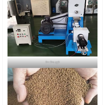
ফিশ ফিড প্ল্যান্ট