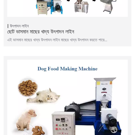
উৎপাদন লাইন
ছোট ভাসমান মাছের খাদ্য উৎপাদন লাইন
এই ভাসমান মাছের খাদ্য উৎপাদন লাইন মাছের খাদ্য উৎপাদন করতে পারে...