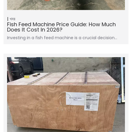
খবর
Fish Feed Machine Price Guide: How Much
Does It Cost In 2026?
Investing in a fish feed machine is a crucial decision…