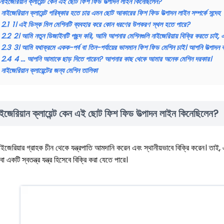
নাইজেরিয়ান ক্লায়েন্ট কেন এই ছোট ফিশ ফিড উত্পাদন লাইন কিনেছিলেন?
নাইজেরিয়ান ক্লায়েন্ট পরিষ্কার হতে চায় এমন ছোট আকারের ফিশ ফিড উত্পাদন লাইন সম্পর্কে সন্দেহ
2.1
1। এই ডিস্ক মিল মেশিনটি ব্যবহার করে কোন ধরণের উপকরণ স্থল হতে পারে?
2.2
2। আমি নতুন ডিজাইনটি পছন্দ করি, আমি আপনার মেশিনগুলি নাইজেরিয়ায় বিক্রি করতে চা
2.3
3। আমি যথাক্রমে একক-পর্ব বা তিন-পর্যায়ের ভাসমান ফিশ ফিড মেশিন চাই। আপনি উত্পাদ
2.4
4 ... আপনি আমাকে ছাড় দিতে পারেন? আপনার কাছ থেকে আমার অনেক মেশিন দরকার।
নাইজেরিয়ান ক্লায়েন্টের জন্য মেশিন তালিকা
ইজেরিয়ান ক্লায়েন্ট কেন এই ছোট ফিশ ফিড উত্পাদন লাইন কিনেছিলেন?
ইজেরিয়ার গ্রাহক চীন থেকে যন্ত্রপাতি আমদানি করেন এবং স্থানীয়ভাবে বিক্রি করেন। তাই
া একটি স্বতন্ত্র যন্ত্র হিসেবে বিক্রি করা যেতে পারে।