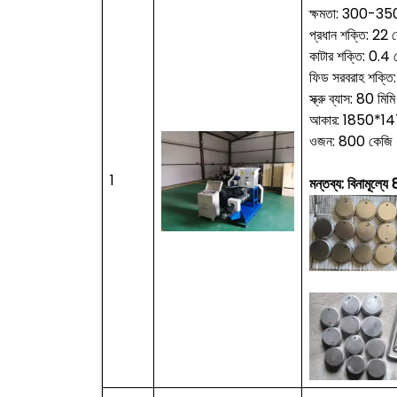
ক্ষমতা: 300-350 
প্রধান শক্তি: 22 
কাটার শক্তি: 0.4 ক
ফিড সরবরাহ শক্ত
স্ক্রু ব্যাস: 80 মিমি
আকার: 1850*14
ওজন: 800 কেজি
1
মন্তব্য: বিনামূল্যে 