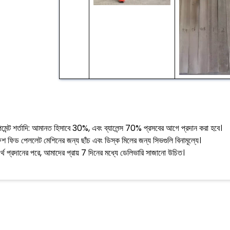
েমেন্ট শর্তাদি: আমানত হিসাবে 30%, এবং ব্যালেন্স 70% প্রসবের আগে প্রদান করা হবে।
িশ ফিড পেললেট মেশিনের জন্য ছাঁচ এবং ডিস্ক মিলের জন্য সিভগুলি বিনামূল্যে।
র্থ প্রদানের পরে, আমাদের প্রায় 7 দিনের মধ্যে ডেলিভারি সাজানো উচিত।