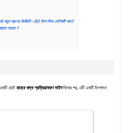
ই, এই নতুন ধরণের ডিজিপি -80 ফিশ ফিড মেশিনটি কত?
ন করতে পারেন？
, একটি ছোট
মাছের খাদ্য প্রক্রিয়াকরণ লাইন
কিনার পর, এটি একটি উৎপাদন