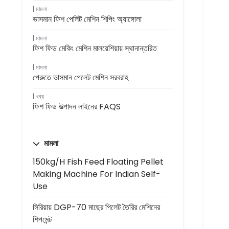
মামলা
ভাসমান ফিশ পেলিট মেশিন শিপিং অ্যাঙ্গোলা
মামলা
ফিশ ফিড মেকিং মেশিন মালয়েশিয়ায় স্থানান্তরিত
মামলা
পেরুতে ভাসমান পেলেট মেশিন সরবরাহ
খবর
ফিশ ফিড উত্পাদন লাইনের FAQS
মামলা
150kg/h Fish Feed Floating Pellet
Making Machine For Indian Self-
Use
সিরিয়ায় DGP-70 মাছের পিলেট তৈরির মেশিনের
শিপমেন্ট