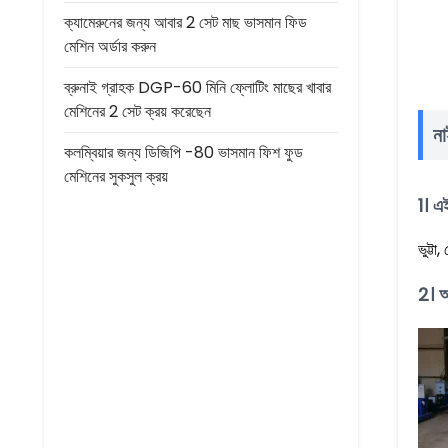
ক্যামেরুনের জন্য আবার 2 সেট মাছ ভাসমান ফিড
মেশিন অর্ডার করুন
ব্রুনাই গ্রাহক DGP-60 মিনি ফ্লোটিং মাছের খাবার
মেশিনের 2 সেট ক্রয় করেছেন
না
কলম্বিয়ার জন্য ডিজিপি -80 ভাসমান ফিশ ফুড
মেশিনের সুকসুল ক্রয়
1। এ
ভুট্ট
2। আ