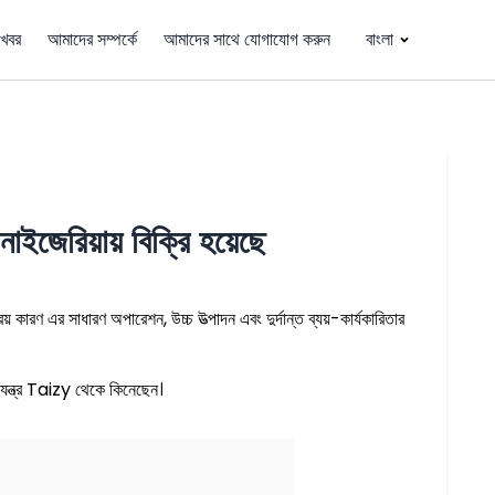
খবর
আমাদের সম্পর্কে
আমাদের সাথে যোগাযোগ করুন
বাংলা
েরিয়ায় বিক্রি হয়েছে
ারণ এর সাধারণ অপারেশন, উচ্চ উত্পাদন এবং দুর্দান্ত ব্যয়-কার্যকারিতার
 যন্ত্র Taizy থেকে কিনেছেন।