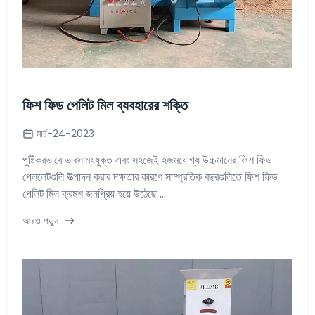
ফিশ ফিড পেলিট মিল ব্যবহারের শক্তি
মার্চ-24-2023
পুষ্টিকরভাবে ভারসাম্যযুক্ত এবং সহজেই হজমযোগ্য উচ্চমানের ফিশ ফিড
পেললেটগুলি উত্পাদন করার দক্ষতার কারণে সাম্প্রতিক বছরগুলিতে ফিশ ফিড
পেলিট মিল ক্রমশ জনপ্রিয় হয়ে উঠেছে ....
আরও পড়ুন