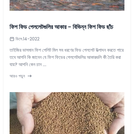
ফিশ ফিড পেললেটগুলির আকার - বিভিন্ন ফিশ ফিড ছাঁচ
ডিসে.14-2022
তাইজির ভাসমান ফিশ পেলিট মিল সব ধরণের ফিড পেললেট উত্পাদন করতে পারে
তবে আপনি কি জানেন যে ফিশ ফিডের পেললেটগুলির আকারগুলি কী তৈরি করা
যায়? আপনি কেন চান ....
আরও পড়ুন