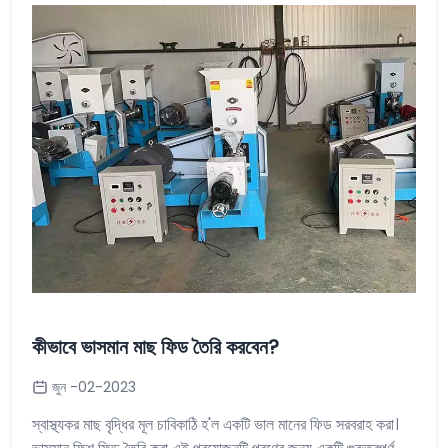
কীভাবে ভাসমান মাছ ফিড তৈরি করবেন?
জুন -02-2023
স্বাস্থ্যকর মাছ বৃদ্ধির মূল চাবিকাঠি হ'ল একটি ভাল মানের ফিড সরবরাহ করা।