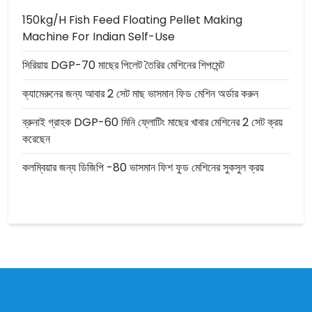
150kg/h Fish Feed Floating Pellet Making
Machine For Indian Self-Use
সিরিয়ায় DGP-70 মাছের পিলেট তৈরির মেশিনের শিপমেন্ট
ক্যামেরুনের জন্য আবার 2 সেট মাছ ভাসমান ফিড মেশিন অর্ডার করুন
ব্রুনাই গ্রাহক DGP-60 মিনি ফ্লোটিং মাছের খাবার মেশিনের 2 সেট ক্রয়
করেছেন
কলম্বিয়ার জন্য ডিজিপি -80 ভাসমান ফিশ ফুড মেশিনের সুকসুল ক্রয়