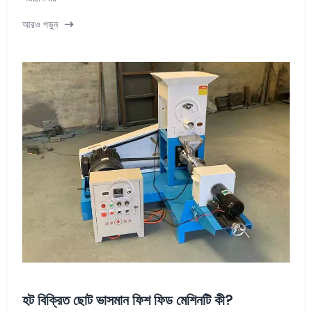
আরও পড়ুন
হট বিক্রিত ছোট ভাসমান ফিশ ফিড মেশিনটি কী?