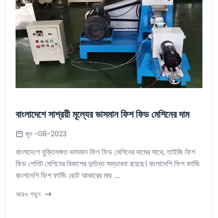
বাংলাদেশে সাশ্রয়ী মূল্যের ভাসমান ফিশ ফিড মেশিনের দাম
জুন -08-2023
বাংলাদেশে যুক্তিসঙ্গত ভাসমান ফিশ ফিড মেশিনের দামের সাথে, তাইজি ফিশ
ফিড পেলিট মেশিনের বিকাশের দুর্দান্ত সম্ভাবনা রয়েছে। বাংলাদেশি ফিশ ফার্মিং
বাংলাদেশি ফিশ ফার্মিং ছোট আকারের মাছ ....
আরও পড়ুন