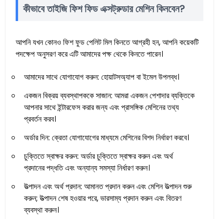
কীভাবে তাইজি ফিশ ফিড এক্সট্রুডার মেশিন কিনবেন?
আপনি যখন কোনও ফিশ ফুড পেলিট মিল কিনতে আগ্রহী হন, আপনি কয়েকটি
পদক্ষেপ অনুসরণ করে এটি আমাদের পক্ষ থেকে কিনতে পারেন।
আমাদের সাথে যোগাযোগ করুন: হোয়াটসঅ্যাপ বা ইমেল উপলব্ধ।
একজন বিক্রয় ব্যবস্থাপককে সাজান: আমরা একজন পেশাদার ব্যক্তিকে
আপনার সাথে ইন্টারফেস করার জন্য এবং প্রাসঙ্গিক মেশিনের তথ্য
প্রবর্তন করব।
অর্ডার দিন: ক্রেতা যোগাযোগের মাধ্যমে মেশিনের বিশদ নির্ধারণ করবে।
চুক্তিতে স্বাক্ষর করুন: অর্ডার চুক্তিতে স্বাক্ষর করুন এবং অর্থ
প্রদানের পদ্ধতি এবং অন্যান্য সমস্যা নির্ধারণ করুন।
উত্পাদন এবং অর্থ প্রদান: আমানত প্রদান করুন এবং মেশিন উত্পাদন শুরু
করুন; উত্পাদন শেষ হওয়ার পরে, ভারসাম্য প্রদান করুন এবং বিতরণ
ব্যবস্থা করুন।