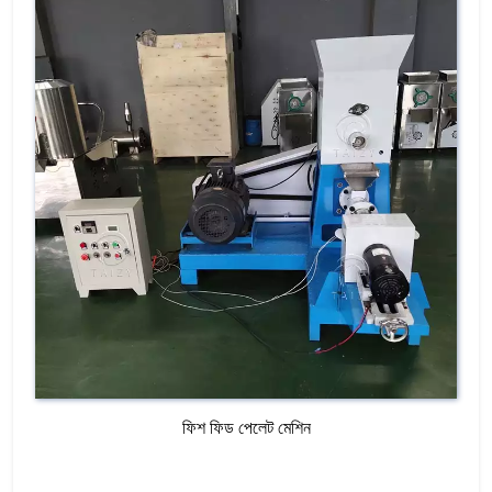
ফিশ ফিড পেলেট মেশিন