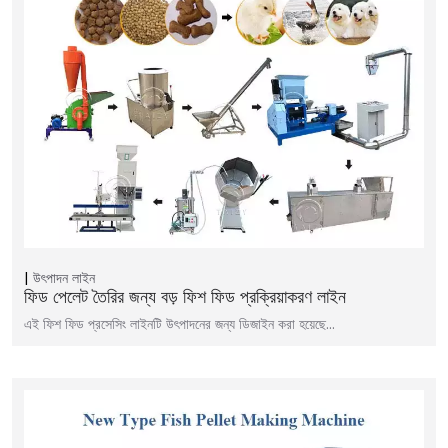
উৎপাদন লাইন
ফিড পেলেট তৈরির জন্য বড় ফিশ ফিড প্রক্রিয়াকরণ লাইন
এই ফিশ ফিড প্রসেসিং লাইনটি উৎপাদনের জন্য ডিজাইন করা হয়েছে...