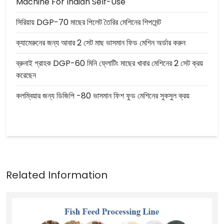
Machine For Indian Self-Use
সিরিয়ায় DGP-70 মাছের পিলেট তৈরির মেশিনের শিপমেন্ট
ক্যামেরুনের জন্য আবার 2 সেট মাছ ভাসমান ফিড মেশিন অর্ডার করুন
ব্রুনাই গ্রাহক DGP-60 মিনি ফ্লোটিং মাছের খাবার মেশিনের 2 সেট ক্রয়
করেছেন
কলম্বিয়ার জন্য ডিজিপি -80 ভাসমান ফিশ ফুড মেশিনের সুকসুল ক্রয়