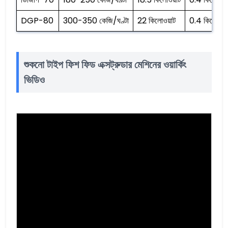
DGP-80
300-350 কেজি/ঘণ্টা
22 কিলোওয়াট
0.4 কিলোওয়া
শুকনো টাইপ ফিশ ফিড এক্সট্রুডার মেশিনের ওয়ার্কিং
ভিডিও