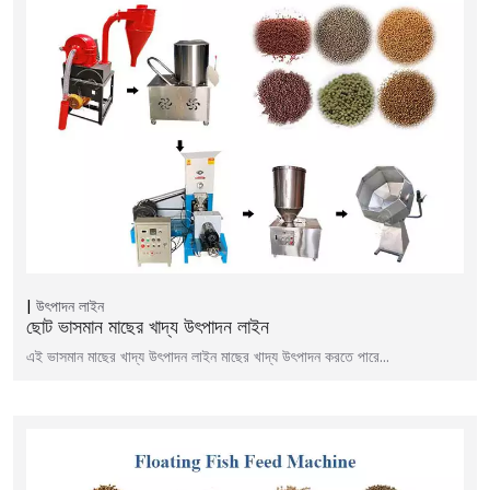
উৎপাদন লাইন
ছোট ভাসমান মাছের খাদ্য উৎপাদন লাইন
এই ভাসমান মাছের খাদ্য উৎপাদন লাইন মাছের খাদ্য উৎপাদন করতে পারে...