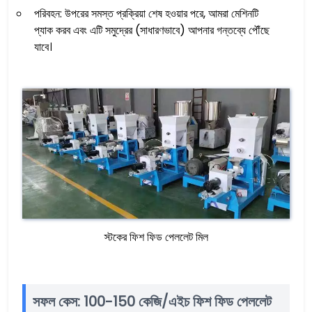
পরিবহন: উপরের সমস্ত প্রক্রিয়া শেষ হওয়ার পরে, আমরা মেশিনটি
প্যাক করব এবং এটি সমুদ্রের (সাধারণভাবে) আপনার গন্তব্যে পৌঁছে
যাবে।
স্টকের ফিশ ফিড পেললেট মিল
সফল কেস: 100-150 কেজি/এইচ ফিশ ফিড পেললেট