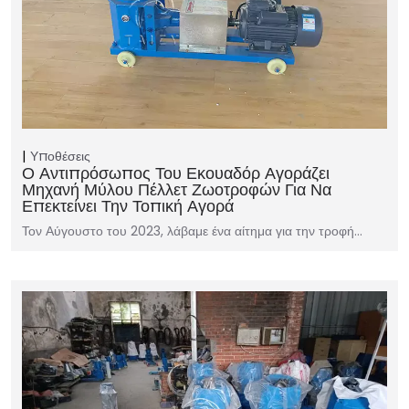
Υποθέσεις
Ο Αντιπρόσωπος Του Εκουαδόρ Αγοράζει
Μηχανή Μύλου Πέλλετ Ζωοτροφών Για Να
Επεκτείνει Την Τοπική Αγορά
Τον Αύγουστο του 2023, λάβαμε ένα αίτημα για την τροφή…