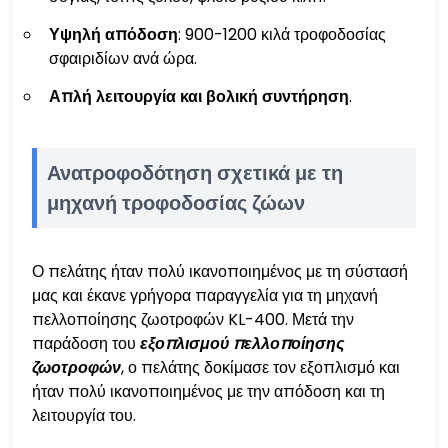
Υψηλή απόδοση
: 900-1200 κιλά τροφοδοσίας
σφαιριδίων ανά ώρα.
Απλή λειτουργία και βολική συντήρηση
.
Ανατροφοδότηση σχετικά με τη
μηχανή τροφοδοσίας ζώων
Ο πελάτης ήταν πολύ ικανοποιημένος με τη σύστασή
μας και έκανε γρήγορα παραγγελία για τη μηχανή
πελλοποίησης ζωοτροφών KL-400. Μετά την
παράδοση του
εξοπλισμού πελλοποίησης
ζωοτροφών
, ο πελάτης δοκίμασε τον εξοπλισμό και
ήταν πολύ ικανοποιημένος με την απόδοση και τη
λειτουργία του.