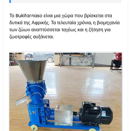
Το Bukifarnaso είναι μια χώρα που βρίσκεται στα
δυτικά της Αφρικής. Τα τελευταία χρόνια, η βιομηχανία
των ζώων αναπτύσσεται ταχέως και η ζήτηση για
ζωοτροφές αυξάνεται.