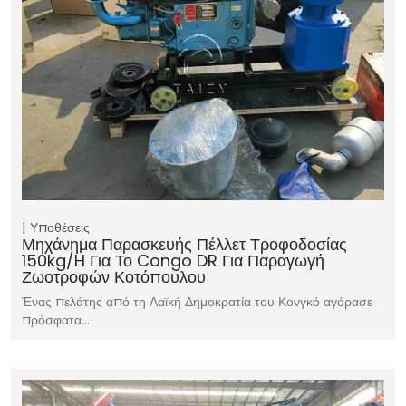
Υποθέσεις
Μηχάνημα Παρασκευής Πέλλετ Τροφοδοσίας
150kg/h Για Το Congo DR Για Παραγωγή
Ζωοτροφών Κοτόπουλου
Ένας πελάτης από τη Λαϊκή Δημοκρατία του Κονγκό αγόρασε
πρόσφατα…