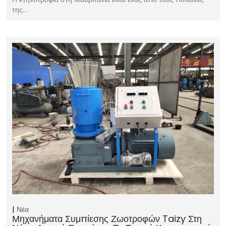
της…
Νέα
Μηχανήματα Συμπίεσης Ζωοτροφών Taizy Στη