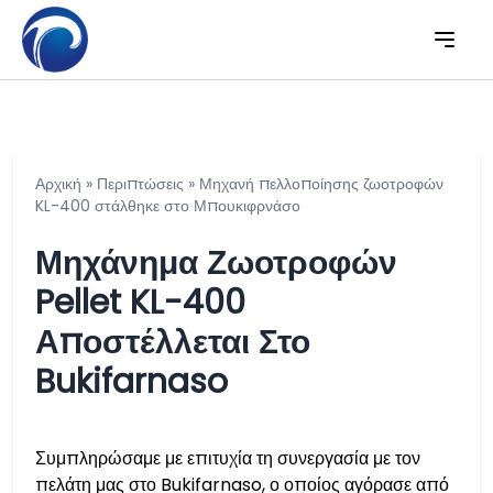
Αρχική
»
Περιπτώσεις
»
Μηχανή πελλοποίησης ζωοτροφών
KL-400 στάλθηκε στο Μπουκιφρνάσο
Μηχάνημα Ζωοτροφών
Pellet KL-400
Αποστέλλεται Στο
Bukifarnaso
Συμπληρώσαμε με επιτυχία τη συνεργασία με τον
πελάτη μας στο Bukifarnaso, ο οποίος αγόρασε από