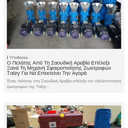
Υποθέσεις
Ο Πελάτης Από Τη Σαουδική Αραβία Επέλεξε
Ξανά Τη Μηχανή Σφαιροποίησης Ζωοτροφών
Taizy Για Να Επεκτείνει Την Αγορά
Ένας πελάτης στη Σαουδική Αραβία επέλεξε τον πελλετοποιητή
ζωοτροφών της Taizy…