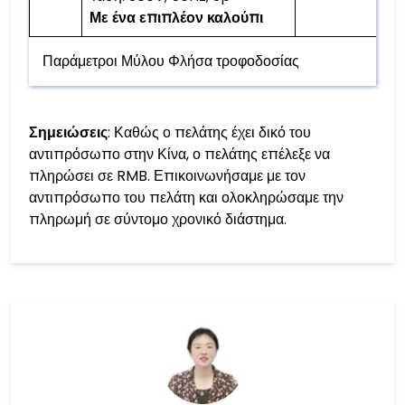
Με ένα επιπλέον καλούπι
Παράμετροι Μύλου Φλήσα τροφοδοσίας
Σημειώσεις
: Καθώς ο πελάτης έχει δικό του
αντιπρόσωπο στην Κίνα, ο πελάτης επέλεξε να
πληρώσει σε RMB. Επικοινωνήσαμε με τον
αντιπρόσωπο του πελάτη και ολοκληρώσαμε την
πληρωμή σε σύντομο χρονικό διάστημα.