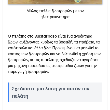
Μύλος πέλλετ ζωοτροφών με τον
ηλεκτροκινητήρα
Ο πελάτης στο Bukifarnaso είναι ένα αγρόκτημα
ζώων, αυξάνοντας κυρίως τα βοοειδή, τα πρόβατα, τα
κοτόπουλα και άλλα ζώα. Προκειμένου να μειωθεί το
κόστος των ζωοτροφών και να βελτιωθεί η χρήση των
ζωοτροφών, αυτός ο πελάτης σχεδιάζει να αγοράσει
μια μηχανή τροφοδοσίας με σφαιρίδια ζώων για την
παραγωγή ζωοτροφών.
Σχεδιάστε μια λύση για αυτόν τον
πελάτη