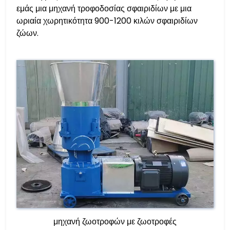
εμάς μια μηχανή τροφοδοσίας σφαιριδίων με μια
ωριαία χωρητικότητα 900-1200 κιλών σφαιριδίων
ζώων.
μηχανή ζωοτροφών με ζωοτροφές