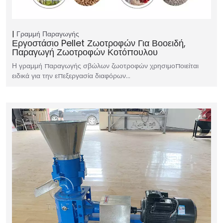
Γραμμή Παραγωγής
Εργοστάσιο Pellet Ζωοτροφών Για Βοοειδή,
Παραγωγή Ζωοτροφών Κοτόπουλου
Η γραμμή παραγωγής σβώλων ζωοτροφών χρησιμοποιείται
ειδικά για την επεξεργασία διαφόρων…