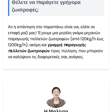
Θέλετε να παράγετε γρήγορα
ζωοτροφές;
Αν η απάντηση στο παραπάνω είναι ναι, ελάτε σε
επαφή μαζί μας! Έχουμε μια μεγάλη γκάμα μηχανών
παραγωγής πελλετών ζωοτροφών (από 120kg/h έως
1200kg/h), ακόμη και
γραμμή παραγωγής
πελλετών ζωοτροφών
προς πώληση, που μπορούν
να καλύψουν τις διαφορετικές σας ανάγκες.
Η Μαλίντα