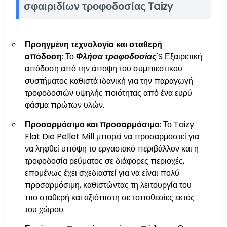
σφαιριδίων τροφοδοσίας Taizy
Προηγμένη τεχνολογία και σταθερή
απόδοση
: Το
Φλήσα τροφοδοσίας
'S Εξαιρετική
απόδοση από την άποψη του συμπιεστικού
συστήματος καθιστά ιδανική για την παραγωγή
τροφοδοσιών υψηλής ποιότητας από ένα ευρύ
φάσμα πρώτων υλών.
Προσαρμόσιμο και προσαρμόσιμο
: Το Taizy
Flat Die Pellet Mill μπορεί να προσαρμοστεί για
να ληφθεί υπόψη το εργασιακό περιβάλλον και η
τροφοδοσία ρεύματος σε διάφορες περιοχές,
επομένως έχει σχεδιαστεί για να είναι πολύ
προσαρμόσιμη, καθιστώντας τη λειτουργία του
πιο σταθερή και αξιόπιστη σε τοποθεσίες εκτός
του χώρου.