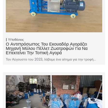
Υποθέσεις
Ο Αντιπρόσωπος Του Εκουαδόρ Αγοράζει
Μηχανή Μύλου Πέλλετ Ζωοτροφών Για Να
Επεκτείνει Την Τοπική Αγορά
Τον Αύγουστο του 2023, λάβαμε ένα αίτημα για την τροφή…