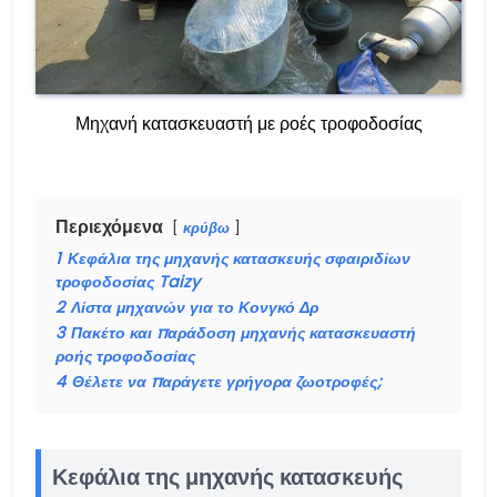
Μηχανή κατασκευαστή με ροές τροφοδοσίας
Περιεχόμενα
κρύβω
1
Κεφάλια της μηχανής κατασκευής σφαιριδίων
τροφοδοσίας Taizy
2
Λίστα μηχανών για το Κονγκό Δρ
3
Πακέτο και παράδοση μηχανής κατασκευαστή
ροής τροφοδοσίας
4
Θέλετε να παράγετε γρήγορα ζωοτροφές;
Κεφάλια της μηχανής κατασκευής