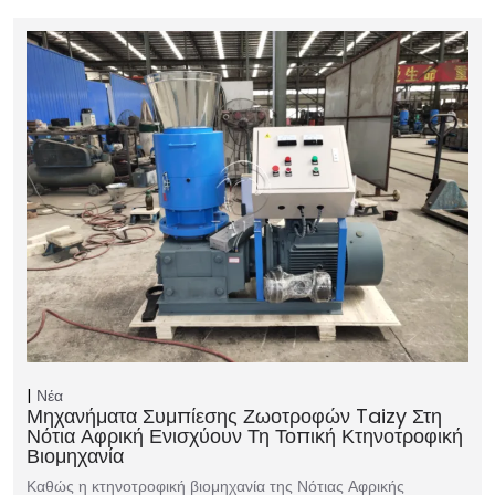
Νέα
Μηχανήματα Συμπίεσης Ζωοτροφών Taizy Στη
Νότια Αφρική Ενισχύουν Τη Τοπική Κτηνοτροφική
Βιομηχανία
Καθώς η κτηνοτροφική βιομηχανία της Νότιας Αφρικής