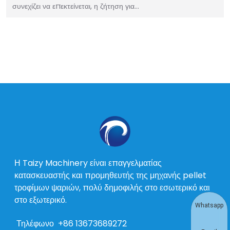
συνεχίζει να επεκτείνεται, η ζήτηση για…
Η Taizy Machinery είναι επαγγελματίας
κατασκευαστής και προμηθευτής της μηχανής pellet
τροφίμων ψαριών, πολύ δημοφιλής στο εσωτερικό και
στο εξωτερικό.
Whatsapp
Τηλέφωνο
+86 13673689272