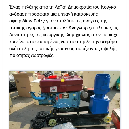
Ένας πελάτης από τη Λαϊκή Δημοκρατία του Κονγκό
αγόρασε πρόσφατα μια μηχανή κατασκευής
σφαιριδίων Taizy για να καλύψει τις ανάγκες της
τοπικής αγοράς ζωοτροφών. Αναγνωρίζει πλήρως τις
δυνατότητες της γεωργικής βιομηχανίας στην περιοχή
και είναι αποφασισμένος να υποστηρίξει την αειφόρο
ανάπτυξη της τοπικής γεωργίας παρέχοντας υψηλής
ποιότητας ζωοτροφές.