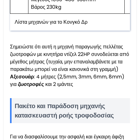
Βάρος 230kg
Λίστα μηχανών για το Κονγκό Δρ
Σημειώστε ότι αυτή η μηχανή παραγωγής πελλέτας
ζωοτροφών με κινητήρα ντίζελ 22HP συνοδεύεται από
μέγεθος μήτρας (τυχαία, μην επαναλαμβάνετε με τα
παρακάτω μπορεί να είναι κανονικά στη γραμμή)
Αξεσουάρ
: 4 μήτρες (2,5mm, 3mm, 6mm, 8mm)
για
ζωοτροφές
και 2 ιμάντες
Πακέτο και παράδοση μηχανής
κατασκευαστή ροής τροφοδοσίας
Για να διασφαλίσουμε την ασφαλή και έγκαιρη άφιξη