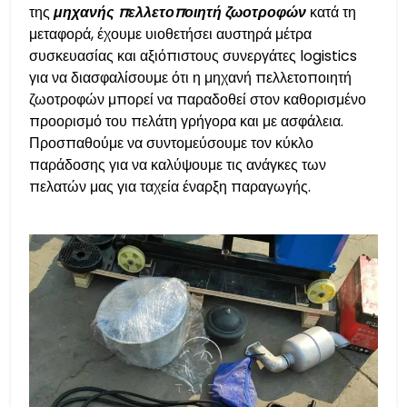
της
μηχανής πελλετοποιητή ζωοτροφών
κατά τη
μεταφορά, έχουμε υιοθετήσει αυστηρά μέτρα
συσκευασίας και αξιόπιστους συνεργάτες logistics
για να διασφαλίσουμε ότι η μηχανή πελλετοποιητή
ζωοτροφών μπορεί να παραδοθεί στον καθορισμένο
προορισμό του πελάτη γρήγορα και με ασφάλεια.
Προσπαθούμε να συντομεύσουμε τον κύκλο
παράδοσης για να καλύψουμε τις ανάγκες των
πελατών μας για ταχεία έναρξη παραγωγής.