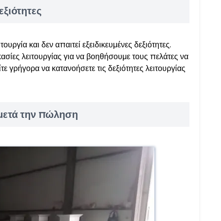
εξιότητες
τουργία και δεν απαιτεί εξειδικευμένες δεξιότητες.
ασίες λειτουργίας για να βοηθήσουμε τους πελάτες να
τε γρήγορα να κατανοήσετε τις δεξιότητες λειτουργίας
 μετά την πώληση