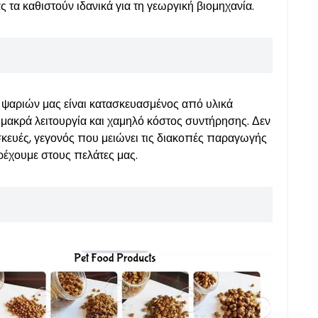
 τα καθιστούν ιδανικά για τη γεωργική βιομηχανία.
 ψαριών μας είναι κατασκευασμένος από υλικά
 μακρά λειτουργία και χαμηλό κόστος συντήρησης. Δεν
ισκευές, γεγονός που μειώνει τις διακοπές παραγωγής
ρέχουμε στους πελάτες μας.