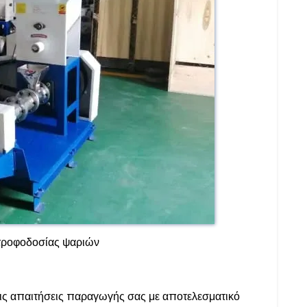
τροφοδοσίας ψαριών
τις απαιτήσεις παραγωγής σας με αποτελεσματικό