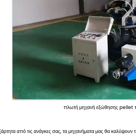
πλωτή μηχανή εξώθησης pellet 
ξάρτητα από τις ανάγκες σας, τα μηχανήματα μας θα καλύψουν 