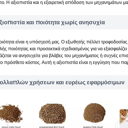
ο. Η αξιοπιστία και η εξαιρετική απόδοση των μηχανημάτων μας
ξιοπιστία και ποιότητα χωρίς ανησυχία
οιότητα είναι η υπόσχεσή μας. Ο εξωθητής πέλλετ τροφοδοσίας
λής ποιότητας και προσεκτικά σχεδιασμένος για να εξασφαλίζει
άζεται να ανησυχείτε για βλάβες του μηχανήματος ή συχνές επ
το πρόσθετο κόστος. Αυτή η αξιοπιστία είναι η εγγύηση που πα
ολλαπλών χρήσεων και ευρέως εφαρμόσιμων