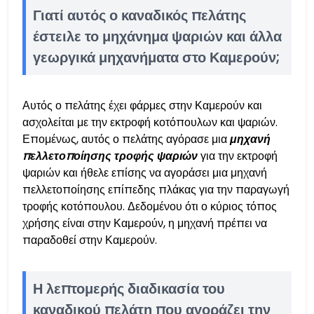
Γιατί αυτός ο καναδικός πελάτης
έστειλε το μηχάνημα ψαριών και άλλα
γεωργικά μηχανήματα στο Καμερούν;
Αυτός ο πελάτης έχει φάρμες στην Καμερούν και
ασχολείται με την εκτροφή κοτόπουλων και ψαριών.
Επομένως, αυτός ο πελάτης αγόρασε μια
μηχανή
πελλετοποίησης τροφής ψαριών
για την εκτροφή
ψαριών και ήθελε επίσης να αγοράσει μια μηχανή
πελλετοποίησης επίπεδης πλάκας για την παραγωγή
τροφής κοτόπουλου. Δεδομένου ότι ο κύριος τόπος
χρήσης είναι στην Καμερούν, η μηχανή πρέπει να
παραδοθεί στην Καμερούν.
Η λεπτομερής διαδικασία του
καναδικού πελάτη που αγοράζει την