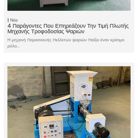
Νέα
4 Παράγοντες Που Επηρεάζουν Την Τιμή Πλωτής
Μηχανής Τροφοδοσίας Ψαριών
Η μηχανή παρασκευής πελλετών ψαριών παίζει έναν κρίσιμο
ρόλο…