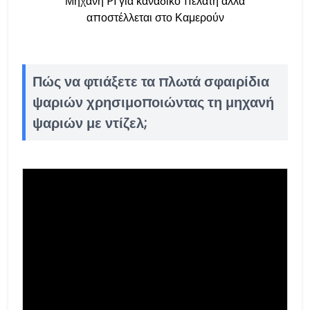
Μηχανή PI για καναδικό πελάτη αλλά
αποστέλλεται στο Καμερούν
Πώς να φτιάξετε τα πλωτά σφαιρίδια
ψαριών χρησιμοποιώντας τη μηχανή
ψαριών με ντίζελ;