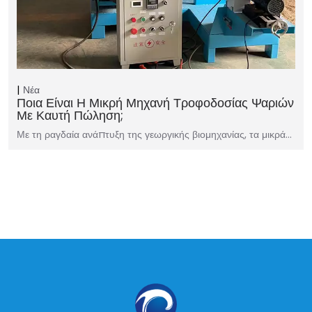
Νέα
Ποια Είναι Η Μικρή Μηχανή Τροφοδοσίας Ψαριών
Με Καυτή Πώληση;
Με τη ραγδαία ανάπτυξη της γεωργικής βιομηχανίας, τα μικρά…