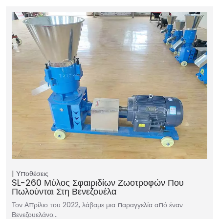
Υποθέσεις
SL-260 Μύλος Σφαιριδίων Ζωοτροφών Που
Πωλούνται Στη Βενεζουέλα
Τον Απρίλιο του 2022, λάβαμε μια παραγγελία από έναν
Βενεζουελάνο…