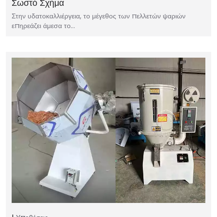
Σωστό Σχήμα
Στην υδατοκαλλιέργεια, το μέγεθος των πελλετών ψαριών
επηρεάζει άμεσα το…