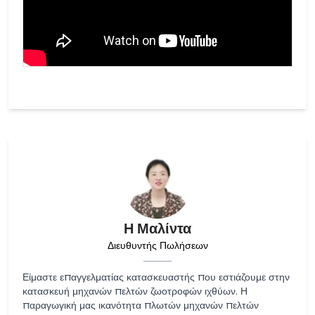
Η Μαλίντα
Διευθυντής Πωλήσεων
Είμαστε επαγγελματίας κατασκευαστής που εστιάζουμε στην
κατασκευή μηχανών πελτών ζωοτροφών ιχθύων. Η
παραγωγική μας ικανότητα πλωτών μηχανών πελτών