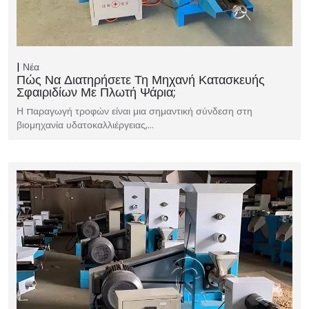
Νέα
Πώς Να Διατηρήσετε Τη Μηχανή Κατασκευής
Σφαιριδίων Με Πλωτή Ψάρια;
Η παραγωγή τροφών είναι μια σημαντική σύνδεση στη
βιομηχανία υδατοκαλλιέργειας,…