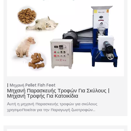
Μηχανή Pellet Fish Feet
Μηχανή Παρασκευής Τροφών Για Σκύλους |
Μηχανή Τροφής Για Κατοικίδια
Αυτή η μηχανή παρασκευής τροφών για σκύλους
χρησιμοποιείται για την παραγωγή ζωοτροφών…