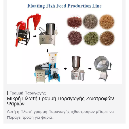
Γραμμή Παραγωγής
Μικρή Πλωτή Γραμμή Παραγωγής Ζωοτροφών
Ψαριών
Αυτή η πλωτή γραμμή παραγωγής ιχθυοτροφών μπορεί να
παράγει τροφή για ψάρια…