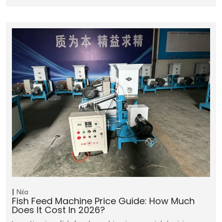
Νέα
Fish Feed Machine Price Guide: How Much
Does It Cost In 2026?