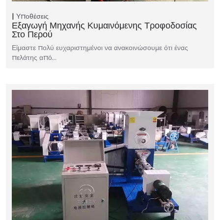
Υποθέσεις
Εξαγωγή Μηχανής Κυμαινόμενης Τροφοδοσίας
Στο Περού
Είμαστε πολύ ευχαριστημένοι να ανακοινώσουμε ότι ένας
πελάτης από…