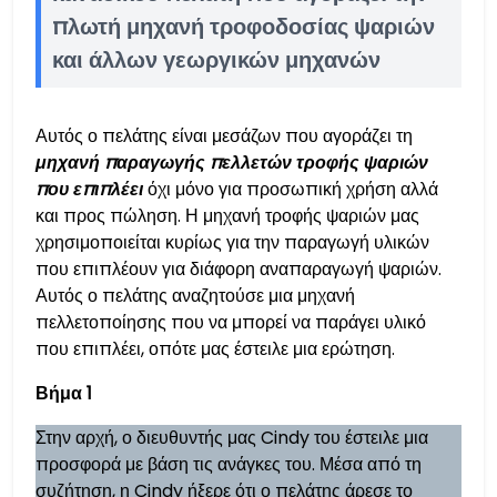
πλωτή μηχανή τροφοδοσίας ψαριών
και άλλων γεωργικών μηχανών
Αυτός ο πελάτης είναι μεσάζων που αγοράζει τη
μηχανή παραγωγής πελλετών τροφής ψαριών
που επιπλέει
όχι μόνο για προσωπική χρήση αλλά
και προς πώληση. Η μηχανή τροφής ψαριών μας
χρησιμοποιείται κυρίως για την παραγωγή υλικών
που επιπλέουν για διάφορη αναπαραγωγή ψαριών.
Αυτός ο πελάτης αναζητούσε μια μηχανή
πελλετοποίησης που να μπορεί να παράγει υλικό
που επιπλέει, οπότε μας έστειλε μια ερώτηση.
Βήμα 1
Στην αρχή, ο διευθυντής μας Cindy του έστειλε μια
προσφορά με βάση τις ανάγκες του. Μέσα από τη
συζήτηση, η Cindy ήξερε ότι ο πελάτης άρεσε το