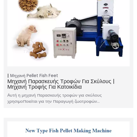
Μηχανή Pellet Fish Feet
Μηχανή Παρασκευής Τροφών Για Σκύλους |
Μηχανή Τροφής Για Κατοικίδια
Αυτή η μηχανή παρασκευής τροφών για σκύλους
χρησιμοποιείται για την παραγωγή ζωοτροφών…