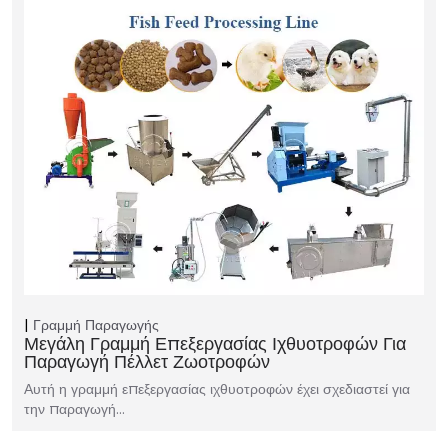
Γραμμή Παραγωγής
Μεγάλη Γραμμή Επεξεργασίας Ιχθυοτροφών Για
Παραγωγή Πέλλετ Ζωοτροφών
Αυτή η γραμμή επεξεργασίας ιχθυοτροφών έχει σχεδιαστεί για
την παραγωγή…