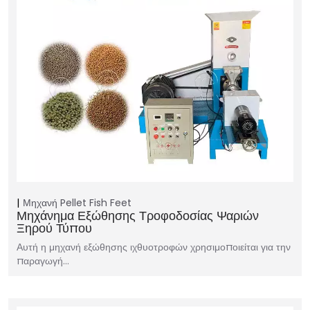
Μηχανή Pellet Fish Feet
Μηχάνημα Εξώθησης Τροφοδοσίας Ψαριών
Ξηρού Τύπου
Αυτή η μηχανή εξώθησης ιχθυοτροφών χρησιμοποιείται για την
παραγωγή…