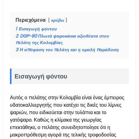
Περιεχόμενα
κρύβω
1
Εισαγωγή φόντου
2
DGP-80 Πλωτά ψαροκάικα αξιοθέατα στον
πελάτη της Κολομβίας
3
Η απόφαση του πελάτη και η ομαλή παράδοση
Εισαγωγή φόντου
Αυτός ο πελάτης στην Κολομβία είναι ένας έμπειρος
υδατοκαλλιεργητής που κατέχει τις δικές του λίμνες
ψαριών, που ειδικεύεται στην τυλάπια και το
γατόψαρο. Καθώς η κλίμακα της γεωργίας
επεκτάθηκε, ο πελάτης συνειδητοποίησε ότι η
μακροπρόθεσμη αγορά της τελικής τροφοδοσίας