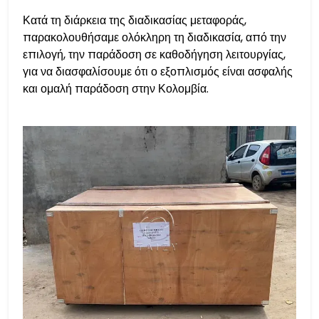
Κατά τη διάρκεια της διαδικασίας μεταφοράς,
παρακολουθήσαμε ολόκληρη τη διαδικασία, από την
επιλογή, την παράδοση σε καθοδήγηση λειτουργίας,
για να διασφαλίσουμε ότι ο εξοπλισμός είναι ασφαλής
και ομαλή παράδοση στην Κολομβία.