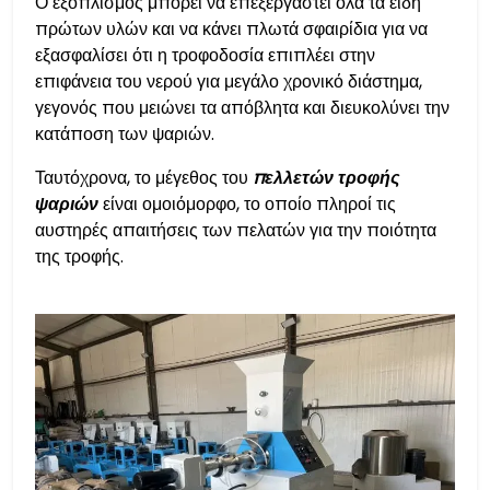
Ο εξοπλισμός μπορεί να επεξεργαστεί όλα τα είδη
πρώτων υλών και να κάνει πλωτά σφαιρίδια για να
εξασφαλίσει ότι η τροφοδοσία επιπλέει στην
επιφάνεια του νερού για μεγάλο χρονικό διάστημα,
γεγονός που μειώνει τα απόβλητα και διευκολύνει την
κατάποση των ψαριών.
Ταυτόχρονα, το μέγεθος του
πελλετών τροφής
ψαριών
είναι ομοιόμορφο, το οποίο πληροί τις
αυστηρές απαιτήσεις των πελατών για την ποιότητα
της τροφής.