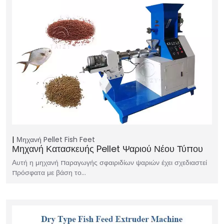
Μηχανή Pellet Fish Feet
Μηχανή Κατασκευής Pellet Ψαριού Νέου Τύπου
Αυτή η μηχανή παραγωγής σφαιριδίων ψαριών έχει σχεδιαστεί
πρόσφατα με βάση το…