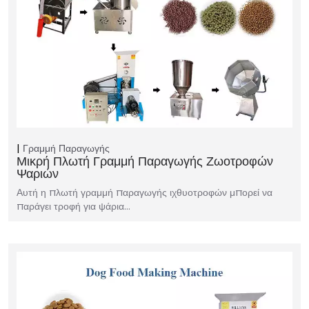
Γραμμή Παραγωγής
Μικρή Πλωτή Γραμμή Παραγωγής Ζωοτροφών
Ψαριών
Αυτή η πλωτή γραμμή παραγωγής ιχθυοτροφών μπορεί να
παράγει τροφή για ψάρια…