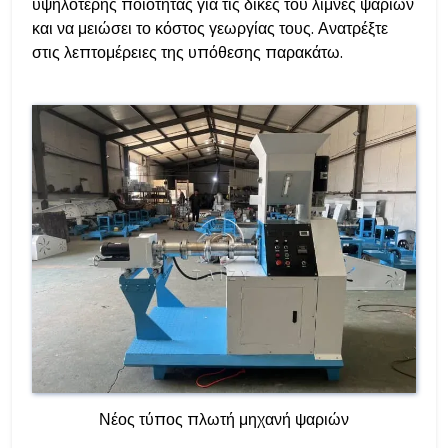
υψηλότερης ποιότητας για τις δικές του λίμνες ψαριών
και να μειώσει το κόστος γεωργίας τους. Ανατρέξτε
στις λεπτομέρειες της υπόθεσης παρακάτω.
Νέος τύπος πλωτή μηχανή ψαριών