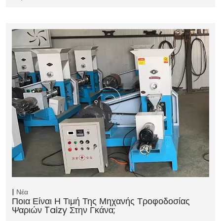
Νέα
Ποια Είναι Η Τιμή Της Μηχανής Τροφοδοσίας
Ψαριών Taizy Στην Γκάνα;