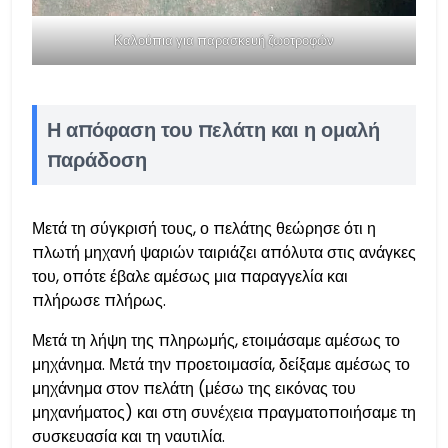
Καλούπια για παρασκευή ζωοτροφών
Η απόφαση του πελάτη και η ομαλή
παράδοση
Μετά τη σύγκρισή τους, ο πελάτης θεώρησε ότι η
πλωτή μηχανή ψαριών ταιριάζει απόλυτα στις ανάγκες
του, οπότε έβαλε αμέσως μια παραγγελία και
πλήρωσε πλήρως.
Μετά τη λήψη της πληρωμής, ετοιμάσαμε αμέσως το
μηχάνημα. Μετά την προετοιμασία, δείξαμε αμέσως το
μηχάνημα στον πελάτη (μέσω της εικόνας του
μηχανήματος) και στη συνέχεια πραγματοποιήσαμε τη
συσκευασία και τη ναυτιλία.