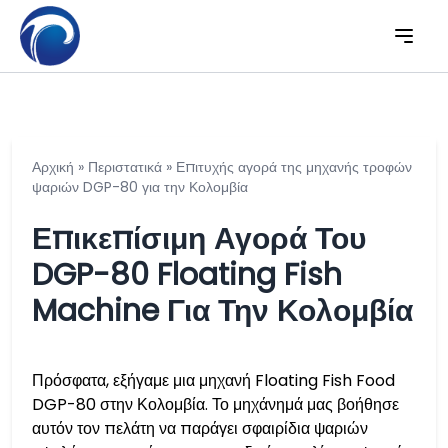
Αρχική
»
Περιστατικά
»
Επιτυχής αγορά της μηχανής τροφών
ψαριών DGP-80 για την Κολομβία
Επικεπίσιμη Αγορά Του
DGP-80 Floating Fish
Machine Για Την Κολομβία
Πρόσφατα, εξήγαμε μια μηχανή Floating Fish Food
DGP-80 στην Κολομβία. Το μηχάνημά μας βοήθησε
αυτόν τον πελάτη να παράγει σφαιρίδια ψαριών