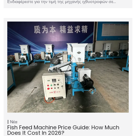
Ενδιαφέρεστε για την τιμή της μηχανής ιχθυοτροφών σε…
Νέα
Fish Feed Machine Price Guide: How Much
Does It Cost In 2026?