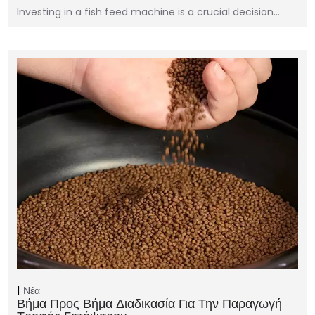
Investing in a fish feed machine is a crucial decision…
Νέα
Βήμα Προς Βήμα Διαδικασία Για Την Παραγωγή