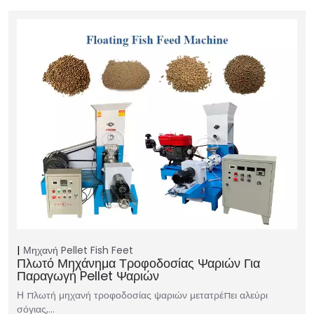
Μηχανή Pellet Fish Feet
Πλωτό Μηχάνημα Τροφοδοσίας Ψαριών Για
Παραγωγή Pellet Ψαριών
Η πλωτή μηχανή τροφοδοσίας ψαριών μετατρέπει αλεύρι
σόγιας,…