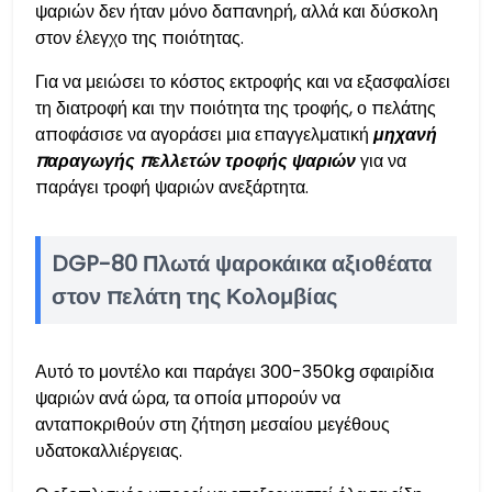
ψαριών δεν ήταν μόνο δαπανηρή, αλλά και δύσκολη
στον έλεγχο της ποιότητας.
Για να μειώσει το κόστος εκτροφής και να εξασφαλίσει
τη διατροφή και την ποιότητα της τροφής, ο πελάτης
αποφάσισε να αγοράσει μια επαγγελματική
μηχανή
παραγωγής πελλετών τροφής ψαριών
για να
παράγει τροφή ψαριών ανεξάρτητα.
DGP-80 Πλωτά ψαροκάικα αξιοθέατα
στον πελάτη της Κολομβίας
Αυτό το μοντέλο και παράγει 300-350kg σφαιρίδια
ψαριών ανά ώρα, τα οποία μπορούν να
ανταποκριθούν στη ζήτηση μεσαίου μεγέθους
υδατοκαλλιέργειας.