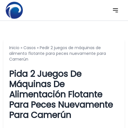
Inicio
»
Casos
»
Pedir 2 juegos de máquinas de
alimento flotante para peces nuevamente para
Camerún
Pida 2 Juegos De
Máquinas De
Alimentación Flotante
Para Peces Nuevamente
Para Camerún