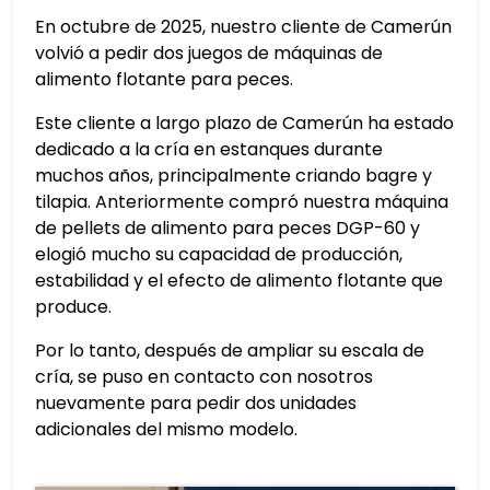
En octubre de 2025, nuestro cliente de Camerún
volvió a pedir dos juegos de máquinas de
alimento flotante para peces.
Este cliente a largo plazo de Camerún ha estado
dedicado a la cría en estanques durante
muchos años, principalmente criando bagre y
tilapia. Anteriormente compró nuestra máquina
de pellets de alimento para peces DGP-60 y
elogió mucho su capacidad de producción,
estabilidad y el efecto de alimento flotante que
produce.
Por lo tanto, después de ampliar su escala de
cría, se puso en contacto con nosotros
nuevamente para pedir dos unidades
adicionales del mismo modelo.