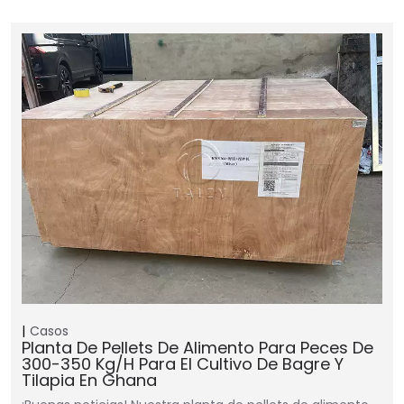
Casos
Planta De Pellets De Alimento Para Peces De
300-350 Kg/h Para El Cultivo De Bagre Y
Tilapia En Ghana