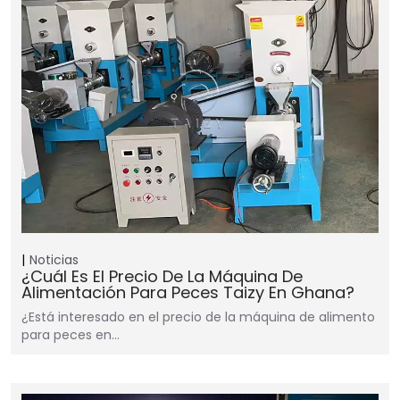
Noticias
¿Cuál Es El Precio De La Máquina De
Alimentación Para Peces Taizy En Ghana?
¿Está interesado en el precio de la máquina de alimento
para peces en…