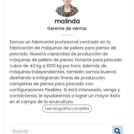
malinda
Gerente de ventas
Somos un fabricante profesional centrado en la
fabricación de máquinas de pellets para pienso de
pescado. Nuestra capacidad de producción de
máquinas de pellets de pienso flotante para pescado
cubre de 40 kg a 1000 kg por hora. Además de
máquinas independientes, también somos buenos
diseñando e integrando líneas de producción
completas de pienso para pescado con
configuraciones flexibles. Si está interesado, venga y
contáctenos, le ayudaremos a lograr un mayor éxito
en el campo de la acuicultura.
Leer biografía completa