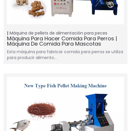
Máquina de pellets de alimentación para peces
Máquina Para Hacer Comida Para Perros |
Máquina De Comida Para Mascotas
Esta máquina para fabricar comida para perros se utiliza
para producir alimento…