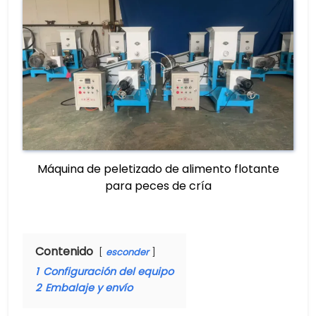
Máquina de peletizado de alimento flotante
para peces de cría
Contenido
esconder
1
Configuración del equipo
2
Embalaje y envío