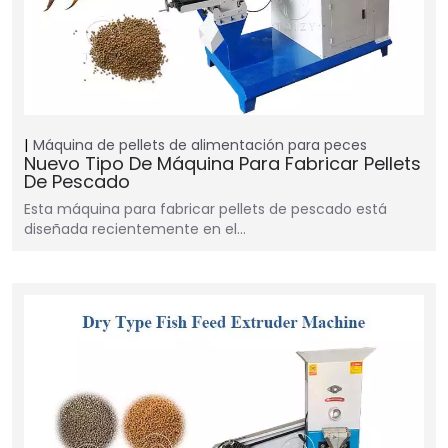
Máquina de pellets de alimentación para peces
Nuevo Tipo De Máquina Para Fabricar Pellets
De Pescado
Esta máquina para fabricar pellets de pescado está
diseñada recientemente en el…