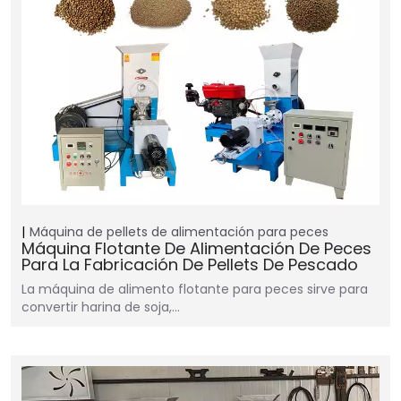
Máquina de pellets de alimentación para peces
Máquina Flotante De Alimentación De Peces
Para La Fabricación De Pellets De Pescado
La máquina de alimento flotante para peces sirve para
convertir harina de soja,…