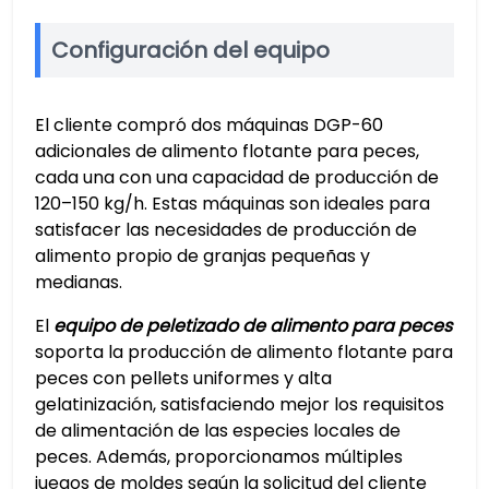
Configuración del equipo
El cliente compró dos máquinas DGP-60
adicionales de alimento flotante para peces,
cada una con una capacidad de producción de
120–150 kg/h. Estas máquinas son ideales para
satisfacer las necesidades de producción de
alimento propio de granjas pequeñas y
medianas.
El
equipo de peletizado de alimento para peces
soporta la producción de alimento flotante para
peces con pellets uniformes y alta
gelatinización, satisfaciendo mejor los requisitos
de alimentación de las especies locales de
peces. Además, proporcionamos múltiples
juegos de moldes según la solicitud del cliente