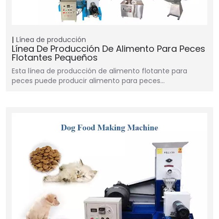
Línea de producción
Línea De Producción De Alimento Para Peces
Flotantes Pequeños
Esta línea de producción de alimento flotante para
peces puede producir alimento para peces…