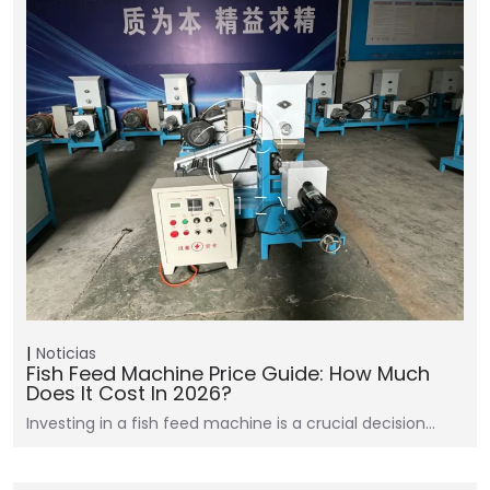
Noticias
Fish Feed Machine Price Guide: How Much
Does It Cost In 2026?
Investing in a fish feed machine is a crucial decision…