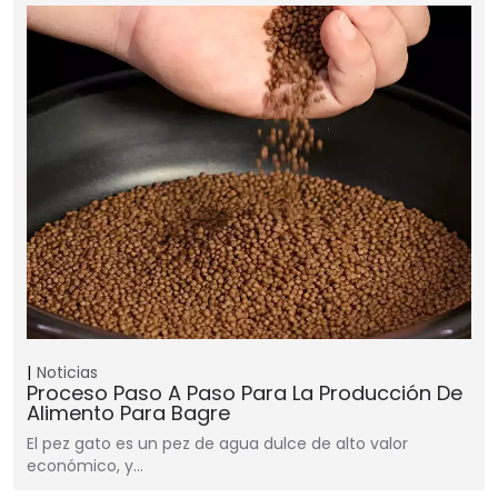
Noticias
Proceso Paso A Paso Para La Producción De
Alimento Para Bagre
El pez gato es un pez de agua dulce de alto valor
económico, y…