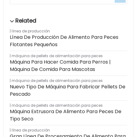
línea de producción
Línea De Producción De Alimento Para Peces
Flotantes Pequeños
máquina de pellets de alimentación para peces
Máquina Para Hacer Comida Para Perros |
Máquina De Comida Para Mascotas
máquina de pellets de alimentación para peces
Nuevo Tipo De Máquina Para Fabricar Pellets De
Pescado
máquina de pellets de alimentación para peces
Máquina Extrusora De Alimento Para Peces De
Tipo Seco
línea de producción
Gran Línea De Procesamiento De Alimento Para