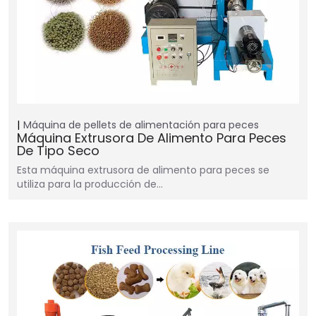
Máquina de pellets de alimentación para peces
Máquina Extrusora De Alimento Para Peces
De Tipo Seco
Esta máquina extrusora de alimento para peces se
utiliza para la producción de…