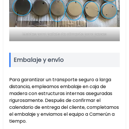
Moldes para pellets de alimento para peces
Embalaje y envío
Para garantizar un transporte seguro a larga
distancia, empleamos embalaje en caja de
madera con estructuras internas aseguradas
rigurosamente. Después de confirmar el
calendario de entrega del cliente, completamos
el embalaje y enviamos el equipo a Camerún a
tiempo.