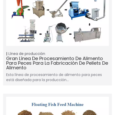
Línea de producción
Gran Línea De Procesamiento De Alimento
Para Peces Para La Fabricación De Pellets De
Alimento
Esta línea de procesamiento de alimento para peces
está diseñada para la producción…