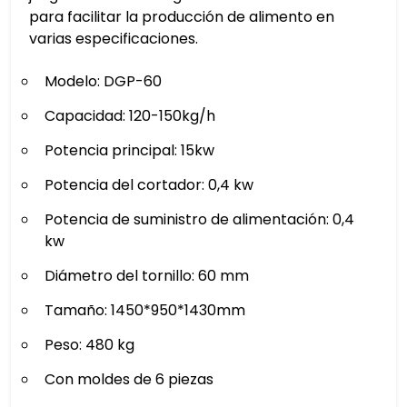
para facilitar la producción de alimento en
varias especificaciones.
Modelo: DGP-60
Capacidad: 120-150kg/h
Potencia principal: 15kw
Potencia del cortador: 0,4 kw
Potencia de suministro de alimentación: 0,4
kw
Diámetro del tornillo: 60 mm
Tamaño: 1450*950*1430mm
Peso: 480 kg
Con moldes de 6 piezas