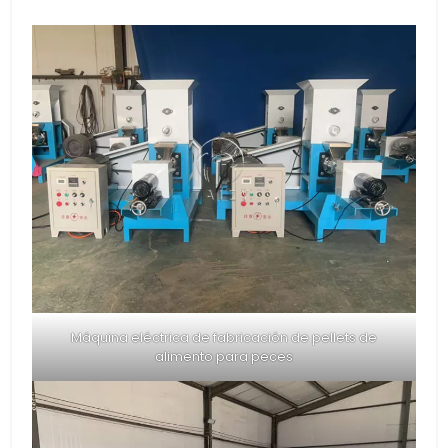
Máquina eléctrica de fabricación de pellets de
alimento para peces