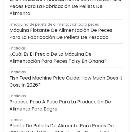
Peces Para La Fabricación De Pellets De
Alimento
máquina de pellets de alimentación para peces
Máquina Flotante De Alimentación De Peces
Para La Fabricación De Pellets De Pescado
noticias
¿Cuál Es El Precio De La Máquina De
Alimentación Para Peces Taizy En Ghana?
noticias
Fish Feed Machine Price Guide: How Much Does It
Cost In 2026?
noticias
Proceso Paso A Paso Para La Producción De
Alimento Para Bagre
casos
Planta De Pellets De Alimento Para Peces De