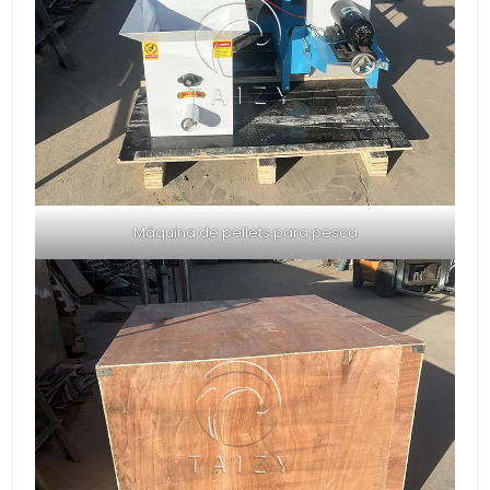
Máquina de pellets para pesca