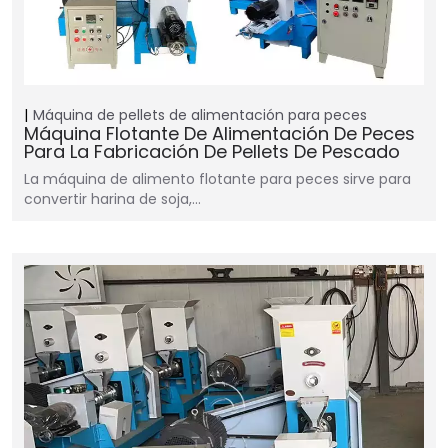
Máquina de pellets de alimentación para peces
Máquina Flotante De Alimentación De Peces
Para La Fabricación De Pellets De Pescado
La máquina de alimento flotante para peces sirve para
convertir harina de soja,…