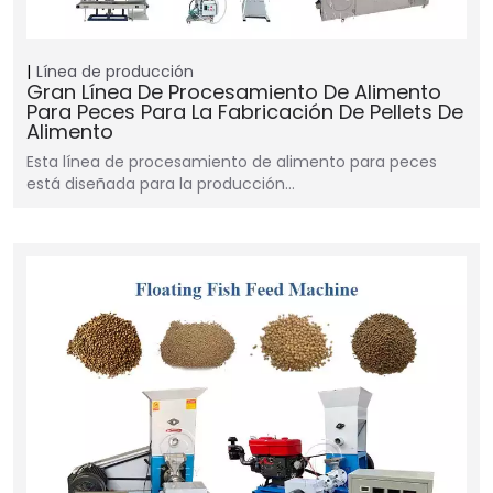
Línea de producción
Gran Línea De Procesamiento De Alimento
Para Peces Para La Fabricación De Pellets De
Alimento
Esta línea de procesamiento de alimento para peces
está diseñada para la producción…