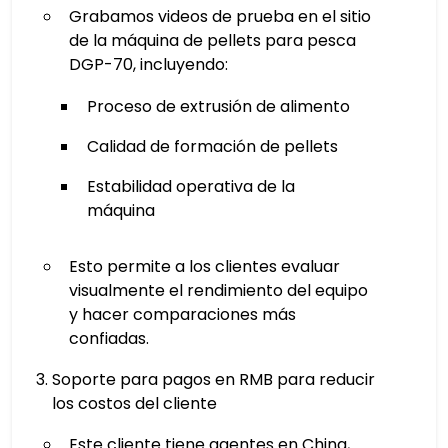
Grabamos videos de prueba en el sitio
de la máquina de pellets para pesca
DGP-70, incluyendo:
Proceso de extrusión de alimento
Calidad de formación de pellets
Estabilidad operativa de la
máquina
Esto permite a los clientes evaluar
visualmente el rendimiento del equipo
y hacer comparaciones más
confiadas.
Soporte para pagos en RMB para reducir
los costos del cliente
Este cliente tiene agentes en China,