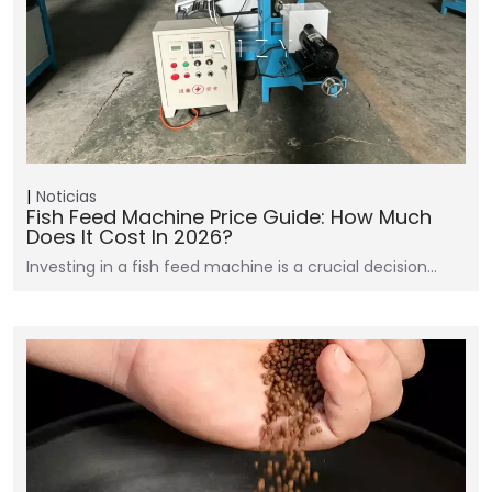
Noticias
Fish Feed Machine Price Guide: How Much
Does It Cost In 2026?
Investing in a fish feed machine is a crucial decision…