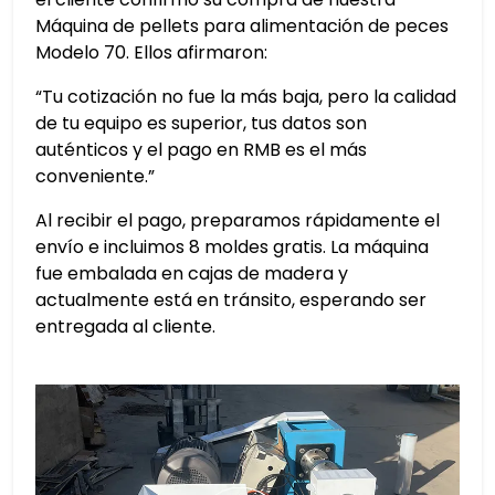
Máquina de pellets para alimentación de peces
Modelo 70. Ellos afirmaron:
“Tu cotización no fue la más baja, pero la calidad
de tu equipo es superior, tus datos son
auténticos y el pago en RMB es el más
conveniente.”
Al recibir el pago, preparamos rápidamente el
envío e incluimos 8 moldes gratis. La máquina
fue embalada en cajas de madera y
actualmente está en tránsito, esperando ser
entregada al cliente.