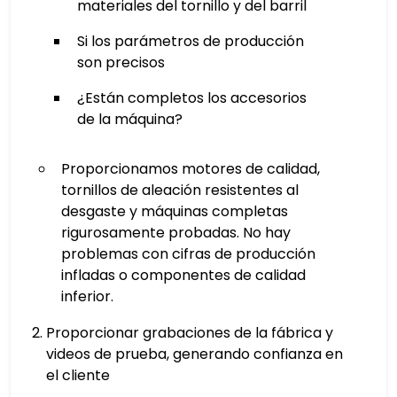
materiales del tornillo y del barril
Si los parámetros de producción
son precisos
¿Están completos los accesorios
de la máquina?
Proporcionamos motores de calidad,
tornillos de aleación resistentes al
desgaste y máquinas completas
rigurosamente probadas. No hay
problemas con cifras de producción
infladas o componentes de calidad
inferior.
Proporcionar grabaciones de la fábrica y
videos de prueba, generando confianza en
el cliente