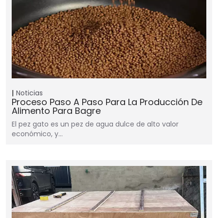
Noticias
Proceso Paso A Paso Para La Producción De
Alimento Para Bagre
El pez gato es un pez de agua dulce de alto valor
económico, y…