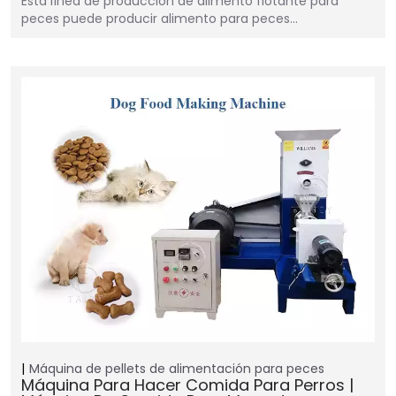
Esta línea de producción de alimento flotante para
peces puede producir alimento para peces…
Máquina de pellets de alimentación para peces
Máquina Para Hacer Comida Para Perros |