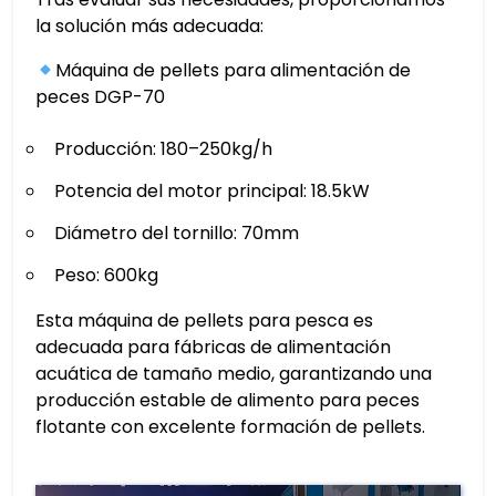
la solución más adecuada:
Máquina de pellets para alimentación de
peces DGP-70
Producción: 180–250kg/h
Potencia del motor principal: 18.5kW
Diámetro del tornillo: 70mm
Peso: 600kg
Esta máquina de pellets para pesca es
adecuada para fábricas de alimentación
acuática de tamaño medio, garantizando una
producción estable de alimento para peces
flotante con excelente formación de pellets.