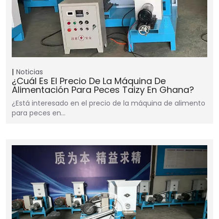
Noticias
¿Cuál Es El Precio De La Máquina De
Alimentación Para Peces Taizy En Ghana?
¿Está interesado en el precio de la máquina de alimento
para peces en…