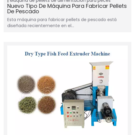
Máquina de pellets de alimentación para peces
Nuevo Tipo De Máquina Para Fabricar Pellets
De Pescado
Esta máquina para fabricar pellets de pescado está
diseñada recientemente en el…