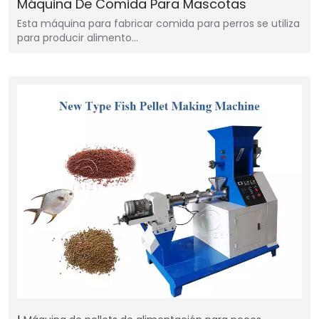
Máquina De Comida Para Mascotas
Esta máquina para fabricar comida para perros se utiliza
para producir alimento…