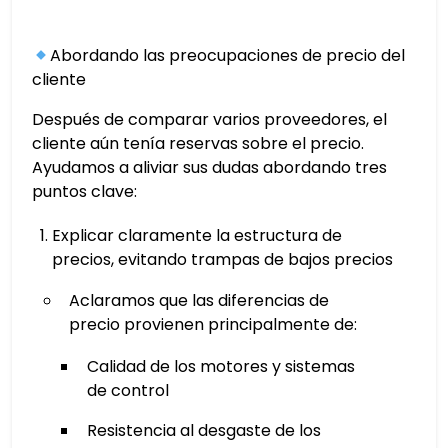
Abordando las preocupaciones de precio del
cliente
Después de comparar varios proveedores, el
cliente aún tenía reservas sobre el precio.
Ayudamos a aliviar sus dudas abordando tres
puntos clave:
Explicar claramente la estructura de
precios, evitando trampas de bajos precios
Aclaramos que las diferencias de
precio provienen principalmente de:
Calidad de los motores y sistemas
de control
Resistencia al desgaste de los