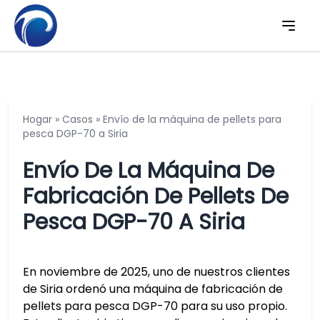
Hogar
»
Casos
»
Envío de la máquina de pellets para
pesca DGP-70 a Siria
Envío De La Máquina De
Fabricación De Pellets De
Pesca DGP-70 A Siria
En noviembre de 2025, uno de nuestros clientes
de Siria ordenó una máquina de fabricación de
pellets para pesca DGP-70 para su uso propio.