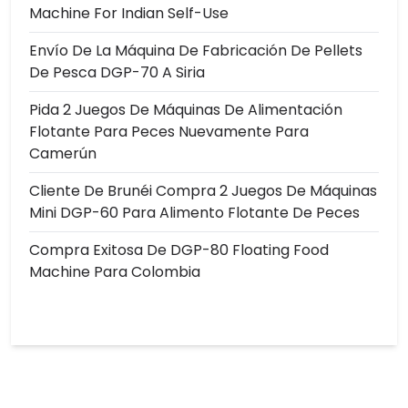
Machine For Indian Self-Use
Envío De La Máquina De Fabricación De Pellets
De Pesca DGP-70 A Siria
Pida 2 Juegos De Máquinas De Alimentación
Flotante Para Peces Nuevamente Para
Camerún
Cliente De Brunéi Compra 2 Juegos De Máquinas
Mini DGP-60 Para Alimento Flotante De Peces
Compra Exitosa De DGP-80 Floating Food
Machine Para Colombia