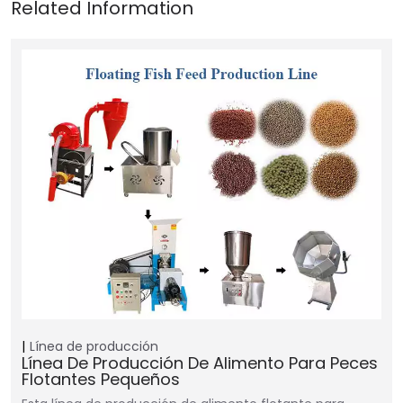
Línea de producción
Línea De Producción De Alimento Para Peces
Flotantes Pequeños