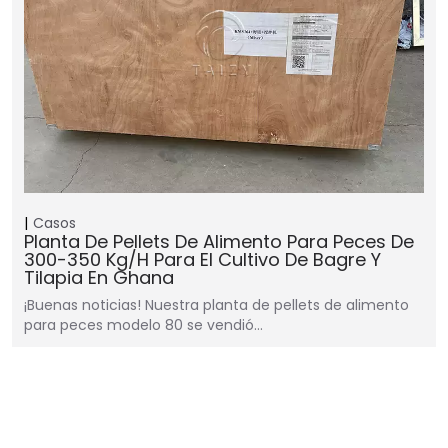
Casos
Planta De Pellets De Alimento Para Peces De
300-350 Kg/h Para El Cultivo De Bagre Y
Tilapia En Ghana
¡Buenas noticias! Nuestra planta de pellets de alimento
para peces modelo 80 se vendió…