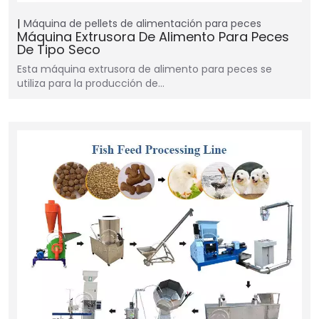
Máquina de pellets de alimentación para peces
Máquina Extrusora De Alimento Para Peces
De Tipo Seco
Esta máquina extrusora de alimento para peces se
utiliza para la producción de…