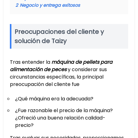
2
Negocio y entrega exitosos
Preocupaciones del cliente y
solución de Taizy
Tras entender la
máquina de pellets para
alimentación de peces
y considerar sus
circunstancias específicas, la principal
preocupación del cliente fue
¿Qué máquina era la adecuada?
¿Fue razonable el precio de la máquina?
¿Ofreció una buena relación calidad-
precio?
Tras evaluar sus necesidades, proporcionamos