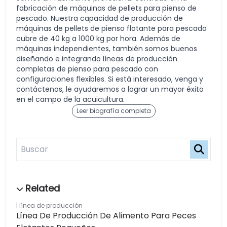
fabricación de máquinas de pellets para pienso de
pescado. Nuestra capacidad de producción de
máquinas de pellets de pienso flotante para pescado
cubre de 40 kg a 1000 kg por hora. Además de
máquinas independientes, también somos buenos
diseñando e integrando líneas de producción
completas de pienso para pescado con
configuraciones flexibles. Si está interesado, venga y
contáctenos, le ayudaremos a lograr un mayor éxito
en el campo de la acuicultura.
Leer biografía completa
línea de producción
Línea De Producción De Alimento Para Peces