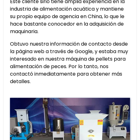
Este cliente sirio tiene amplia experiencia en la
industria de alimentación acuática y mantiene
su propio equipo de agencia en China, lo que le
hace bastante conocedor en la adquisición de
maquinaria.
Obtuvo nuestra información de contacto desde
la página web a través de Google, y estaba muy
interesado en nuestra máquina de pellets para
alimentación de peces. Por lo tanto, nos
contactó inmediatamente para obtener más
detalles.