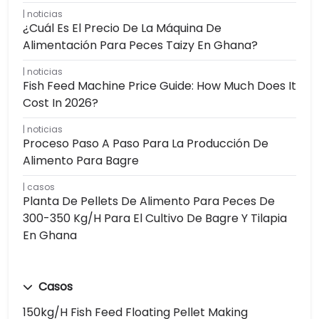
noticias
¿Cuál Es El Precio De La Máquina De
Alimentación Para Peces Taizy En Ghana?
noticias
Fish Feed Machine Price Guide: How Much Does It
Cost In 2026?
noticias
Proceso Paso A Paso Para La Producción De
Alimento Para Bagre
casos
Planta De Pellets De Alimento Para Peces De
300-350 Kg/h Para El Cultivo De Bagre Y Tilapia
En Ghana
Casos
150kg/h Fish Feed Floating Pellet Making