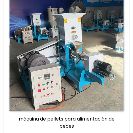
máquina de pellets para alimentación de
peces