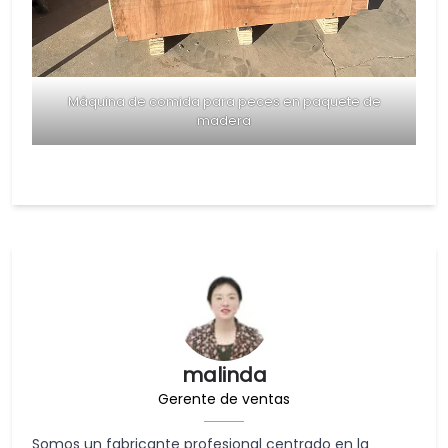
Máquina de comida para peces en paquete de
madera
malinda
Gerente de ventas
Somos un fabricante profesional centrado en la