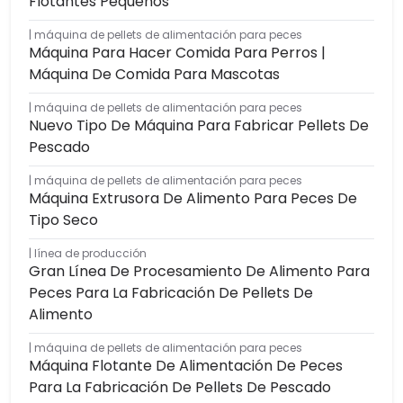
Flotantes Pequeños
máquina de pellets de alimentación para peces
Máquina Para Hacer Comida Para Perros |
Máquina De Comida Para Mascotas
máquina de pellets de alimentación para peces
Nuevo Tipo De Máquina Para Fabricar Pellets De
Pescado
máquina de pellets de alimentación para peces
Máquina Extrusora De Alimento Para Peces De
Tipo Seco
línea de producción
Gran Línea De Procesamiento De Alimento Para
Peces Para La Fabricación De Pellets De
Alimento
máquina de pellets de alimentación para peces
Máquina Flotante De Alimentación De Peces
Para La Fabricación De Pellets De Pescado