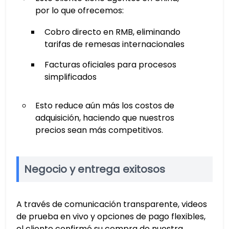
por lo que ofrecemos:
Cobro directo en RMB, eliminando
tarifas de remesas internacionales
Facturas oficiales para procesos
simplificados
Esto reduce aún más los costos de
adquisición, haciendo que nuestros
precios sean más competitivos.
Negocio y entrega exitosos
A través de comunicación transparente, videos
de prueba en vivo y opciones de pago flexibles,
el cliente confirmó su compra de nuestra