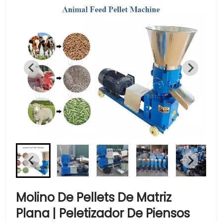
Molino De Pellets De Matriz
Plana | Peletizador De Piensos