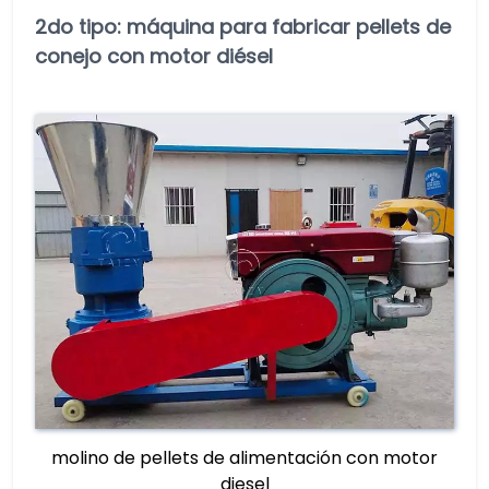
2do tipo: máquina para fabricar pellets de
conejo con motor diésel
molino de pellets de alimentación con motor
diesel