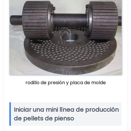
rodillo de presión y placa de molde
Iniciar una mini línea de producción
de pellets de pienso