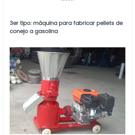
3er tipo: máquina para fabricar pellets de
conejo a gasolina