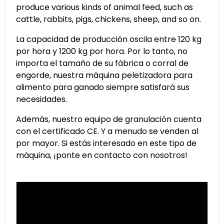
produce various kinds of animal feed, such as
cattle, rabbits, pigs, chickens, sheep, and so on.
La capacidad de producción oscila entre 120 kg
por hora y 1200 kg por hora. Por lo tanto, no
importa el tamaño de su fábrica o corral de
engorde, nuestra máquina peletizadora para
alimento para ganado siempre satisfará sus
necesidades.
Además, nuestro equipo de granulación cuenta
con el certificado CE. Y a menudo se venden al
por mayor. Si estás interesado en este tipo de
máquina, ¡ponte en contacto con nosotros!