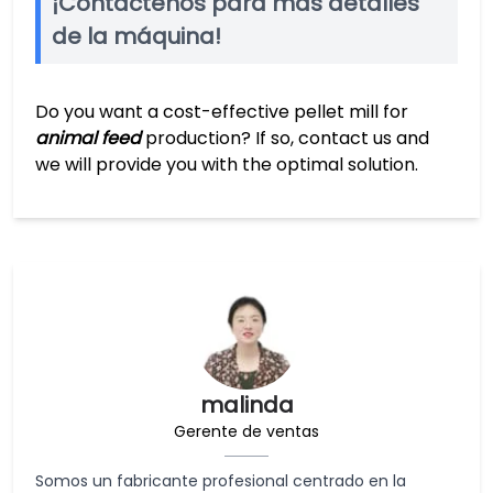
¡Contáctenos para más detalles
de la máquina!
Do you want a cost-effective pellet mill for
animal feed
production? If so, contact us and
we will provide you with the optimal solution.
malinda
Gerente de ventas
Somos un fabricante profesional centrado en la