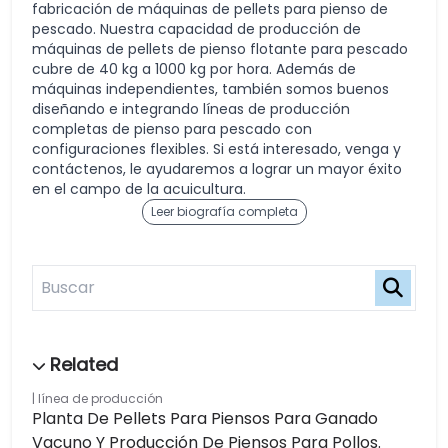
fabricación de máquinas de pellets para pienso de
pescado. Nuestra capacidad de producción de
máquinas de pellets de pienso flotante para pescado
cubre de 40 kg a 1000 kg por hora. Además de
máquinas independientes, también somos buenos
diseñando e integrando líneas de producción
completas de pienso para pescado con
configuraciones flexibles. Si está interesado, venga y
contáctenos, le ayudaremos a lograr un mayor éxito
en el campo de la acuicultura.
Leer biografía completa
línea de producción
Planta De Pellets Para Piensos Para Ganado
Vacuno Y Producción De Piensos Para Pollos.