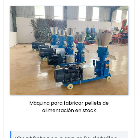
Máquina para fabricar pellets de
alimentación en stock