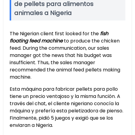
de pellets para alimentos
animales a Nigeria
The Nigerian client first looked for the
fish
floating feed machine
to produce the chicken
feed. During the communication, our sales
manager got the news that his budget was
insufficient. Thus, the sales manager
recommended the animal feed pellets making
machine.
Esta máquina para fabricar pellets para pollo
tiene un precio ventajoso y la misma función. A
través del chat, el cliente nigeriano conocía la
máquina y prefería esta peletizadora de pienso.
Finalmente, pidió 5 juegos y exigió que se los
enviaran a Nigeria.