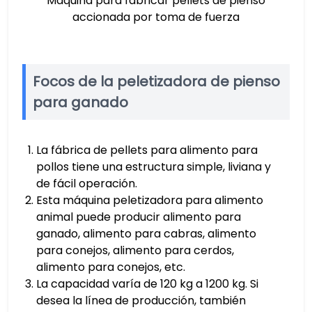
Máquina para fabricar pellets de pienso
accionada por toma de fuerza
Focos de la peletizadora de pienso
para ganado
La fábrica de pellets para alimento para
pollos tiene una estructura simple, liviana y
de fácil operación.
Esta máquina peletizadora para alimento
animal puede producir alimento para
ganado, alimento para cabras, alimento
para conejos, alimento para cerdos,
alimento para conejos, etc.
La capacidad varía de 120 kg a 1200 kg. Si
desea la línea de producción, también