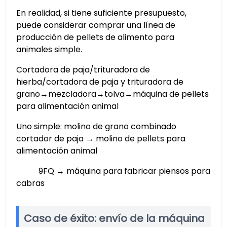
En realidad, si tiene suficiente presupuesto,
puede considerar comprar una línea de
producción de pellets de alimento para
animales simple.
Cortadora de paja/trituradora de
hierba/cortadora de paja y trituradora de
grano→mezcladora→tolva→máquina de pellets
para alimentación animal
Uno simple: molino de grano combinado
cortador de paja → molino de pellets para
alimentación animal
9FQ → máquina para fabricar piensos para
cabras
Caso de éxito: envío de la máquina