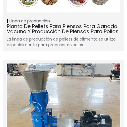
Línea de producción
Planta De Pellets Para Piensos Para Ganado
Vacuno Y Producción De Piensos Para Pollos.
La línea de producción de pellets de alimento se utiliza
especialmente para procesar diversos…