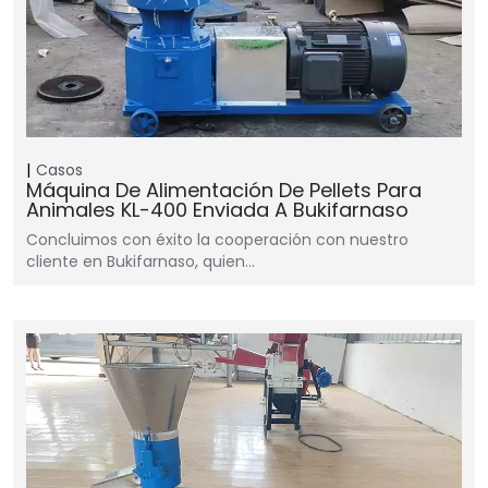
Casos
Máquina De Alimentación De Pellets Para
Animales KL-400 Enviada A Bukifarnaso
Concluimos con éxito la cooperación con nuestro
cliente en Bukifarnaso, quien…