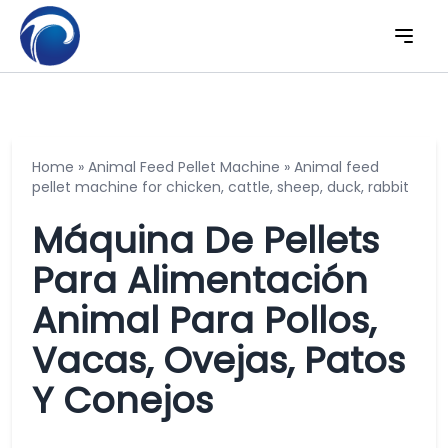
Home
»
Animal Feed Pellet Machine
»
Animal feed
pellet machine for chicken, cattle, sheep, duck, rabbit
Máquina De Pellets
Para Alimentación
Animal Para Pollos,
Vacas, Ovejas, Patos
Y Conejos