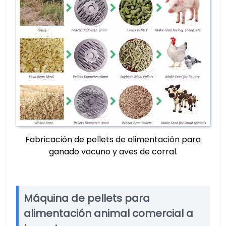
Fabricación de pellets de alimentación para
ganado vacuno y aves de corral.
Máquina de pellets para
alimentación animal comercial a