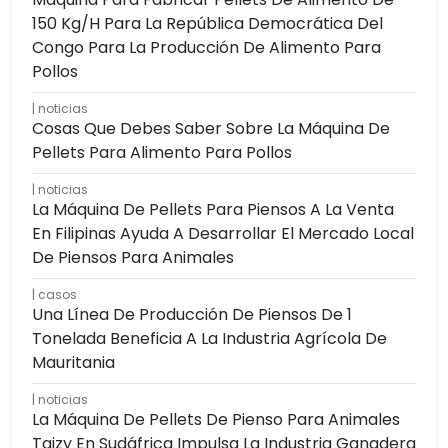
150 Kg/h Para La República Democrática Del
Congo Para La Producción De Alimento Para
Pollos
noticias
Cosas Que Debes Saber Sobre La Máquina De
Pellets Para Alimento Para Pollos
noticias
La Máquina De Pellets Para Piensos A La Venta
En Filipinas Ayuda A Desarrollar El Mercado Local
De Piensos Para Animales
casos
Una Línea De Producción De Piensos De 1
Tonelada Beneficia A La Industria Agrícola De
Mauritania
noticias
La Máquina De Pellets De Pienso Para Animales
Taizy En Sudáfrica Impulsa La Industria Ganadera