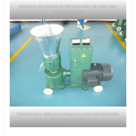
Máquina de pellets de alimentación de pollo con
motor eléctrico
Peletizadora eléctrica integrada para alimentación
de aves de corral