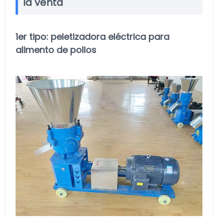
la venta
1er tipo: peletizadora eléctrica para
alimento de pollos