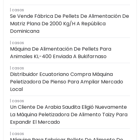
casos
Se Vende Fábrica De Pellets De Alimentación De
Matriz Plana De 2000 Kg/h A República
Dominicana
casos
Máquina De Alimentación De Pellets Para
Animales KL-400 Enviada A Bukifarnaso
casos
Distribuidor Ecuatoriano Compra Máquina
Peletizadora De Pienso Para Ampliar Mercado
Local
casos
Un Cliente De Arabia Saudita Eligió Nuevamente
La Máquina Peletizadora De Alimento Taizy Para
Expandir El Mercado
casos
Máquina Para Fabricar Pellets De Alimento De