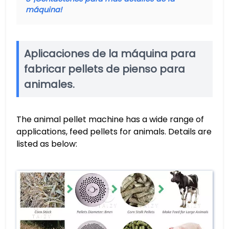
máquina!
Aplicaciones de la máquina para
fabricar pellets de pienso para
animales.
The
animal pellet machine has a wide range of
applications, feed pellets for animals. Details are
listed as below: