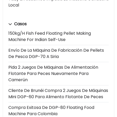
Local
Casos
150kg/h Fish Feed Floating Pellet Making
Machine For Indian Self-Use
Envío De La Máquina De Fabricación De Pellets
De Pesca DGP-70 A Siria
Pida 2 Juegos De Máquinas De Alimentación
Flotante Para Peces Nuevamente Para
Camerún
Cliente De Brunéi Compra 2 Juegos De Máquinas
Mini DGP-60 Para Alimento Flotante De Peces
Compra Exitosa De DGP-80 Floating Food
Machine Para Colombia