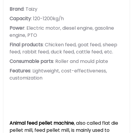
Brand
: Taizy
Capacity
: 120-1200kg/h
Power
: Electric motor, diesel engine, gasoline
engine, PTO
Final products
: Chicken feed, goat feed, sheep
feed, rabbit feed, duck feed, cattle feed, etc.
Consumable parts
: Roller and mould plate
Features
: Lightweight, cost-effectiveness,
customization
Animal feed pellet machine
, also called flat die
pellet mill, feed pellet mill, is mainly used to