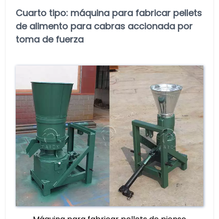
Cuarto tipo: máquina para fabricar pellets
de alimento para cabras accionada por
toma de fuerza