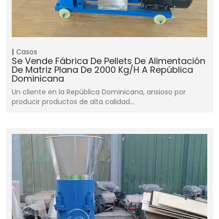
Casos
Se Vende Fábrica De Pellets De Alimentación
De Matriz Plana De 2000 Kg/h A República
Dominicana
Un cliente en la República Dominicana, ansioso por
producir productos de alta calidad…