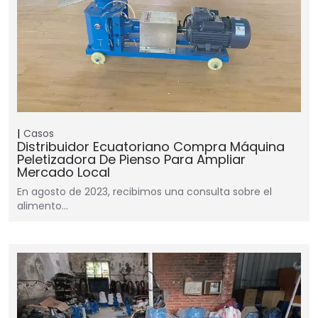
Casos
Distribuidor Ecuatoriano Compra Máquina
Peletizadora De Pienso Para Ampliar
Mercado Local
En agosto de 2023, recibimos una consulta sobre el
alimento…