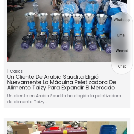
Whatsapp
Email
Wechat
Chat
Casos
Un Cliente De Arabia Saudita Eligió
Nuevamente La Máquina Peletizadora De
Alimento Taizy Para Expandir El Mercado
Un cliente en Arabia Saudita ha elegido la peletizadora
de alimento Taizy…