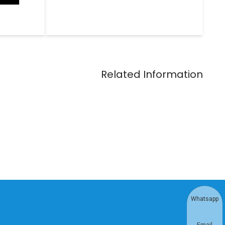
Whatsapp