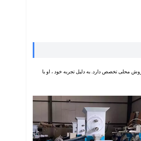
ش محلی تخصص دارد. به دلیل تجربه خود ، او با