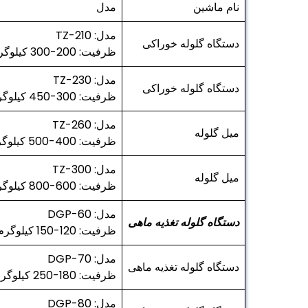
نام ماشین
مدل
مدل: TZ-210
دستگاه گلوله خوراکی
ظرفیت: 200-300 کیلوگرم در ساعت
مدل: TZ-230
دستگاه گلوله خوراکی
ظرفیت: 300-450 کیلوگرم در ساعت
مدل: TZ-260
میل گلوله
ظرفیت: 400-500 کیلوگرم در ساعت
مدل: TZ-300
میل گلوله
ظرفیت: 600-800 کیلوگرم در ساعت
مدل: DGP-60
دستگاه گلوله تغذیه ماهی
ظرفیت: 120-150 کیلوگرم در ساعت
مدل: DGP-70
دستگاه گلوله تغذیه ماهی
ظرفیت: 180-250 کیلوگرم در ساعت
مدل: DGP-80