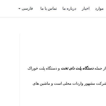
موارد
اخبار
درباره ما
تماس با ما
فارسی
از جمله
دستگاه پلت دای تخت
و دستگاه پلت خوراک
 شرکت مشهور واردات محلی است و ماشین های