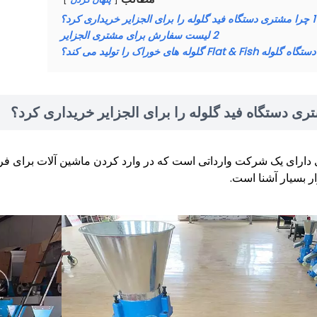
1
چرا مشتری دستگاه فید گلوله را برای الجزایر خریداری کرد؟
2
لیست سفارش برای مشتری الجزایر
Flat & Fis گلوله های خوراک را تولید می کند؟
ری دستگاه فید گلوله را برای الجزایر خریداری کرد؟
دارای یک شرکت وارداتی است که در وارد کردن ماشین آلات برای فرو
ر بسیار آشنا است.