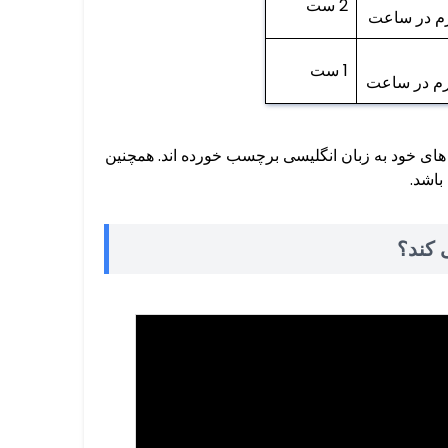
2 ست
1 ست
ل های خود به زبان انگلیسی برچسب خورده اند. همچنین
باشد.