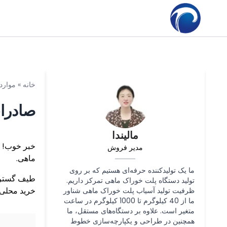
خانه
»
موارد
صادرات
مالیندا
خبر خوب! م
مدیر فروش
ماهی.
ما یک تولیدکننده حرفه‌ای هستیم که بر روی
طیف گسترد
تولید دستگاه پلت خوراک ماهی تمرکز داریم.
خرید محلی 
ظرفیت تولید آسیاب پلت خوراک ماهی شناور
ما از 40 کیلوگرم تا 1000 کیلوگرم در ساعت
متغیر است. علاوه بر دستگاه‌های مستقل، ما
همچنین در طراحی و یکپارچه‌سازی خطوط