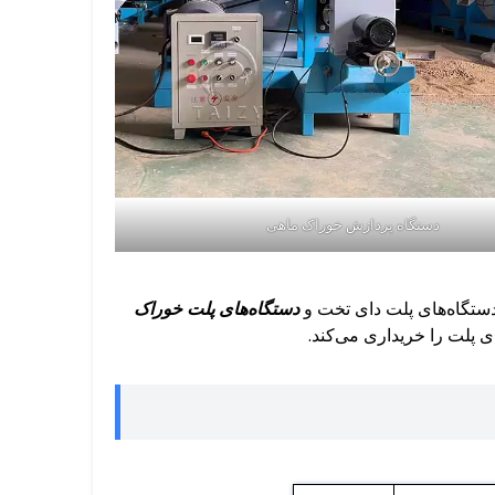
دستگاه پردازش خوراک ماهی
 دستگاه‌های پلت دای تخت و
دستگاه‌های پلت خوراک
ی پلت را خریداری می‌کند.