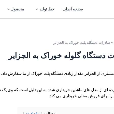
صفحه اصلی
خط تولید
محصول
»
صادرات دستگاه پلت خوراک به الجزایر
 دستگاه گلوله خوراک به الجزایر
شتری از الجزایر مقدار زیادی دستگاه پلت خوراک از ما سفارش داد، 
ه ای از مدل های ماشین خریداری شده به این دلیل است که وی یک
را برای فروش محلی خریداری می کند.
مطالب
پنهان کردن