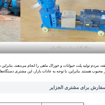
دستگاه گلوله مرغ موتور الکتریکی
ه، مردم تولید پلت حیوانات و خوراک ماهی را انجام می‌دهند، بنابراین
محبوب هستند. بنابراین، با توجه به عادات بازار، این مشتری دستگاه‌ها
فارش برای مشتری الجزایر