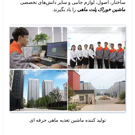
ساختار، اصول، لوازم جانبی و سایر دانش‌های تخصصی
ماشین خوراک پلت ماهی
را یاد بگیرند.
تولید کننده ماشین تغذیه ماهی حرفه ای