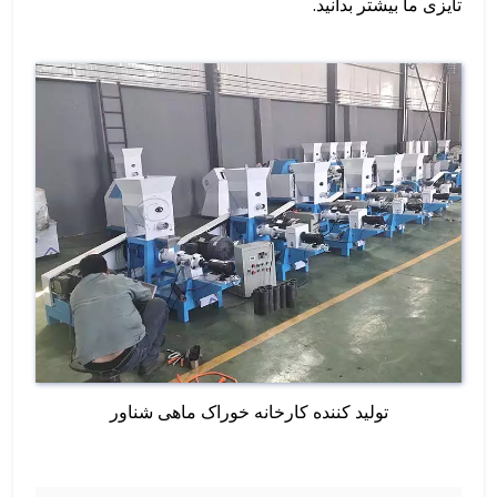
تایزی ما بیشتر بدانید.
تولید کننده کارخانه خوراک ماهی شناور