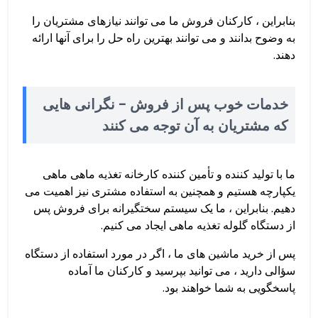
بنابراین ، کارکنان فروش ما می توانند نیازهای مشتریان را
به وضوح بدانند و می توانند بهترین راه حل را برای آنها ارائه
دهند.
خدمات خوب پس از فروش
- نگرانی هایی
که مشتریان به آن توجه می کنند
ما با تولید کننده و تأمین کننده کارخانه تغذیه ماهی ماهی
یکپارچه هستیم و همچنین به استفاده مشتری نیز اهمیت می
دهیم. بنابراین ، ما یک سیستم سختگیرانه برای فروش پس
از دستگاه گلوله تغذیه ماهی ایجاد می کنیم.
پس از خرید ماشین های ما ، اگر در مورد استفاده از دستگاه
سؤالی دارید ، می توانید بپرسید و کارکنان ما آماده
پاسخگویی به شما خواهند بود.