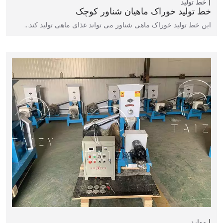
خط تولید
خط تولید خوراک ماهیان شناور کوچک
این خط تولید خوراک ماهی شناور می تواند غذای ماهی تولید کند…
موارد