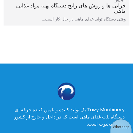
اخبار
خرابی ها و روش های رایج دستگاه تهیه مواد غذایی
ماهی
وقتی دستگاه تولید غذای ماهی در حال کار است…
Taizy Machinery یک تولید کننده و تامین کننده حرفه ای
دستگاه پلت غذای ماهی است که در داخل و خارج از کشور
بسیار محبوب است.
Whatsapp