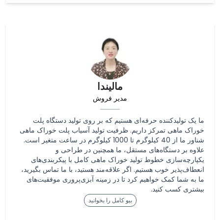
مالیندا
مدیر فروش
ما یک تولیدکننده حرفه‌ای هستیم که بر روی تولید دستگاه پلت
خوراک ماهی تمرکز داریم. ظرفیت تولید آسیاب پلت خوراک ماهی
شناور ما از 40 کیلوگرم تا 1000 کیلوگرم در ساعت متغیر است.
علاوه بر دستگاه‌های مستقل، ما همچنین در طراحی و
یکپارچه‌سازی خطوط تولید خوراک ماهی کامل با پیکربندی‌های
انعطاف‌پذیر خوب هستیم. اگر علاقه‌مند هستید، با ما تماس بگیرید،
ما به شما کمک خواهیم کرد تا در زمینه آبزی‌پروری موفقیت‌های
بیشتری کسب کنید.
بیو کامل را بخوانید