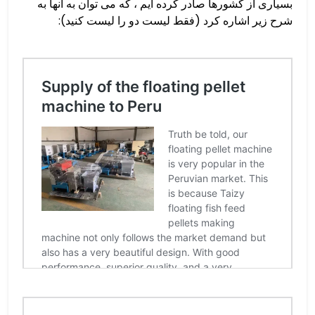
بسیاری از کشورها صادر کرده ایم ، که می توان به آنها به
شرح زیر اشاره کرد (فقط لیست دو را لیست کنید):