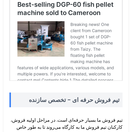
تیم فروش حرفه ای - تخصص سازنده
تیم فروش ما بسیار حرفه‌ای است. در مراحل اولیه فروش،
کارکنان تیم فروش ما به کارگاه می‌روند تا به طور خاص