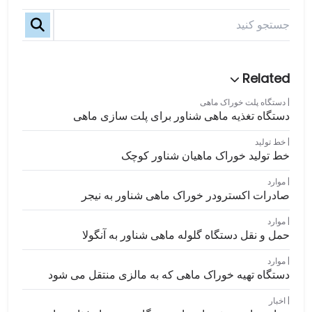
دستگاه پلت خوراک ماهی
دستگاه تغذیه ماهی شناور برای پلت سازی ماهی
خط تولید
خط تولید خوراک ماهیان شناور کوچک
موارد
صادرات اکسترودر خوراک ماهی شناور به نیجر
موارد
حمل و نقل دستگاه گلوله ماهی شناور به آنگولا
موارد
دستگاه تهیه خوراک ماهی که به مالزی منتقل می شود
اخبار