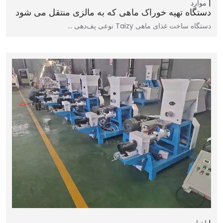
موارد
دستگاه تهیه خوراک ماهی که به مالزی منتقل می شود
دستگاه ساخت غذای ماهی Taizy نوعی پف‌دهی …