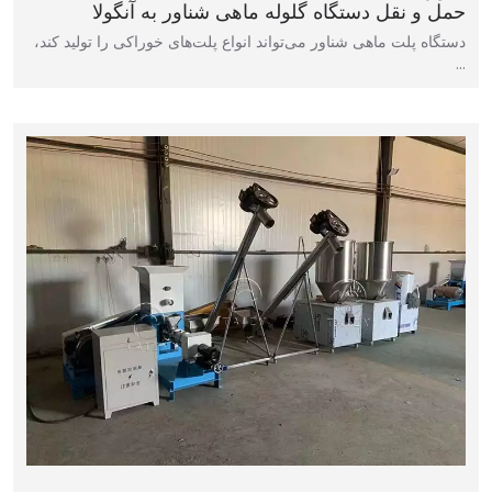
حمل و نقل دستگاه گلوله ماهی شناور به آنگولا
دستگاه پلت ماهی شناور می‌تواند انواع پلت‌های خوراکی را تولید کند،
…