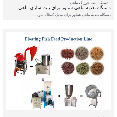
دستگاه پلت خوراک ماهی
دستگاه تغذیه ماهی شناور برای پلت سازی ماهی
دستگاه تغذیه ماهی شناور برای تبدیل کنجاله سویا،…