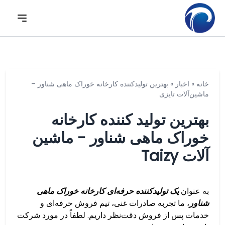
خانه
»
اخبار
»
بهترین تولیدکننده کارخانه خوراک ماهی شناور –
ماشین‌آلات تایزی
بهترین تولید کننده کارخانه
خوراک ماهی شناور - ماشین
آلات Taizy
به عنوان
یک تولیدکننده حرفه‌ای کارخانه خوراک ماهی
شناور
، ما تجربه صادرات غنی، تیم فروش حرفه‌ای و
خدمات پس از فروش دقت‌نظر داریم. لطفاً در مورد شرکت