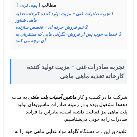
مطالب
پنهان کردن
1
تجربه صادرات غنی - مزیت تولید کننده کارخانه تغذیه
ماهی شناور
2
تیم فروش حرفه ای - تخصص سازنده
3
خدمات خوب پس از فروش-نگرانی هایی که مشتریان به
آن توجه می کنند
تجربه صادرات غنی
- مزیت تولید کننده
کارخانه تغذیه ماهی ماهی
شرکت ما در کسب و کار
ماشین آسیاب پلت ماهی
به مدت
دهه‌ها مشغول بوده و در زمینه صادرات ماشین‌های تولید
پلت ماهی نیز فعالیت داشته است، بنابراین ما فرآیند
صادرات را به خوبی می‌شناسیم.
علاوه بر این ، ما دستگاه گلوله مواد غذایی ماهی خود را به