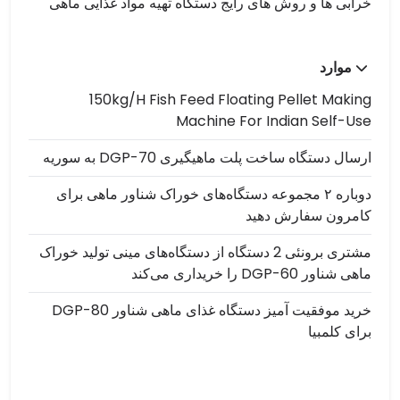
خرابی ها و روش های رایج دستگاه تهیه مواد غذایی ماهی
موارد
150kg/h Fish Feed Floating Pellet Making
Machine For Indian Self-Use
ارسال دستگاه ساخت پلت ماهیگیری DGP-70 به سوریه
دوباره ۲ مجموعه دستگاه‌های خوراک شناور ماهی برای
کامرون سفارش دهید
مشتری برونئی 2 دستگاه از دستگاه‌های مینی تولید خوراک
ماهی شناور DGP-60 را خریداری می‌کند
خرید موفقیت آمیز دستگاه غذای ماهی شناور DGP-80
برای کلمبیا