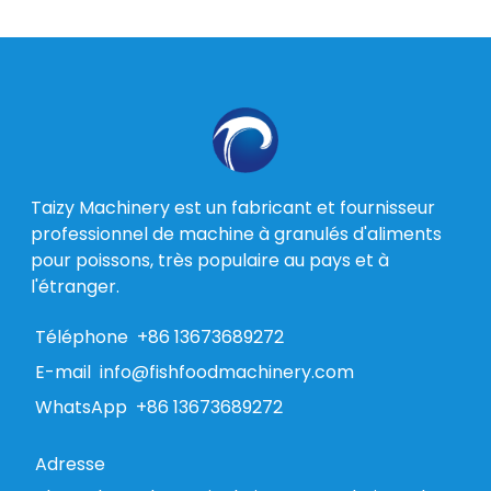
Taizy Machinery est un fabricant et fournisseur
professionnel de machine à granulés d'aliments
pour poissons, très populaire au pays et à
l'étranger.
Téléphone
+86 13673689272
E-mail
info@fishfoodmachinery.com
WhatsApp
+86 13673689272
Adresse