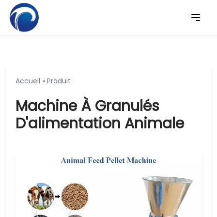
Accueil
»
Produit
Machine À Granulés
D'alimentation Animale