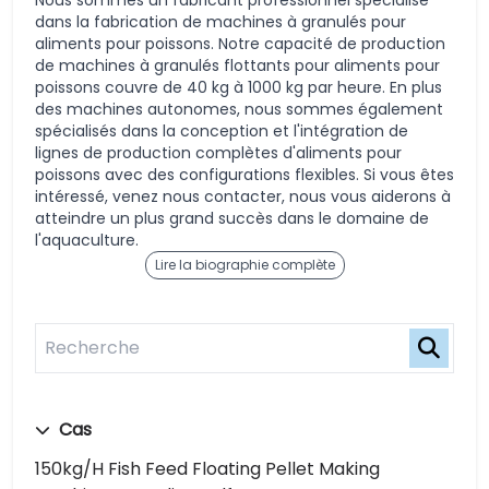
Nous sommes un fabricant professionnel spécialisé
dans la fabrication de machines à granulés pour
aliments pour poissons. Notre capacité de production
de machines à granulés flottants pour aliments pour
poissons couvre de 40 kg à 1000 kg par heure. En plus
des machines autonomes, nous sommes également
spécialisés dans la conception et l'intégration de
lignes de production complètes d'aliments pour
poissons avec des configurations flexibles. Si vous êtes
intéressé, venez nous contacter, nous vous aiderons à
atteindre un plus grand succès dans le domaine de
l'aquaculture.
Lire la biographie complète
Cas
150kg/h Fish Feed Floating Pellet Making