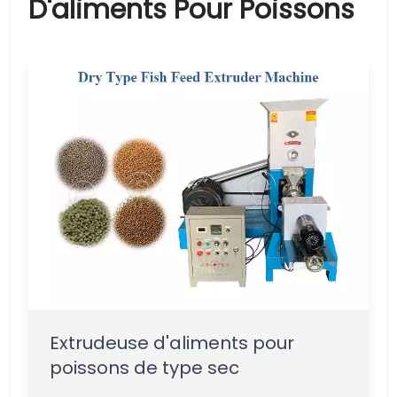
D'aliments Pour Poissons
Extrudeuse d'aliments pour
poissons de type sec