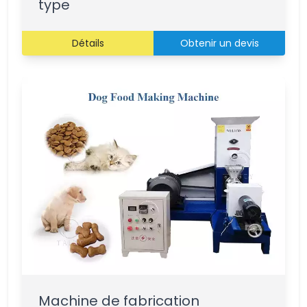
type
Détails
Obtenir un devis
Machine de fabrication