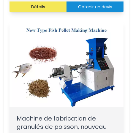
Détails
Obtenir un devis
Machine de fabrication de
granulés de poisson, nouveau