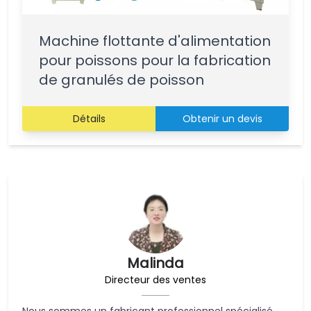
Machine flottante d'alimentation
pour poissons pour la fabrication
de granulés de poisson
Détails
Obtenir un devis
Malinda
Directeur des ventes