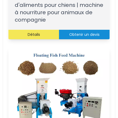
d'aliments pour chiens | machine
à nourriture pour animaux de
compagnie
Détails
Obtenir un devis