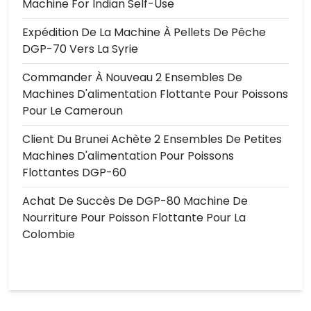
Machine For Indian Self-Use
Expédition De La Machine À Pellets De Pêche
DGP-70 Vers La Syrie
Commander À Nouveau 2 Ensembles De
Machines D'alimentation Flottante Pour Poissons
Pour Le Cameroun
Client Du Brunei Achète 2 Ensembles De Petites
Machines D'alimentation Pour Poissons
Flottantes DGP-60
Achat De Succès De DGP-80 Machine De
Nourriture Pour Poisson Flottante Pour La
Colombie