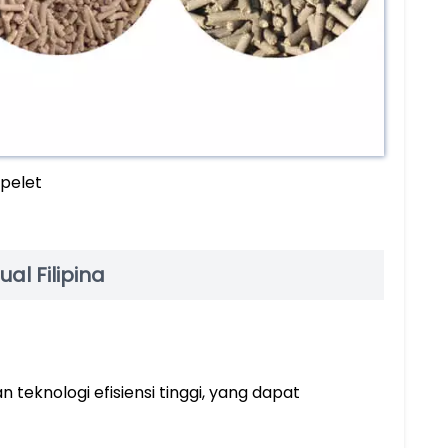
pelet
al Filipina
teknologi efisiensi tinggi, yang dapat