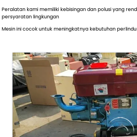
Peralatan kami memiliki kebisingan dan polusi yang re
persyaratan lingkungan
Mesin ini cocok untuk meningkatnya kebutuhan perlindung