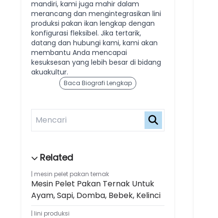
mandiri, kami juga mahir dalam
merancang dan mengintegrasikan lini
produksi pakan ikan lengkap dengan
konfigurasi fleksibel. Jika tertarik,
datang dan hubungi kami, kami akan
membantu Anda mencapai
kesuksesan yang lebih besar di bidang
akuakultur.
Baca Biografi Lengkap
mesin pelet pakan ternak
Mesin Pelet Pakan Ternak Untuk
Ayam, Sapi, Domba, Bebek, Kelinci
lini produksi