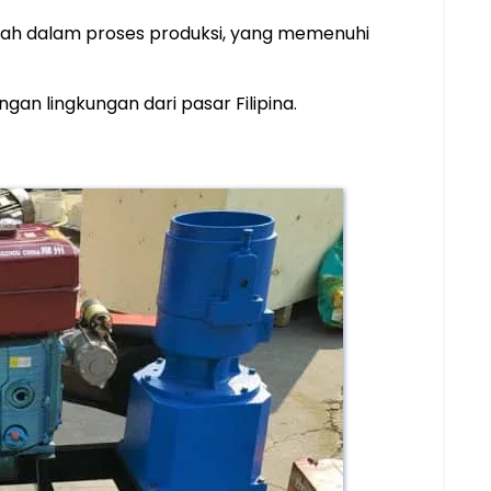
ndah dalam proses produksi, yang memenuhi
an lingkungan dari pasar Filipina.