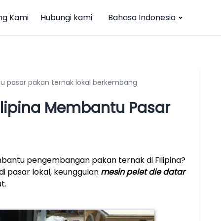
ng Kami
Hubungi kami
Bahasa Indonesia
ntu pasar pakan ternak lokal berkembang
Filipina Membantu Pasar
bantu pengembangan pakan ternak di Filipina?
di pasar lokal, keunggulan
mesin pelet die datar
t.