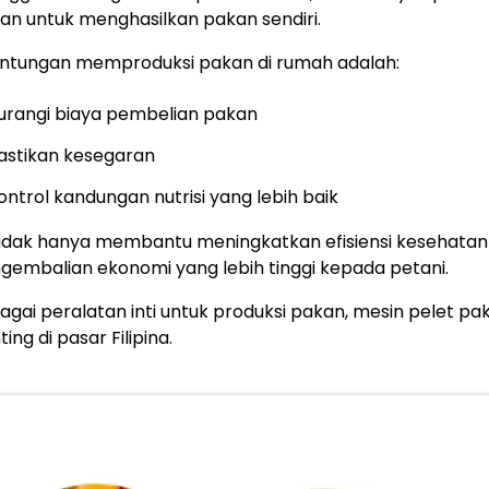
an untuk menghasilkan pakan sendiri.
ntungan memproduksi pakan di rumah adalah:
urangi biaya pembelian pakan
astikan kesegaran
ontrol kandungan nutrisi yang lebih baik
 tidak hanya membantu meningkatkan efisiensi kesehata
gembalian ekonomi yang lebih tinggi kepada petani.
agai peralatan inti untuk produksi pakan, mesin pelet 
ing di pasar Filipina.