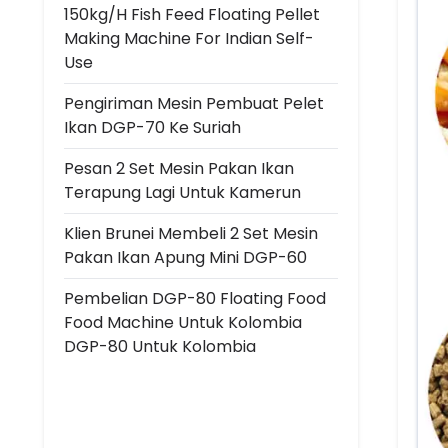
150kg/h Fish Feed Floating Pellet
Making Machine For Indian Self-
Use
Pengiriman Mesin Pembuat Pelet
Ikan DGP-70 Ke Suriah
Pesan 2 Set Mesin Pakan Ikan
Terapung Lagi Untuk Kamerun
Klien Brunei Membeli 2 Set Mesin
Pakan Ikan Apung Mini DGP-60
Pembelian DGP-80 Floating Food
Food Machine Untuk Kolombia
DGP-80 Untuk Kolombia