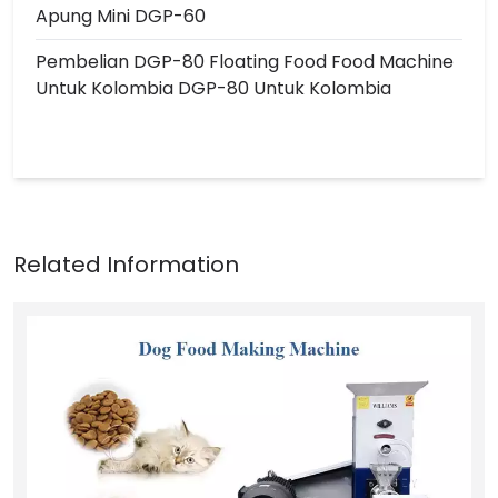
Apung Mini DGP-60
Pembelian DGP-80 Floating Food Food Machine
Untuk Kolombia DGP-80 Untuk Kolombia