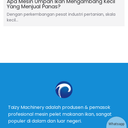
Apa Mesin Umpan Ikan Mengambang Kecil
Yang Menjual Panas?
Dengan perkembangan pesat industri pertanian, skala
kecil…
Taizy Machinery adalah produsen & pemasok
profesional mesin pelet makanan ikan, sangat
populer di dalam dan luar negeri.
Whatsapp