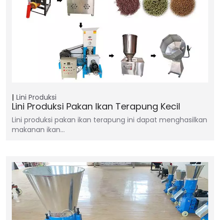
Lini Produksi
Lini Produksi Pakan Ikan Terapung Kecil
Lini produksi pakan ikan terapung ini dapat menghasilkan
makanan ikan…