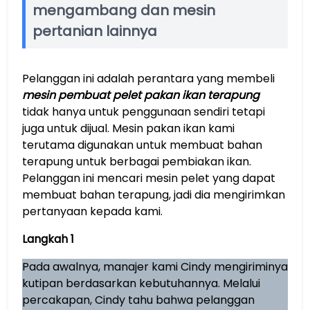
mengambang dan mesin
pertanian lainnya
Pelanggan ini adalah perantara yang membeli
mesin pembuat pelet pakan ikan terapung
tidak hanya untuk penggunaan sendiri tetapi
juga untuk dijual. Mesin pakan ikan kami
terutama digunakan untuk membuat bahan
terapung untuk berbagai pembiakan ikan.
Pelanggan ini mencari mesin pelet yang dapat
membuat bahan terapung, jadi dia mengirimkan
pertanyaan kepada kami.
Langkah 1
Pada awalnya, manajer kami Cindy mengiriminya
kutipan berdasarkan kebutuhannya. Melalui
percakapan, Cindy tahu bahwa pelanggan