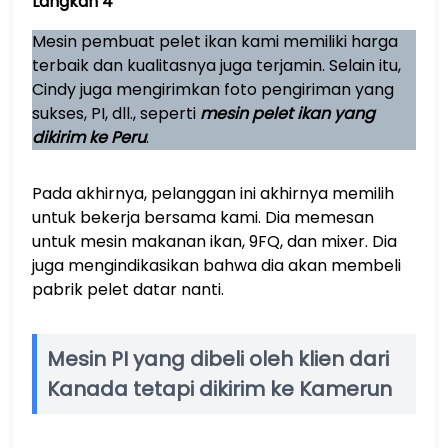
Langkah 4
Mesin pembuat pelet ikan kami memiliki harga
terbaik dan kualitasnya juga terjamin. Selain itu,
Cindy juga mengirimkan foto pengiriman yang
sukses, PI, dll., seperti
mesin pelet ikan yang
dikirim ke Peru
.
Pada akhirnya, pelanggan ini akhirnya memilih
untuk bekerja bersama kami. Dia memesan
untuk mesin makanan ikan, 9FQ, dan mixer. Dia
juga mengindikasikan bahwa dia akan membeli
pabrik pelet datar nanti.
Mesin PI yang dibeli oleh klien dari
Kanada tetapi dikirim ke Kamerun