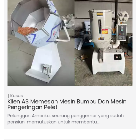
Kasus
Klien AS Memesan Mesin Bumbu Dan Mesin
Pengeringan Pelet
Pelanggan Amerika, seorang penggemar yang sudah
pensiun, memutuskan untuk membantu…