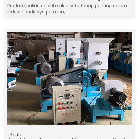
Produksi pakan adalah salah satu tahap penting dalam
industri budidaya perairan,…
Berita