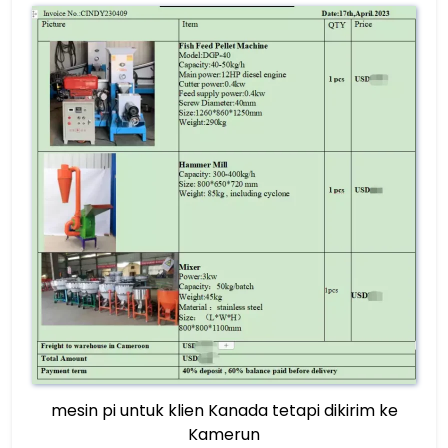
mesin pi untuk klien Kanada tetapi dikirim ke
Kamerun