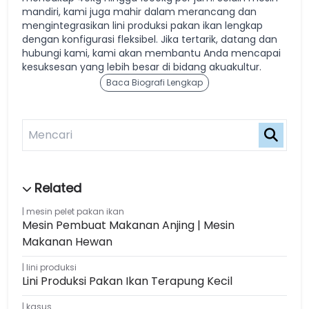
mandiri, kami juga mahir dalam merancang dan
mengintegrasikan lini produksi pakan ikan lengkap
dengan konfigurasi fleksibel. Jika tertarik, datang dan
hubungi kami, kami akan membantu Anda mencapai
kesuksesan yang lebih besar di bidang akuakultur.
Baca Biografi Lengkap
mesin pelet pakan ikan
Mesin Pembuat Makanan Anjing | Mesin
Makanan Hewan
lini produksi
Lini Produksi Pakan Ikan Terapung Kecil
kasus