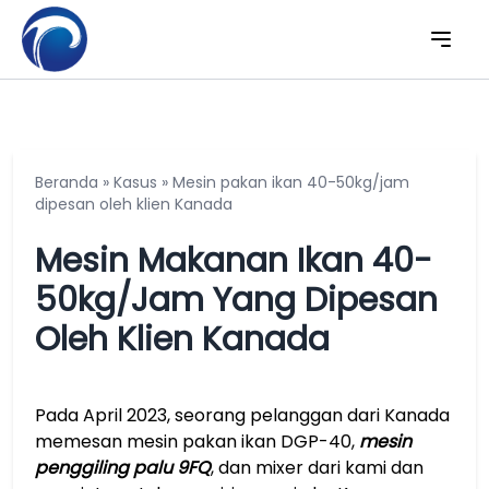
Beranda
»
Kasus
»
Mesin pakan ikan 40-50kg/jam
dipesan oleh klien Kanada
Mesin Makanan Ikan 40-
50kg/jam Yang Dipesan
Oleh Klien Kanada
Pada April 2023, seorang pelanggan dari Kanada
memesan mesin pakan ikan DGP-40,
mesin
penggiling palu 9FQ
, dan mixer dari kami dan