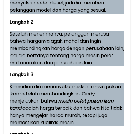
menyukai model diesel, jadi dia memberi
pelanggan model dan harga yang sesuai.
Langkah 2
Setelah menerimanya, pelanggan merasa
bahwa harganya agak mahal dan ingin
membandingkan harga dengan perusahaan lain,
jadi dia bertanya tentang harga mesin pelet
makanan ikan dari perusahaan lain.
Langkah 3
Kemudian dia menanyakan diskon mesin pakan
ikan setelah membandingkan. Cindy
menjelaskan bahwa
mesin pelet pakan ikan
kami
adalah harga terbaik dan bahwa kita tidak
hanya mengejar harga murah, tetapi juga
memastikan kualitas mesin.