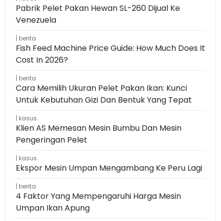
Pabrik Pelet Pakan Hewan SL-260 Dijual Ke
Venezuela
berita
Fish Feed Machine Price Guide: How Much Does It
Cost In 2026?
berita
Cara Memilih Ukuran Pelet Pakan Ikan: Kunci
Untuk Kebutuhan Gizi Dan Bentuk Yang Tepat
kasus
Klien AS Memesan Mesin Bumbu Dan Mesin
Pengeringan Pelet
kasus
Ekspor Mesin Umpan Mengambang Ke Peru Lagi
berita
4 Faktor Yang Mempengaruhi Harga Mesin
Umpan Ikan Apung