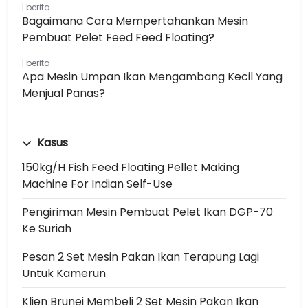
berita
Bagaimana Cara Mempertahankan Mesin
Pembuat Pelet Feed Feed Floating?
berita
Apa Mesin Umpan Ikan Mengambang Kecil Yang
Menjual Panas?
Kasus
150kg/h Fish Feed Floating Pellet Making
Machine For Indian Self-Use
Pengiriman Mesin Pembuat Pelet Ikan DGP-70
Ke Suriah
Pesan 2 Set Mesin Pakan Ikan Terapung Lagi
Untuk Kamerun
Klien Brunei Membeli 2 Set Mesin Pakan Ikan