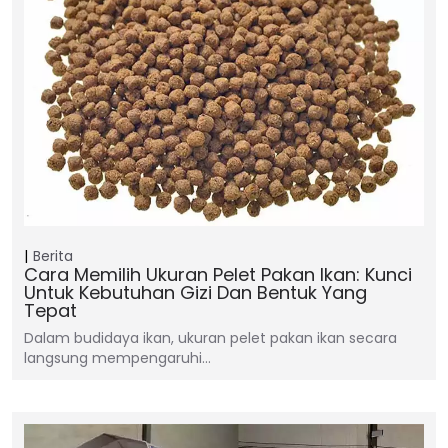
Berita
Cara Memilih Ukuran Pelet Pakan Ikan: Kunci
Untuk Kebutuhan Gizi Dan Bentuk Yang
Tepat
Dalam budidaya ikan, ukuran pelet pakan ikan secara
langsung mempengaruhi…