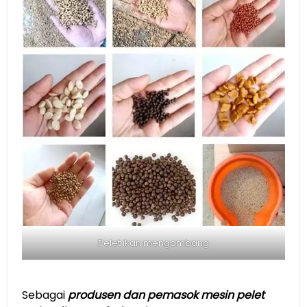
Pelet ikan mengambang
Sebagai
produsen dan pemasok mesin pelet