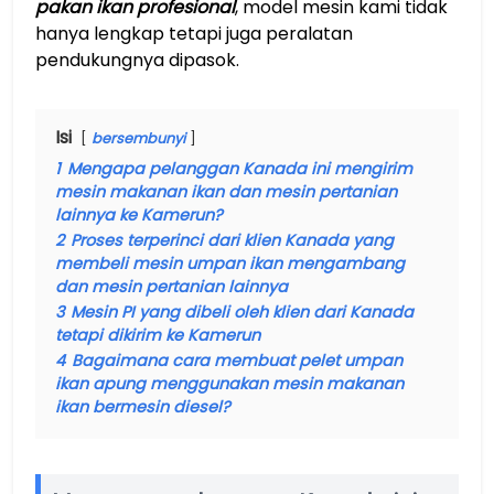
pakan ikan profesional
, model mesin kami tidak
hanya lengkap tetapi juga peralatan
pendukungnya dipasok.
Isi
bersembunyi
1
Mengapa pelanggan Kanada ini mengirim
mesin makanan ikan dan mesin pertanian
lainnya ke Kamerun?
2
Proses terperinci dari klien Kanada yang
membeli mesin umpan ikan mengambang
dan mesin pertanian lainnya
3
Mesin PI yang dibeli oleh klien dari Kanada
tetapi dikirim ke Kamerun
4
Bagaimana cara membuat pelet umpan
ikan apung menggunakan mesin makanan
ikan bermesin diesel?