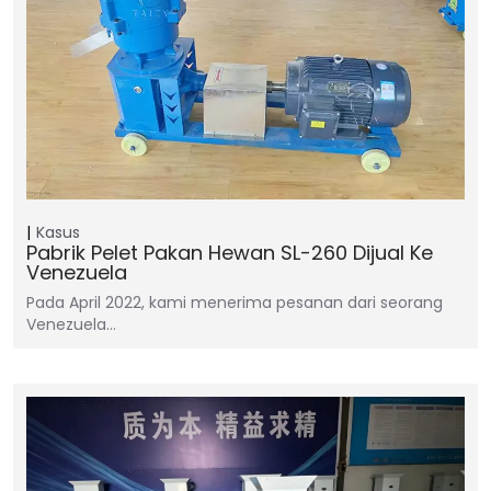
Kasus
Pabrik Pelet Pakan Hewan SL-260 Dijual Ke
Venezuela
Pada April 2022, kami menerima pesanan dari seorang
Venezuela…