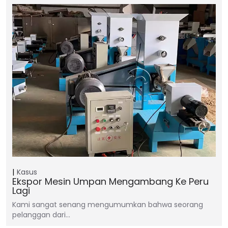
Kasus
Ekspor Mesin Umpan Mengambang Ke Peru
Lagi
Kami sangat senang mengumumkan bahwa seorang
pelanggan dari…