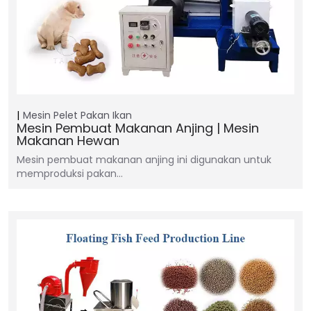
Mesin Pelet Pakan Ikan
Mesin Pembuat Makanan Anjing | Mesin
Makanan Hewan
Mesin pembuat makanan anjing ini digunakan untuk
memproduksi pakan…