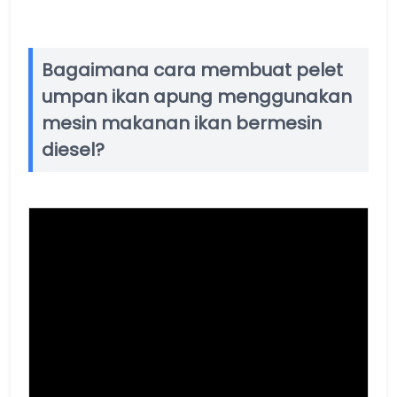
Bagaimana cara membuat pelet
umpan ikan apung menggunakan
mesin makanan ikan bermesin
diesel?