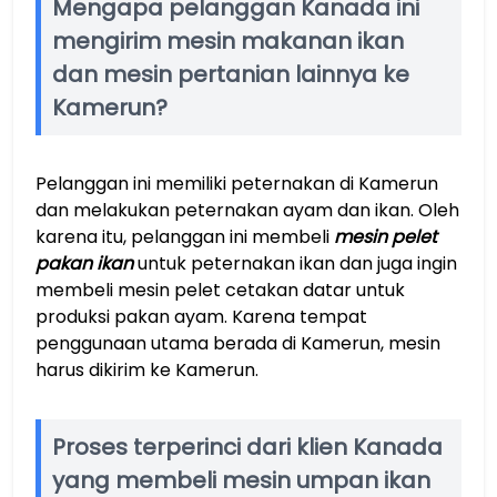
Mengapa pelanggan Kanada ini
mengirim mesin makanan ikan
dan mesin pertanian lainnya ke
Kamerun?
Pelanggan ini memiliki peternakan di Kamerun
dan melakukan peternakan ayam dan ikan. Oleh
karena itu, pelanggan ini membeli
mesin pelet
pakan ikan
untuk peternakan ikan dan juga ingin
membeli mesin pelet cetakan datar untuk
produksi pakan ayam. Karena tempat
penggunaan utama berada di Kamerun, mesin
harus dikirim ke Kamerun.
Proses terperinci dari klien Kanada
yang membeli mesin umpan ikan