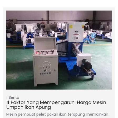
Berita
4 Faktor Yang Mempengaruhi Harga Mesin
Umpan Ikan Apung
Mesin pembuat pelet pakan ikan terapung memainkan