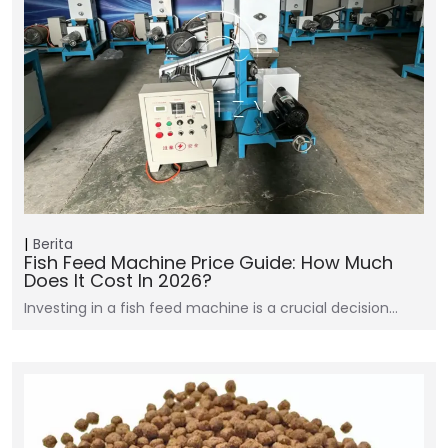
Berita
Fish Feed Machine Price Guide: How Much
Does It Cost In 2026?
Investing in a fish feed machine is a crucial decision…