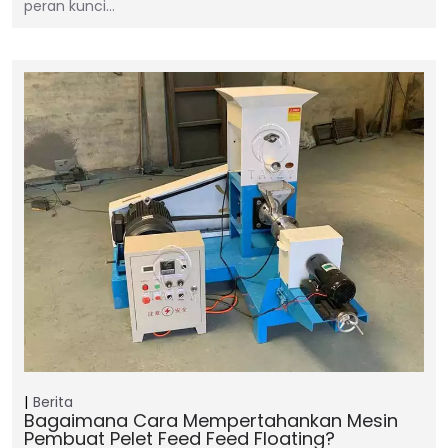
peran kunci…
Berita
Bagaimana Cara Mempertahankan Mesin
Pembuat Pelet Feed Feed Floating?