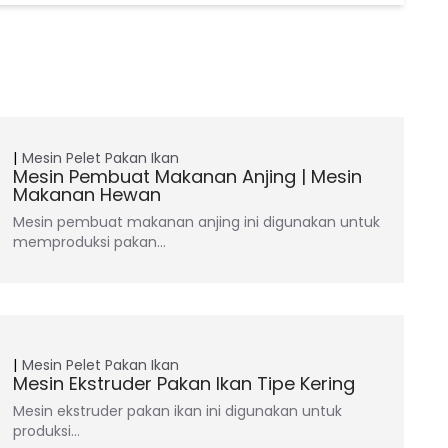
Mesin Pelet Pakan Ikan
Mesin Pembuat Makanan Anjing | Mesin
Makanan Hewan
Mesin pembuat makanan anjing ini digunakan untuk
memproduksi pakan…
Mesin Pelet Pakan Ikan
Mesin Ekstruder Pakan Ikan Tipe Kering
Mesin ekstruder pakan ikan ini digunakan untuk
produksi…