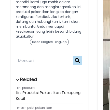
mandiri, kami juga mahir dalam
merancang dan mengintegrasikan lini
produksi pakan ikan lengkap dengan
konfigurasi fleksibel. Jika tertarik,
datang dan hubungi kami, kami akan
membantu Anda mencapai
kesuksesan yang lebih besar di bidang
akuakultur.
Baca Biografi Lengkap
lini produksi
Lini Produksi Pakan Ikan Terapung
Kecil
mesin pelet pakan ikan