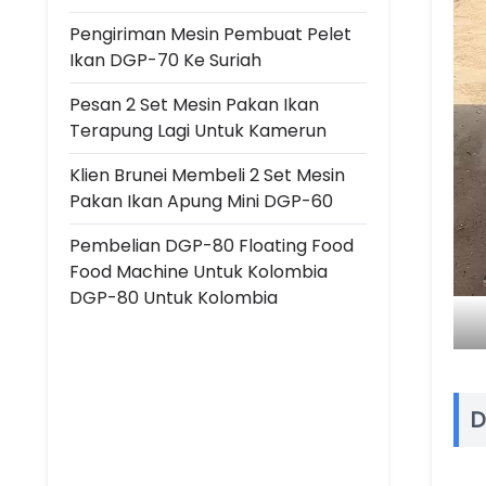
Pengiriman Mesin Pembuat Pelet
Ikan DGP-70 Ke Suriah
Pesan 2 Set Mesin Pakan Ikan
Terapung Lagi Untuk Kamerun
Klien Brunei Membeli 2 Set Mesin
Pakan Ikan Apung Mini DGP-60
Pembelian DGP-80 Floating Food
Food Machine Untuk Kolombia
DGP-80 Untuk Kolombia
D