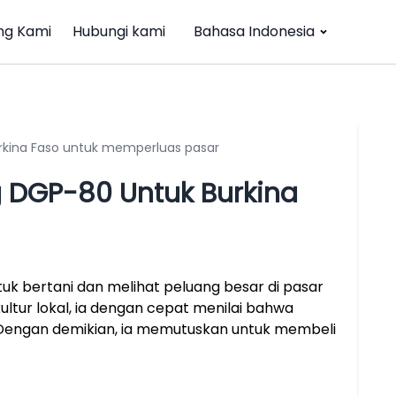
ng Kami
Hubungi kami
Bahasa Indonesia
kina Faso untuk memperluas pasar
 DGP-80 Untuk Burkina
uk bertani dan melihat peluang besar di pasar
ltur lokal, ia dengan cepat menilai bahwa
 Dengan demikian, ia memutuskan untuk membeli