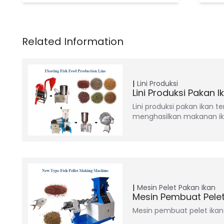
Lini Produksi
Lini Produksi Pakan 
Lini produksi pakan ikan t
menghasilkan makanan i
Mesin Pelet Pakan Ikan
Mesin Pembuat Pelet
Mesin pembuat pelet ikan