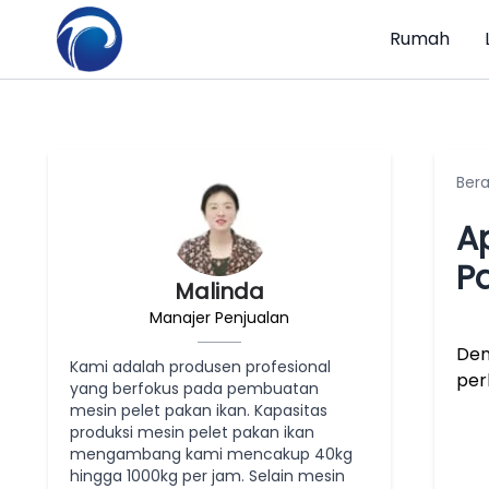
Rumah
Ber
A
P
Malinda
Manajer Penjualan
Den
Kami adalah produsen profesional
per
yang berfokus pada pembuatan
mesin pelet pakan ikan. Kapasitas
produksi mesin pelet pakan ikan
mengambang kami mencakup 40kg
hingga 1000kg per jam. Selain mesin