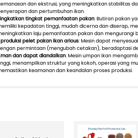
emanasan dan ekstrusi, yang meningkatkan stabilitas 
enyerapan dan pertumbuhan ikan.
ingkatkan tingkat pemanfaatan pakan
: Butiran pakan y
emiliki kepadatan tinggi, mudah dicerna dan diserap, men
eningkatkan laju pemanfaatan pakan dan mengurangi b
V
produksi pelet pakan ikan arious
: Mesin dapat menyesuai
engan permintaan (mengubah cetakan), beradaptasi d
man dan dapat diandalkan
: Mesin umpan ikan mengamban
inggi, menampilkan struktur yang kokoh, operasi yang 
emastikan keamanan dan keandalan proses produksi.