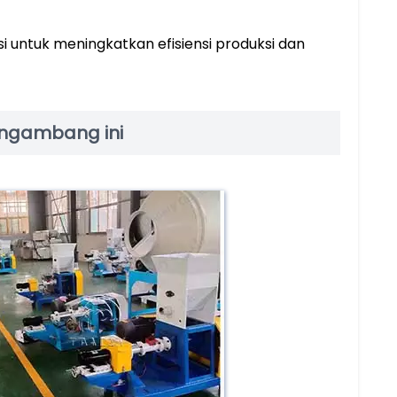
i untuk meningkatkan efisiensi produksi dan
engambang ini