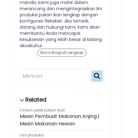
mandiri, kami juga mahir dalam
merancang dan mengintegrasikan lini
produksi pakan ikan lengkap dengan
konfigurasi fleksibel. Jika tertarik,
datang dan hubungi kami, kami akan
membantu Anda mencapai
kesuksesan yang lebih besar di bidang
akuakultur.
Baca Biografi Lengkap
mesin pelet pakan ikan
Mesin Pembuat Makanan Anjing |
Mesin Makanan Hewan
lini produksi