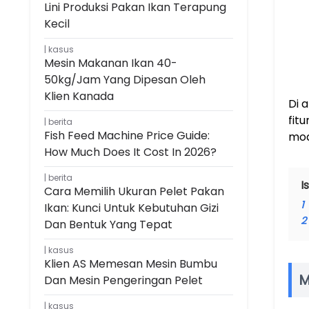
Lini Produksi Pakan Ikan Terapung
Kecil
kasus
Mesin Makanan Ikan 40-
50kg/jam Yang Dipesan Oleh
Klien Kanada
Di 
fit
berita
Fish Feed Machine Price Guide:
mod
How Much Does It Cost In 2026?
berita
Is
Cara Memilih Ukuran Pelet Pakan
1
Ikan: Kunci Untuk Kebutuhan Gizi
2
Dan Bentuk Yang Tepat
kasus
Klien AS Memesan Mesin Bumbu
M
Dan Mesin Pengeringan Pelet
kasus