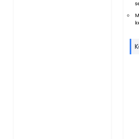
s
M
k
K