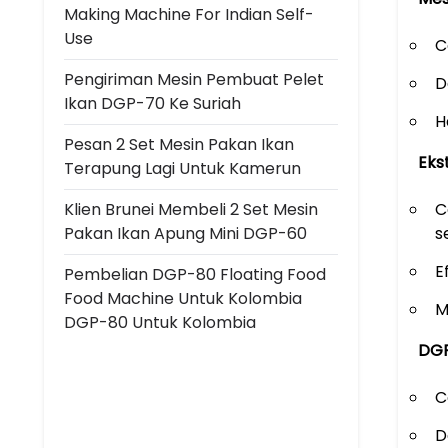
Making Machine For Indian Self-
Use
C
Pengiriman Mesin Pembuat Pelet
D
Ikan DGP-70 Ke Suriah
H
Pesan 2 Set Mesin Pakan Ikan
Eks
Terapung Lagi Untuk Kamerun
Klien Brunei Membeli 2 Set Mesin
C
Pakan Ikan Apung Mini DGP-60
s
E
Pembelian DGP-80 Floating Food
Food Machine Untuk Kolombia
M
DGP-80 Untuk Kolombia
DG
C
D