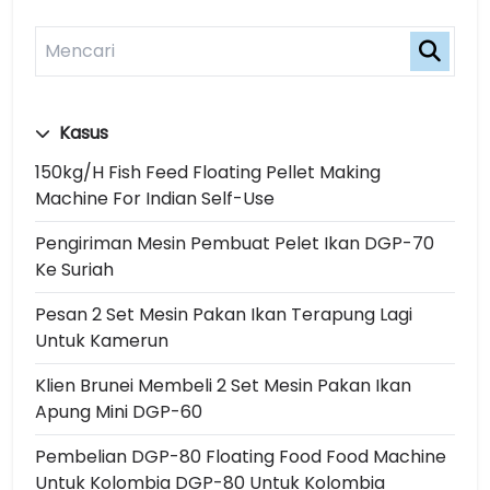
Kasus
150kg/h Fish Feed Floating Pellet Making
Machine For Indian Self-Use
Pengiriman Mesin Pembuat Pelet Ikan DGP-70
Ke Suriah
Pesan 2 Set Mesin Pakan Ikan Terapung Lagi
Untuk Kamerun
Klien Brunei Membeli 2 Set Mesin Pakan Ikan
Apung Mini DGP-60
Pembelian DGP-80 Floating Food Food Machine
Untuk Kolombia DGP-80 Untuk Kolombia