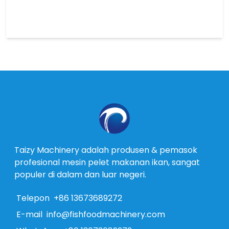
Taizy Machinery adalah produsen & pemasok
profesional mesin pelet makanan ikan, sangat
populer di dalam dan luar negeri.
Telepon
+86 13673689272
E-mail
info@fishfoodmachinery.com