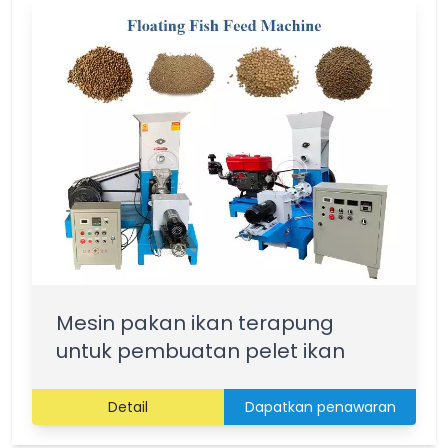
Mesin pakan ikan terapung
untuk pembuatan pelet ikan
Detail
Dapatkan penawaran