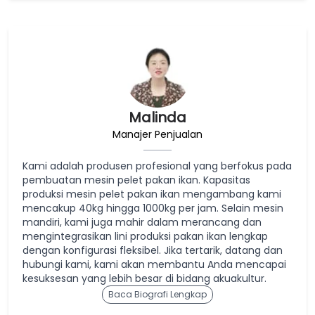
Malinda
Manajer Penjualan
Kami adalah produsen profesional yang berfokus pada
pembuatan mesin pelet pakan ikan. Kapasitas
produksi mesin pelet pakan ikan mengambang kami
mencakup 40kg hingga 1000kg per jam. Selain mesin
mandiri, kami juga mahir dalam merancang dan
mengintegrasikan lini produksi pakan ikan lengkap
dengan konfigurasi fleksibel. Jika tertarik, datang dan
hubungi kami, kami akan membantu Anda mencapai
kesuksesan yang lebih besar di bidang akuakultur.
Baca Biografi Lengkap