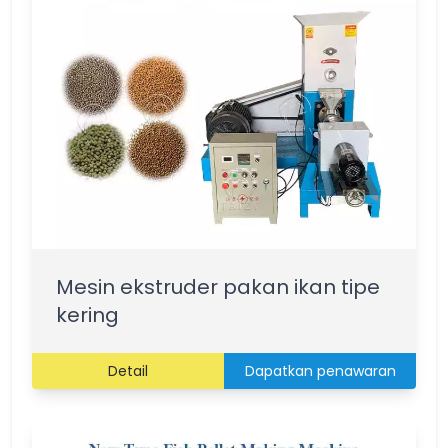
Mesin ekstruder pakan ikan tipe
kering
Detail
Dapatkan penawaran