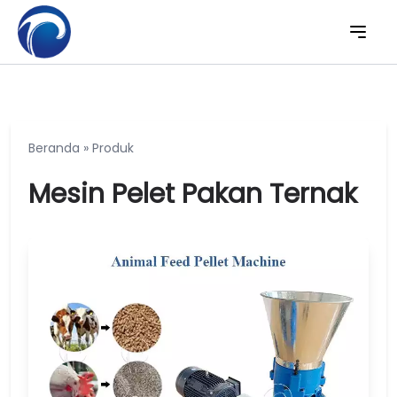
Beranda
»
Produk
Mesin Pelet Pakan Ternak