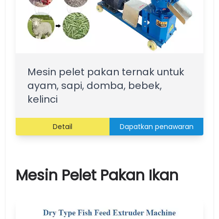
Mesin pelet pakan ternak untuk
ayam, sapi, domba, bebek,
kelinci
Detail
Dapatkan penawaran
Mesin Pelet Pakan Ikan