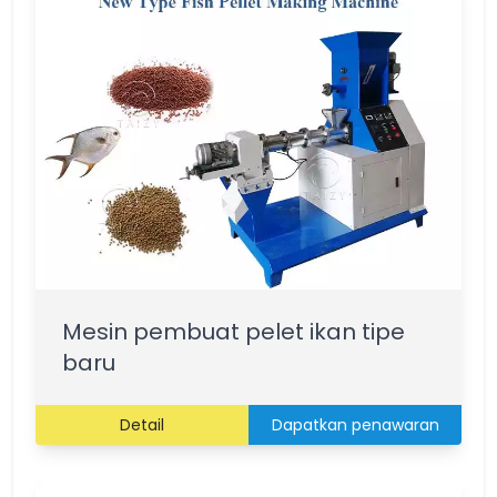
Mesin pembuat pelet ikan tipe
baru
Detail
Dapatkan penawaran