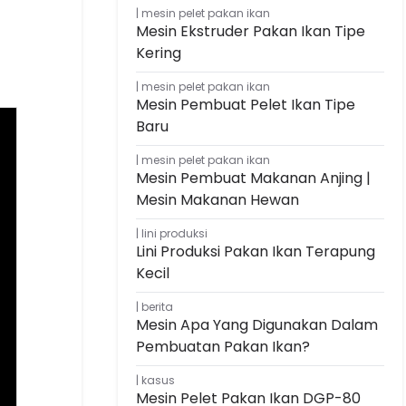
mesin pelet pakan ikan
Mesin Ekstruder Pakan Ikan Tipe
Kering
mesin pelet pakan ikan
Mesin Pembuat Pelet Ikan Tipe
Baru
mesin pelet pakan ikan
Mesin Pembuat Makanan Anjing |
Mesin Makanan Hewan
lini produksi
Lini Produksi Pakan Ikan Terapung
Kecil
berita
Mesin Apa Yang Digunakan Dalam
Pembuatan Pakan Ikan?
kasus
Mesin Pelet Pakan Ikan DGP-80