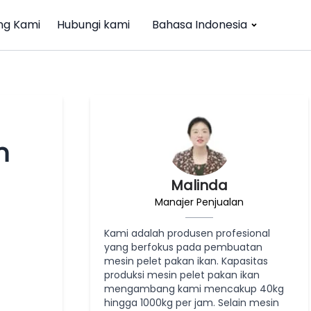
ng Kami
Hubungi kami
Bahasa Indonesia
n
Malinda
Manajer Penjualan
Kami adalah produsen profesional
yang berfokus pada pembuatan
mesin pelet pakan ikan. Kapasitas
produksi mesin pelet pakan ikan
mengambang kami mencakup 40kg
hingga 1000kg per jam. Selain mesin