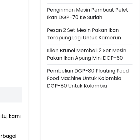
Pengiriman Mesin Pembuat Pelet
Ikan DGP-70 Ke Suriah
Pesan 2 Set Mesin Pakan Ikan
Terapung Lagi Untuk Kamerun
Klien Brunei Membeli 2 Set Mesin
Pakan Ikan Apung Mini DGP-60
Pembelian DGP-80 Floating Food
Food Machine Untuk Kolombia
DGP-80 Untuk Kolombia
tu, kami
rbagai