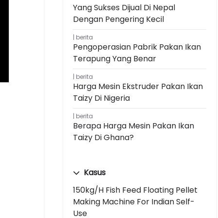
Yang Sukses Dijual Di Nepal
Dengan Pengering Kecil
berita
Pengoperasian Pabrik Pakan Ikan
Terapung Yang Benar
berita
Harga Mesin Ekstruder Pakan Ikan
Taizy Di Nigeria
berita
Berapa Harga Mesin Pakan Ikan
Taizy Di Ghana?
Kasus
150kg/h Fish Feed Floating Pellet
Making Machine For Indian Self-
Use