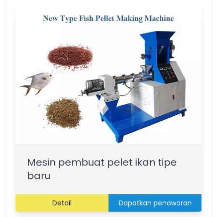
Mesin pembuat pelet ikan tipe
baru
Detail
Dapatkan penawaran