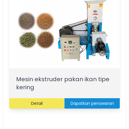
Mesin ekstruder pakan ikan tipe
kering
Detail
Dapatkan penawaran