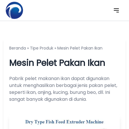
Beranda
»
Tipe Produk
»
Mesin Pelet Pakan Ikan
Mesin Pelet Pakan Ikan
Pabrik pelet makanan ikan dapat digunakan
untuk menghasilkan berbagai jenis pakan pelet,
seperti ikan, anjing, kucing, burung beo, dll. Ini
sangat banyak digunakan di dunia.