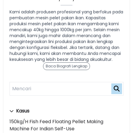
Kami adalah produsen profesional yang berfokus pada
pembuatan mesin pelet pakan ikan. Kapasitas
produksi mesin pelet pakan ikan mengambang kami
mencakup 40kg hingga 1000kg per jam. Selain mesin
mandiri, kami juga mahir dalam merancang dan
mengintegrasikan lini produksi pakan ikan lengkap
dengan konfigurasi fleksibel. Jika tertarik, datang dan
hubungi kami, kami akan membantu Anda mencapai
kesuksesan yang lebih besar di bidang akuakultur.
Baca Biografi Lengkap
Kasus
150kg/h Fish Feed Floating Pellet Making
Machine For Indian Self-Use