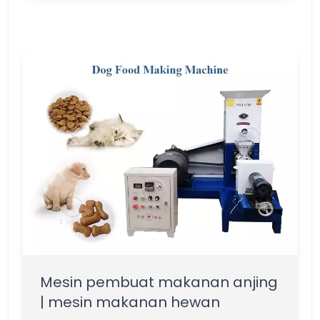
Mesin pembuat makanan anjing
| mesin makanan hewan