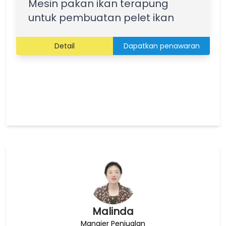
Mesin pakan ikan terapung
untuk pembuatan pelet ikan
Detail
Dapatkan penawaran
Malinda
Manajer Penjualan