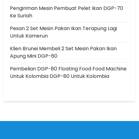
Pengiriman Mesin Pembuat Pelet Ikan DGP-70
Ke Suriah
Pesan 2 Set Mesin Pakan Ikan Terapung Lagi
Untuk Kamerun
Klien Brunei Membeli 2 Set Mesin Pakan Ikan
Apung Mini DGP-60
Pembelian DGP-80 Floating Food Food Machine
Untuk Kolombia DGP-80 Untuk Kolombia