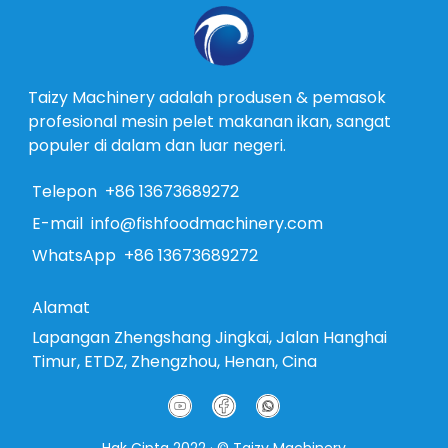
Taizy Machinery adalah produsen & pemasok
profesional mesin pelet makanan ikan, sangat
populer di dalam dan luar negeri.
Telepon
+86 13673689272
E-mail
info@fishfoodmachinery.com
WhatsApp
+86 13673689272
Alamat
Lapangan Zhengshang Jingkai, Jalan Hanghai
Timur, ETDZ, Zhengzhou, Henan, Cina