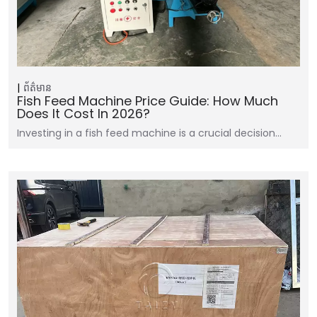
ព័ត៌មាន
Fish Feed Machine Price Guide: How Much
Does It Cost In 2026?
Investing in a fish feed machine is a crucial decision…