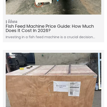
ព័ត៌មាន
Fish Feed Machine Price Guide: How Much
Does It Cost In 2026?
Investing in a fish feed machine is a crucial decision…