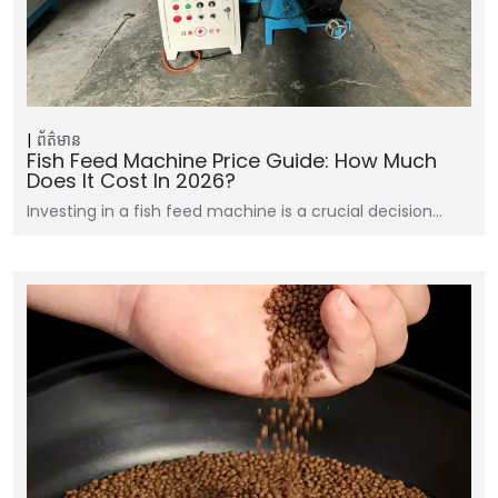
ព័ត៌មាន
Fish Feed Machine Price Guide: How Much
Does It Cost In 2026?
Investing in a fish feed machine is a crucial decision…