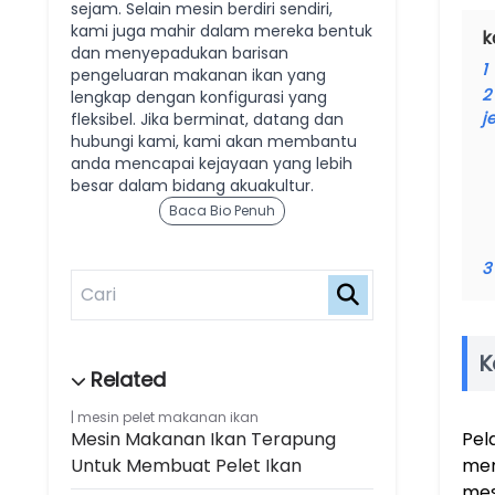
sejam. Selain mesin berdiri sendiri,
kami juga mahir dalam mereka bentuk
k
dan menyepadukan barisan
1
pengeluaran makanan ikan yang
2
lengkap dengan konfigurasi yang
j
fleksibel. Jika berminat, datang dan
hubungi kami, kami akan membantu
anda mencapai kejayaan yang lebih
besar dalam bidang akuakultur.
Baca Bio Penuh
3
K
mesin pelet makanan ikan
Mesin Makanan Ikan Terapung
Pel
Untuk Membuat Pelet Ikan
me
mesi