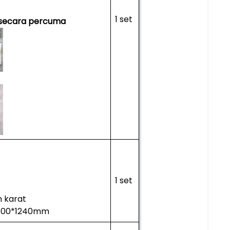
1 set
 secara percuma
1 set
n karat
0*600*1240mm