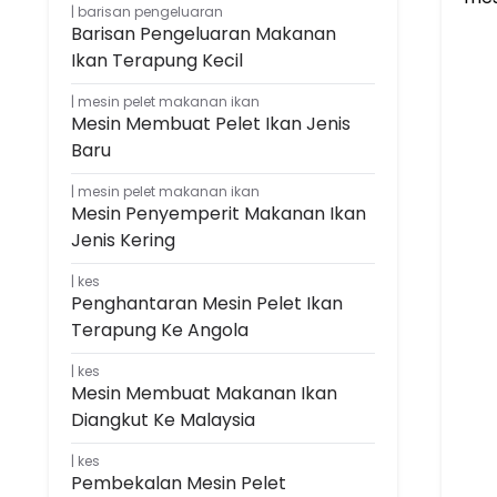
barisan pengeluaran
Barisan Pengeluaran Makanan
Ikan Terapung Kecil
mesin pelet makanan ikan
Mesin Membuat Pelet Ikan Jenis
Baru
mesin pelet makanan ikan
Mesin Penyemperit Makanan Ikan
Jenis Kering
kes
Penghantaran Mesin Pelet Ikan
Terapung Ke Angola
kes
Mesin Membuat Makanan Ikan
Diangkut Ke Malaysia
kes
Pembekalan Mesin Pelet