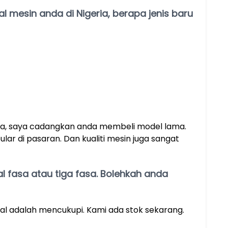
al mesin anda di Nigeria, berapa jenis baru
ya, saya cadangkan anda membeli model lama.
ar di pasaran. Dan kualiti mesin juga sangat
 fasa atau tiga fasa. Bolehkah anda
al adalah mencukupi. Kami ada stok sekarang.