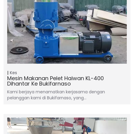
Kes
Mesin Makanan Pelet Haiwan KL-400
Dihantar Ke Bukifarnaso
Kami berjaya menamatkan kerjasama dengan
pelanggan kami di Bukifarnaso, yang…