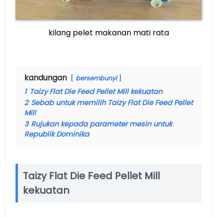
kilang pelet makanan mati rata
kandungan
bersembunyi
1
Taizy Flat Die Feed Pellet Mill kekuatan
2
Sebab untuk memilih Taizy Flat Die Feed Pellet
Mill
3
Rujukan kepada parameter mesin untuk
Republik Dominika
Taizy Flat Die Feed Pellet Mill
kekuatan