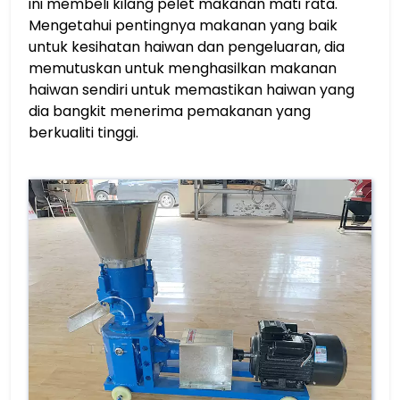
ini membeli kilang pelet makanan mati rata.
Mengetahui pentingnya makanan yang baik
untuk kesihatan haiwan dan pengeluaran, dia
memutuskan untuk menghasilkan makanan
haiwan sendiri untuk memastikan haiwan yang
dia bangkit menerima pemakanan yang
berkualiti tinggi.