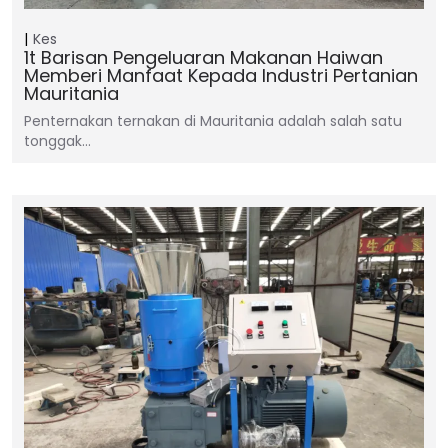
Kes
1t Barisan Pengeluaran Makanan Haiwan
Memberi Manfaat Kepada Industri Pertanian
Mauritania
Penternakan ternakan di Mauritania adalah salah satu
tonggak…