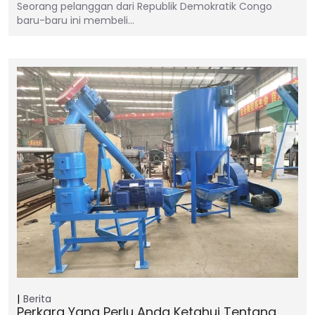
Seorang pelanggan dari Republik Demokratik Congo
baru-baru ini membeli…
Berita
Perkara Yang Perlu Anda Ketahui Tentang