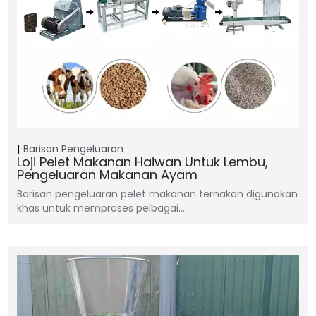
Barisan Pengeluaran
Loji Pelet Makanan Haiwan Untuk Lembu,
Pengeluaran Makanan Ayam
Barisan pengeluaran pelet makanan ternakan digunakan
khas untuk memproses pelbagai…