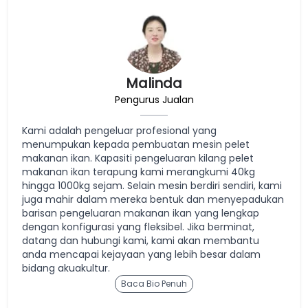
Malinda
Pengurus Jualan
Kami adalah pengeluar profesional yang
menumpukan kepada pembuatan mesin pelet
makanan ikan. Kapasiti pengeluaran kilang pelet
makanan ikan terapung kami merangkumi 40kg
hingga 1000kg sejam. Selain mesin berdiri sendiri, kami
juga mahir dalam mereka bentuk dan menyepadukan
barisan pengeluaran makanan ikan yang lengkap
dengan konfigurasi yang fleksibel. Jika berminat,
datang dan hubungi kami, kami akan membantu
anda mencapai kejayaan yang lebih besar dalam
bidang akuakultur.
Baca Bio Penuh