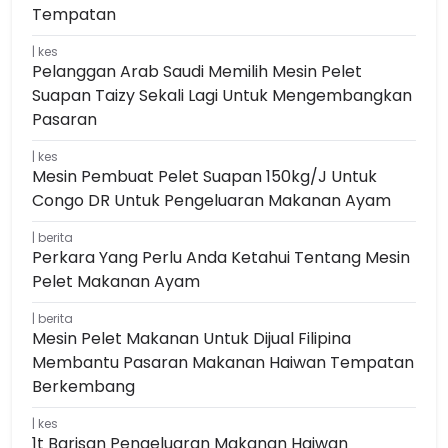
Tempatan
kes
Pelanggan Arab Saudi Memilih Mesin Pelet
Suapan Taizy Sekali Lagi Untuk Mengembangkan
Pasaran
kes
Mesin Pembuat Pelet Suapan 150kg/j Untuk
Congo DR Untuk Pengeluaran Makanan Ayam
berita
Perkara Yang Perlu Anda Ketahui Tentang Mesin
Pelet Makanan Ayam
berita
Mesin Pelet Makanan Untuk Dijual Filipina
Membantu Pasaran Makanan Haiwan Tempatan
Berkembang
kes
1t Barisan Pengeluaran Makanan Haiwan