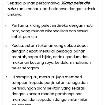
Sebagai pilihan pertamanya,
kilang pelet die
rata
kami menarik perhatiannya dengan ciri-ciri
uniknya.
Pertama, kilang pelet ini direka dengan mati
rata, yang mudah dikendalikan dan sesuai
untuk pemula.
Kedua, sistem tekanan yang cekap dapat
dengan cepat menukar pelbagai bahan
mentah, seperti bijirin, dedak gandum dan
makanan kacang soya, ke dalam makanan
pelet seragam.
Di samping itu, mesin itu juga memberi
tumpuan kepada penjimatan tenaga dan
perlindungan alam sekitar, yang selaras
dengan konsep moden pembangunan
mampan dan sepadan dengan nilai -nilai