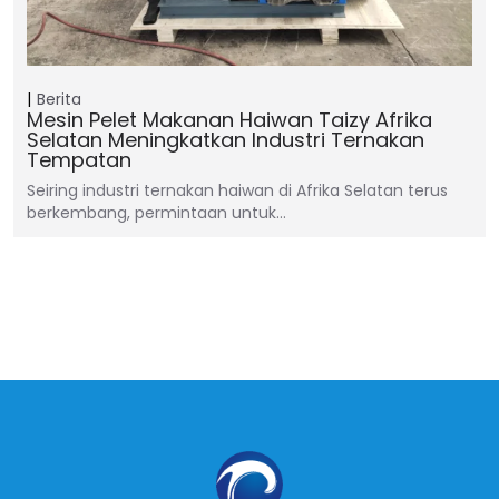
Berita
Mesin Pelet Makanan Haiwan Taizy Afrika
Selatan Meningkatkan Industri Ternakan
Tempatan
Seiring industri ternakan haiwan di Afrika Selatan terus
berkembang, permintaan untuk…