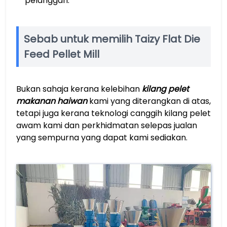
pelanggan.
Sebab untuk memilih Taizy Flat Die
Feed Pellet Mill
Bukan sahaja kerana kelebihan
kilang pelet
makanan haiwan
kami yang diterangkan di atas,
tetapi juga kerana teknologi canggih kilang pelet
awam kami dan perkhidmatan selepas jualan
yang sempurna yang dapat kami sediakan.