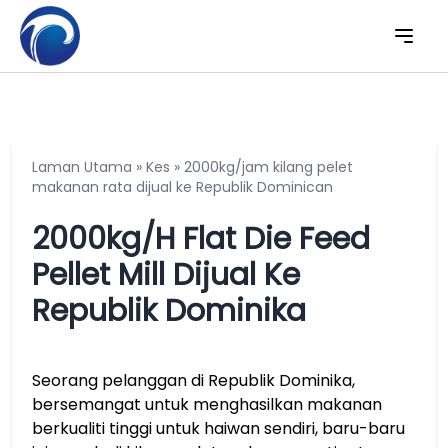
Laman Utama
»
Kes
»
2000kg/jam kilang pelet
makanan rata dijual ke Republik Dominican
2000kg/h Flat Die Feed
Pellet Mill Dijual Ke
Republik Dominika
Seorang pelanggan di Republik Dominika,
bersemangat untuk menghasilkan makanan
berkualiti tinggi untuk haiwan sendiri, baru-baru