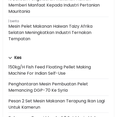
Memberi Manfaat Kepada Industri Pertanian
Mauritania
berita
Mesin Pelet Makanan Haiwan Taizy Afrika
Selatan Meningkatkan Industri Ternakan
Tempatan
Kes
150kg/h Fish Feed Floating Pellet Making
Machine For Indian Self-Use
Penghantaran Mesin Pembuatan Pelet
Memancing DGP-70 Ke Syria
Pesan 2 Set Mesin Makanan Terapung Ikan Lagi
Untuk Kamerun