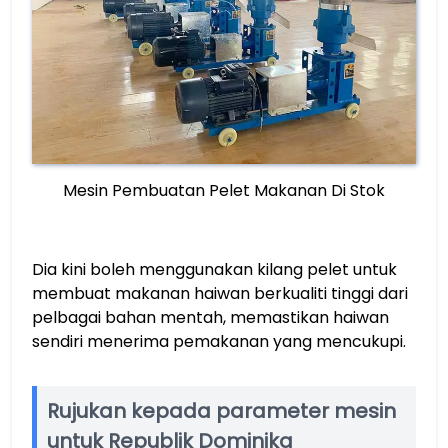
Mesin Pembuatan Pelet Makanan Di Stok
Dia kini boleh menggunakan kilang pelet untuk
membuat makanan haiwan berkualiti tinggi dari
pelbagai bahan mentah, memastikan haiwan
sendiri menerima pemakanan yang mencukupi.
Rujukan kepada parameter mesin
untuk Republik Dominika