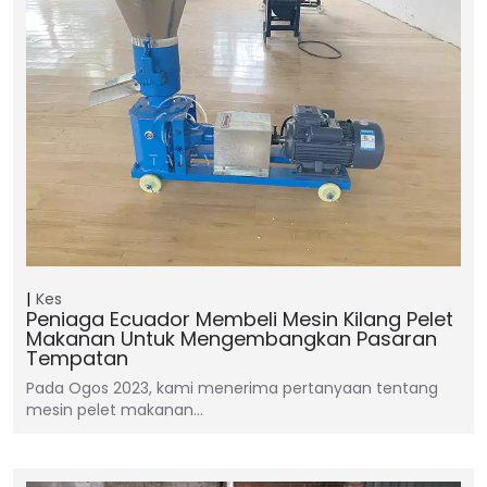
Kes
Peniaga Ecuador Membeli Mesin Kilang Pelet
Makanan Untuk Mengembangkan Pasaran
Tempatan
Pada Ogos 2023, kami menerima pertanyaan tentang
mesin pelet makanan…