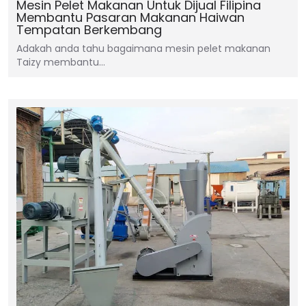
Mesin Pelet Makanan Untuk Dijual Filipina
Membantu Pasaran Makanan Haiwan
Tempatan Berkembang
Adakah anda tahu bagaimana mesin pelet makanan
Taizy membantu…