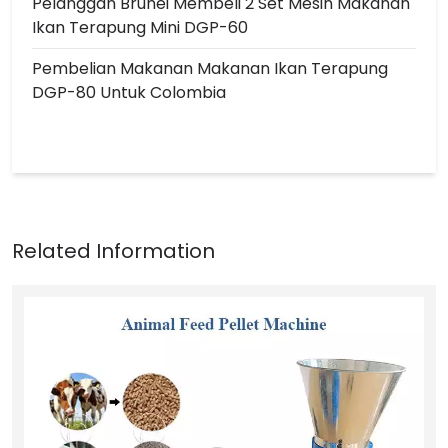
Pelanggan Brunei Membeli 2 Set Mesin Makanan
Ikan Terapung Mini DGP-60
Pembelian Makanan Makanan Ikan Terapung
DGP-80 Untuk Colombia