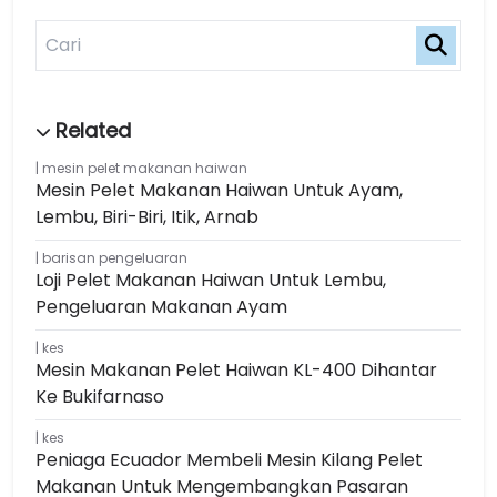
mesin pelet makanan haiwan
Mesin Pelet Makanan Haiwan Untuk Ayam,
Lembu, Biri-Biri, Itik, Arnab
barisan pengeluaran
Loji Pelet Makanan Haiwan Untuk Lembu,
Pengeluaran Makanan Ayam
kes
Mesin Makanan Pelet Haiwan KL-400 Dihantar
Ke Bukifarnaso
kes
Peniaga Ecuador Membeli Mesin Kilang Pelet
Makanan Untuk Mengembangkan Pasaran