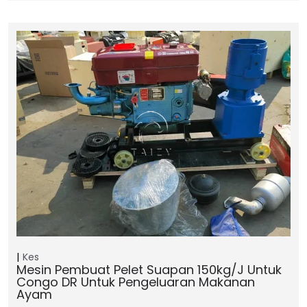
Kes
Mesin Pembuat Pelet Suapan 150kg/j Untuk
Congo DR Untuk Pengeluaran Makanan
Ayam