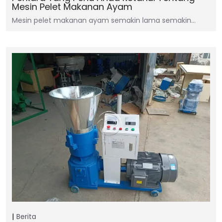
Mesin Pelet Makanan Ayam
Mesin pelet makanan ayam semakin lama semakin…
Berita