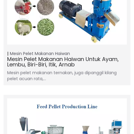
Mesin Pelet Makanan Haiwan
Mesin Pelet Makanan Haiwan Untuk Ayam,
Lembu, Biri-Biri, Itik, Arnab
Mesin pelet makanan ternakan, juga dipanggil kilang
pelet acuan rata,…