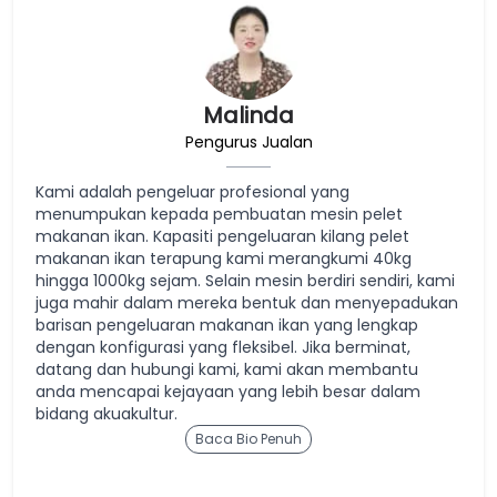
Malinda
Pengurus Jualan
Kami adalah pengeluar profesional yang
menumpukan kepada pembuatan mesin pelet
makanan ikan. Kapasiti pengeluaran kilang pelet
makanan ikan terapung kami merangkumi 40kg
hingga 1000kg sejam. Selain mesin berdiri sendiri, kami
juga mahir dalam mereka bentuk dan menyepadukan
barisan pengeluaran makanan ikan yang lengkap
dengan konfigurasi yang fleksibel. Jika berminat,
datang dan hubungi kami, kami akan membantu
anda mencapai kejayaan yang lebih besar dalam
bidang akuakultur.
Baca Bio Penuh