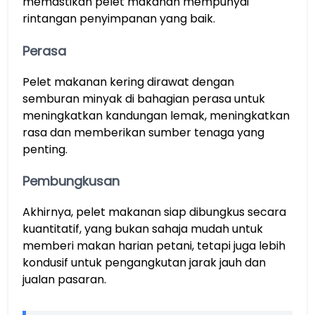
memastikan pelet makanan mempunyai
rintangan penyimpanan yang baik.
Perasa
Pelet makanan kering dirawat dengan
semburan minyak di bahagian perasa untuk
meningkatkan kandungan lemak, meningkatkan
rasa dan memberikan sumber tenaga yang
penting.
Pembungkusan
Akhirnya, pelet makanan siap dibungkus secara
kuantitatif, yang bukan sahaja mudah untuk
memberi makan harian petani, tetapi juga lebih
kondusif untuk pengangkutan jarak jauh dan
jualan pasaran.