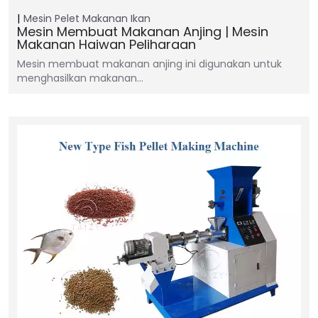
Mesin Pelet Makanan Ikan
Mesin Membuat Makanan Anjing | Mesin
Makanan Haiwan Peliharaan
Mesin membuat makanan anjing ini digunakan untuk
menghasilkan makanan…