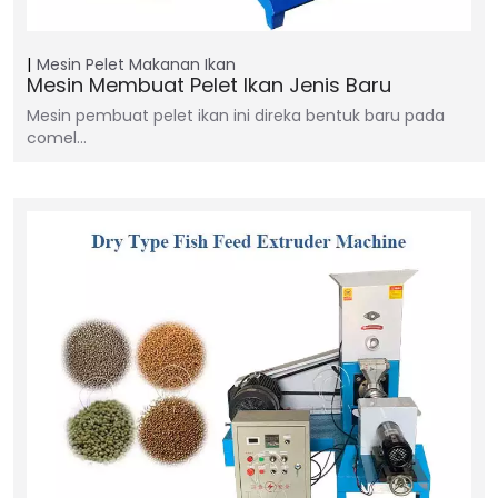
Mesin Pelet Makanan Ikan
Mesin Membuat Pelet Ikan Jenis Baru
Mesin pembuat pelet ikan ini direka bentuk baru pada
comel…