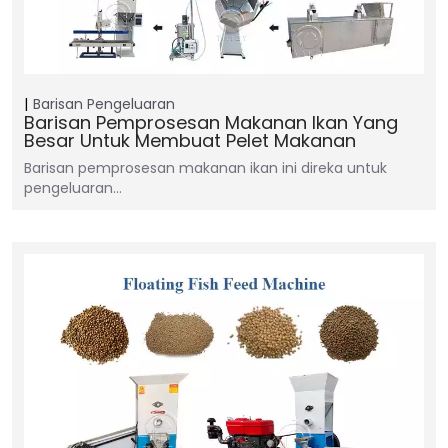
Barisan Pengeluaran
Barisan Pemprosesan Makanan Ikan Yang
Besar Untuk Membuat Pelet Makanan
Barisan pemprosesan makanan ikan ini direka untuk
pengeluaran…