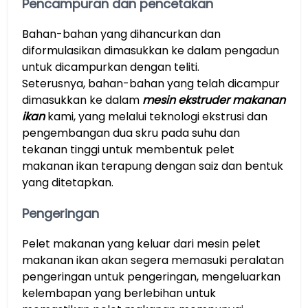
Pencampuran dan pencetakan
Bahan-bahan yang dihancurkan dan
diformulasikan dimasukkan ke dalam pengadun
untuk dicampurkan dengan teliti.
Seterusnya, bahan-bahan yang telah dicampur
dimasukkan ke dalam
mesin ekstruder makanan
ikan
kami, yang melalui teknologi ekstrusi dan
pengembangan dua skru pada suhu dan
tekanan tinggi untuk membentuk pelet
makanan ikan terapung dengan saiz dan bentuk
yang ditetapkan.
Pengeringan
Pelet makanan yang keluar dari mesin pelet
makanan ikan akan segera memasuki peralatan
pengeringan untuk pengeringan, mengeluarkan
kelembapan yang berlebihan untuk