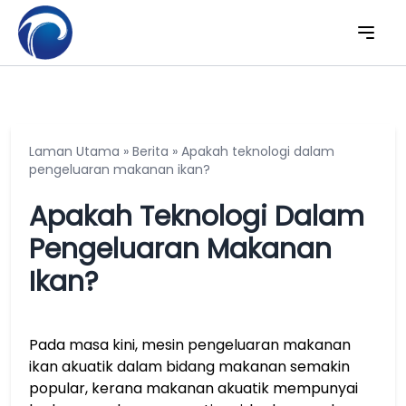
Laman Utama
»
Berita
»
Apakah teknologi dalam
pengeluaran makanan ikan?
Apakah Teknologi Dalam
Pengeluaran Makanan
Ikan?
Pada masa kini, mesin pengeluaran makanan
ikan akuatik dalam bidang makanan semakin
popular, kerana makanan akuatik mempunyai