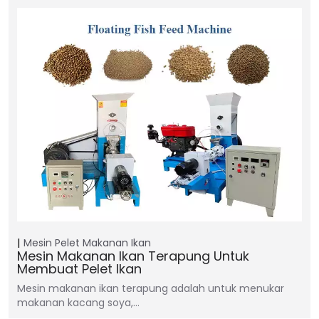
Mesin Pelet Makanan Ikan
Mesin Makanan Ikan Terapung Untuk
Membuat Pelet Ikan
Mesin makanan ikan terapung adalah untuk menukar
makanan kacang soya,…