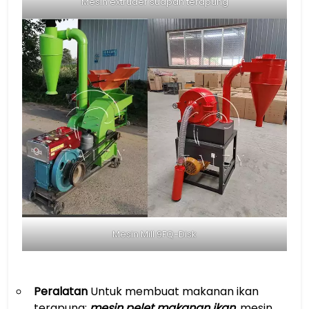
Mesin extruder suapan terapung
Mesin Mill 9FQ-Disk
Peralatan
Untuk membuat makanan ikan
terapung:
mesin pelet makanan ikan
, mesin