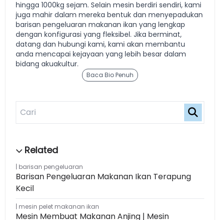
hingga 1000kg sejam. Selain mesin berdiri sendiri, kami
juga mahir dalam mereka bentuk dan menyepadukan
barisan pengeluaran makanan ikan yang lengkap
dengan konfigurasi yang fleksibel. Jika berminat,
datang dan hubungi kami, kami akan membantu
anda mencapai kejayaan yang lebih besar dalam
bidang akuakultur.
Baca Bio Penuh
barisan pengeluaran
Barisan Pengeluaran Makanan Ikan Terapung
Kecil
mesin pelet makanan ikan
Mesin Membuat Makanan Anjing | Mesin