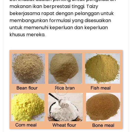
makanan ikan berprestasi tinggi. Taizy
bekerjasama rapat dengan pelanggan untuk
membangunkan formulasi yang disesuaikan
untuk memenuhi keperluan dan keperluan
khusus mereka.