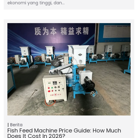
ekonomi yang tinggi, dan…
Berita
Fish Feed Machine Price Guide: How Much
Does It Cost In 2026?