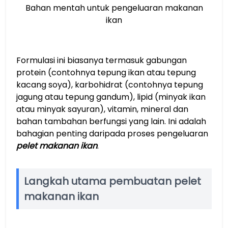
Bahan mentah untuk pengeluaran makanan
ikan
Formulasi ini biasanya termasuk gabungan
protein (contohnya tepung ikan atau tepung
kacang soya), karbohidrat (contohnya tepung
jagung atau tepung gandum), lipid (minyak ikan
atau minyak sayuran), vitamin, mineral dan
bahan tambahan berfungsi yang lain. Ini adalah
bahagian penting daripada proses pengeluaran
pelet makanan ikan
.
Langkah utama pembuatan pelet
makanan ikan