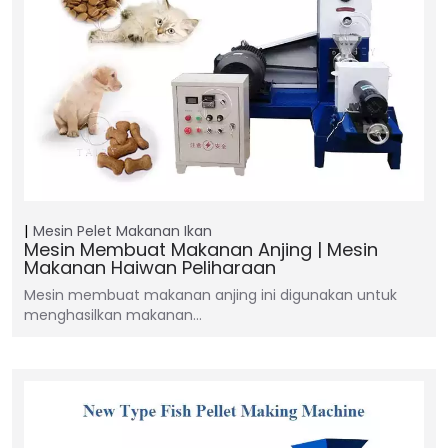
Mesin Pelet Makanan Ikan
Mesin Membuat Makanan Anjing | Mesin
Makanan Haiwan Peliharaan
Mesin membuat makanan anjing ini digunakan untuk
menghasilkan makanan…