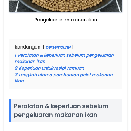
Pengeluaran makanan ikan
kandungan
bersembunyi
1
Peralatan & keperluan sebelum pengeluaran
makanan ikan
2
Keperluan untuk resipi ramuan
3
Langkah utama pembuatan pelet makanan
ikan
Peralatan & keperluan sebelum
pengeluaran makanan ikan