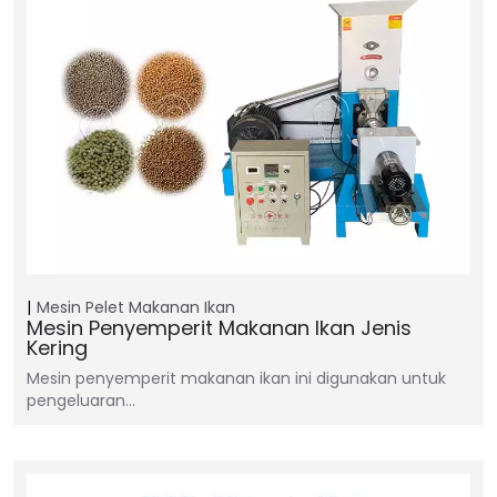
Mesin Pelet Makanan Ikan
Mesin Penyemperit Makanan Ikan Jenis
Kering
Mesin penyemperit makanan ikan ini digunakan untuk
pengeluaran…