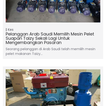
Kes
Pelanggan Arab Saudi Memilih Mesin Pelet
Suapan Taizy Sekali Lagi Untuk
Mengembangkan Pasaran
Seorang pelanggan di Arab Saudi telah memilih mesin
pelet makanan Taizy…