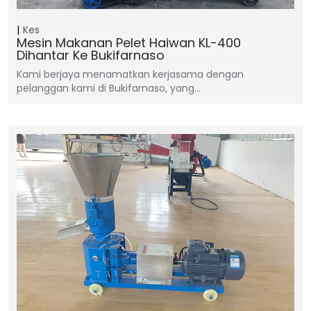
Kes
Mesin Makanan Pelet Haiwan KL-400
Dihantar Ke Bukifarnaso
Kami berjaya menamatkan kerjasama dengan
pelanggan kami di Bukifarnaso, yang…