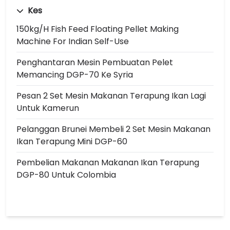
Kes
150kg/h Fish Feed Floating Pellet Making
Machine For Indian Self-Use
Penghantaran Mesin Pembuatan Pelet
Memancing DGP-70 Ke Syria
Pesan 2 Set Mesin Makanan Terapung Ikan Lagi
Untuk Kamerun
Pelanggan Brunei Membeli 2 Set Mesin Makanan
Ikan Terapung Mini DGP-60
Pembelian Makanan Makanan Ikan Terapung
DGP-80 Untuk Colombia