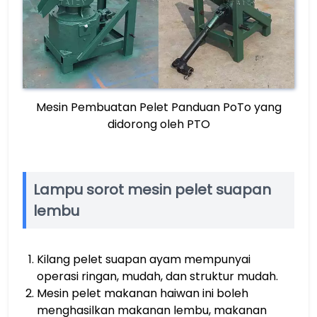
Mesin Pembuatan Pelet Panduan PoTo yang
didorong oleh PTO
Lampu sorot mesin pelet suapan
lembu
Kilang pelet suapan ayam mempunyai
operasi ringan, mudah, dan struktur mudah.
Mesin pelet makanan haiwan ini boleh
menghasilkan makanan lembu, makanan