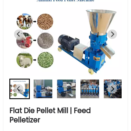
Flat Die Pellet Mill | Feed
Pelletizer