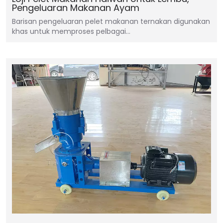
Pengeluaran Makanan Ayam
Barisan pengeluaran pelet makanan ternakan digunakan
khas untuk memproses pelbagai…