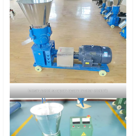
Mesin pelet suapan ayam motor elektrik