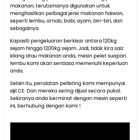
makanan, terutamanya digunakan untuk
menghasilkan pelbagai jenis makanan haiwan,
seperti lembu, arnab, babi, ayam, biri-biri, dan
sebagainya.
Kapasiti pengeluaran berkisar antara 120kg
sejam hingga 1200kg sejam. Jadi, tidak kira saiz
kilang atau makanan anda, mesin pelet suapan
lembu kami akan sentiasa memenuhi keperluan
anda.
Selain itu, peralatan pelleting kami mempunyai
sijil CE. Dan mereka sering dijual secara pukal.
Sekiranya anda berminat dengan mesin seperti
ini, berhubung dengan kami！