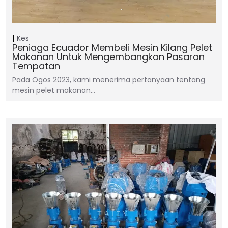
Kes
Peniaga Ecuador Membeli Mesin Kilang Pelet
Makanan Untuk Mengembangkan Pasaran
Tempatan
Pada Ogos 2023, kami menerima pertanyaan tentang
mesin pelet makanan…