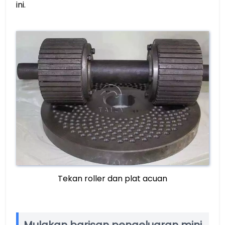
ini.
Tekan roller dan plat acuan