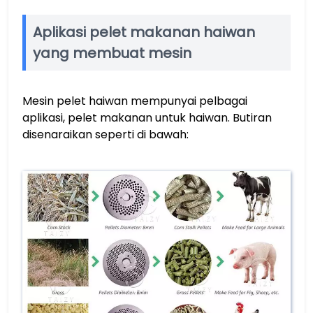
Aplikasi pelet makanan haiwan
yang membuat mesin
Mesin pelet haiwan mempunyai pelbagai
aplikasi, pelet makanan untuk haiwan. Butiran
disenaraikan seperti di bawah: