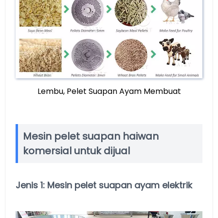
Lembu, Pelet Suapan Ayam Membuat
Mesin pelet suapan haiwan
komersial untuk dijual
Jenis 1: Mesin pelet suapan ayam elektrik