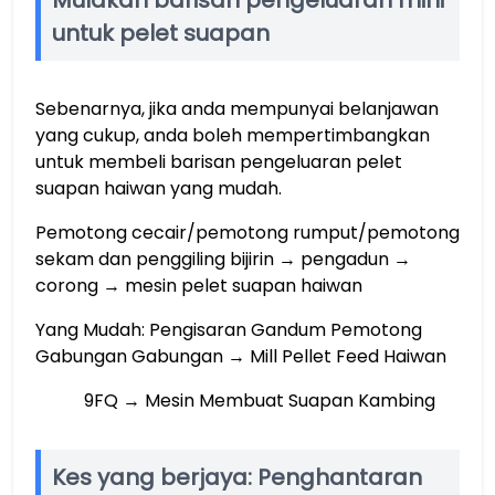
Mulakan barisan pengeluaran mini
untuk pelet suapan
Sebenarnya, jika anda mempunyai belanjawan
yang cukup, anda boleh mempertimbangkan
untuk membeli barisan pengeluaran pelet
suapan haiwan yang mudah.
Pemotong cecair/pemotong rumput/pemotong
sekam dan penggiling bijirin → pengadun →
corong → mesin pelet suapan haiwan
Yang Mudah: Pengisaran Gandum Pemotong
Gabungan Gabungan → Mill Pellet Feed Haiwan
9FQ → Mesin Membuat Suapan Kambing
Kes yang berjaya: Penghantaran