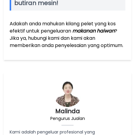
butiran mesin!
Adakah anda mahukan kilang pelet yang kos
efektif untuk pengeluaran
makanan haiwan
?
Jika ya, hubungi kami dan kami akan
memberikan anda penyelesaian yang optimum.
Malinda
Pengurus Jualan
Kami adalah pengeluar profesional yang