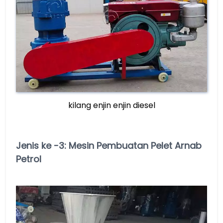
kilang enjin enjin diesel
Jenis ke -3: Mesin Pembuatan Pelet Arnab
Petrol