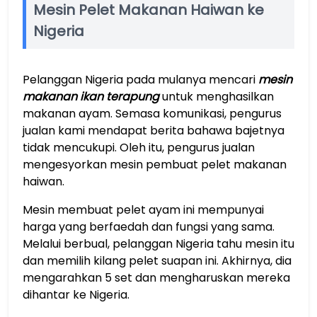
Mesin Pelet Makanan Haiwan ke
Nigeria
Pelanggan Nigeria pada mulanya mencari
mesin
makanan ikan terapung
untuk menghasilkan
makanan ayam. Semasa komunikasi, pengurus
jualan kami mendapat berita bahawa bajetnya
tidak mencukupi. Oleh itu, pengurus jualan
mengesyorkan mesin pembuat pelet makanan
haiwan.
Mesin membuat pelet ayam ini mempunyai
harga yang berfaedah dan fungsi yang sama.
Melalui berbual, pelanggan Nigeria tahu mesin itu
dan memilih kilang pelet suapan ini. Akhirnya, dia
mengarahkan 5 set dan mengharuskan mereka
dihantar ke Nigeria.