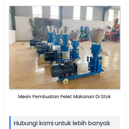
Mesin Pembuatan Pelet Makanan Di Stok
Hubungi kami untuk lebih banyak