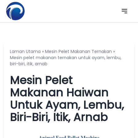
Laman Utama
»
Mesin Pelet Makanan Ternakan
»
Mesin pelet makanan ternakan untuk ayam, lembu,
biri-biri, itik, arnab
Mesin Pelet
Makanan Haiwan
Untuk Ayam, Lembu,
Biri-Biri, Itik, Arnab