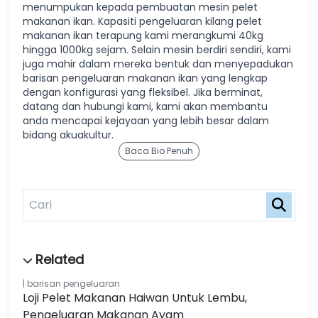
menumpukan kepada pembuatan mesin pelet
makanan ikan. Kapasiti pengeluaran kilang pelet
makanan ikan terapung kami merangkumi 40kg
hingga 1000kg sejam. Selain mesin berdiri sendiri, kami
juga mahir dalam mereka bentuk dan menyepadukan
barisan pengeluaran makanan ikan yang lengkap
dengan konfigurasi yang fleksibel. Jika berminat,
datang dan hubungi kami, kami akan membantu
anda mencapai kejayaan yang lebih besar dalam
bidang akuakultur.
Baca Bio Penuh
barisan pengeluaran
Loji Pelet Makanan Haiwan Untuk Lembu,
Pengeluaran Makanan Ayam