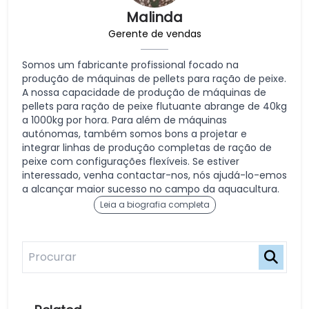
Malinda
Gerente de vendas
Somos um fabricante profissional focado na
produção de máquinas de pellets para ração de peixe.
A nossa capacidade de produção de máquinas de
pellets para ração de peixe flutuante abrange de 40kg
a 1000kg por hora. Para além de máquinas
autónomas, também somos bons a projetar e
integrar linhas de produção completas de ração de
peixe com configurações flexíveis. Se estiver
interessado, venha contactar-nos, nós ajudá-lo-emos
a alcançar maior sucesso no campo da aquacultura.
Leia a biografia completa