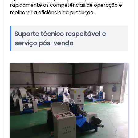
rapidamente as competências de operação e
melhorar a eficiência da produção.
Suporte técnico respeitável e
serviço pós-venda