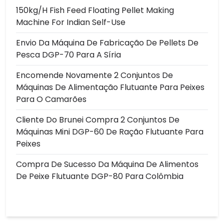
150kg/h Fish Feed Floating Pellet Making
Machine For Indian Self-Use
Envio Da Máquina De Fabricação De Pellets De
Pesca DGP-70 Para A Síria
Encomende Novamente 2 Conjuntos De
Máquinas De Alimentação Flutuante Para Peixes
Para O Camarões
Cliente Do Brunei Compra 2 Conjuntos De
Máquinas Mini DGP-60 De Ração Flutuante Para
Peixes
Compra De Sucesso Da Máquina De Alimentos
De Peixe Flutuante DGP-80 Para Colômbia