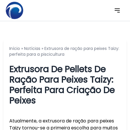
Início
»
Notícias
»
Extrusora de ração para peixes Taizy:
perfeita para a piscicultura
Extrusora De Pellets De
Ração Para Peixes Taizy:
Perfeita Para Criação De
Peixes
Atualmente, a extrusora de ração para peixes
Taizy tornou-se a primeira escolha para muitos