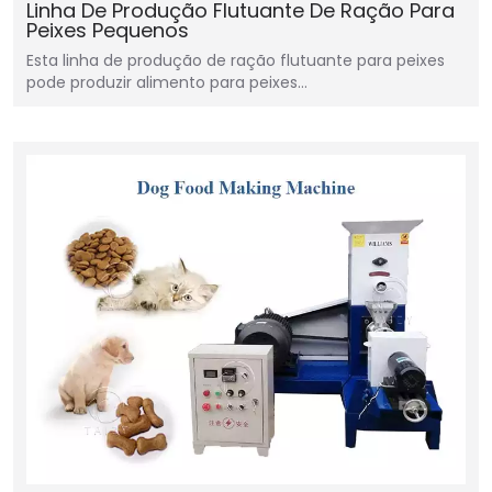
Linha De Produção Flutuante De Ração Para
Peixes Pequenos
Esta linha de produção de ração flutuante para peixes
pode produzir alimento para peixes…