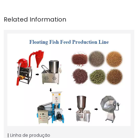
Linha de produção