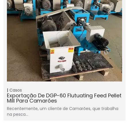
Casos
Exportação De DGP-60 Flutuating Feed Pellet
Mill Para Camarões
Recentemente, um cliente de Camarões, que trabalha
na pesca…