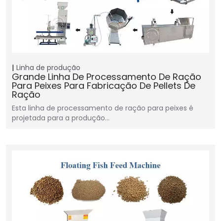
Linha de produção
Grande Linha De Processamento De Ração
Para Peixes Para Fabricação De Pellets De
Ração
Esta linha de processamento de ração para peixes é
projetada para a produção…