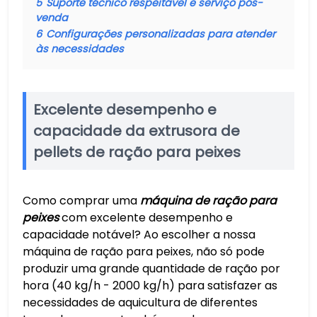
5
Suporte técnico respeitável e serviço pós-
venda
6
Configurações personalizadas para atender
às necessidades
Excelente desempenho e
capacidade da extrusora de
pellets de ração para peixes
Como comprar uma
máquina de ração para
peixes
com excelente desempenho e
capacidade notável? Ao escolher a nossa
máquina de ração para peixes, não só pode
produzir uma grande quantidade de ração por
hora (40 kg/h - 2000 kg/h) para satisfazer as
necessidades de aquicultura de diferentes