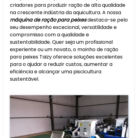
criadores para produzir ração de alta qualidade
na crescente indústria da aquicultura. A nossa
máquina de ração para peixes
destaca-se pelo
seu desempenho excecional, versatilidade e
compromisso com a qualidade e
sustentabilidade. Quer seja um profissional
experiente ou um novato, o moinho de ração
para peixes Taizy oferece soluções excelentes
para o ajudar a reduzir custos, aumentar a
eficiência e alcançar uma piscicultura
sustentável.