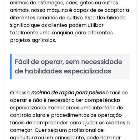
animais de estimação, cães, gatos ou outros
animais, nossa máquina é capaz de se adaptar a
diferentes cenários de cultivo. Esta flexibilidade
significa que os clientes podem utilizar
totalmente uma máquina para diferentes
projetos agrícolas.
Fácil de operar, sem necessidade
de habilidades especializadas
O nosso
moinho de ração para peixes
é fácil de
operar e não é necessário ter competências
especializadas. Fornecemos uma interface de
controlo clara e procedimentos de operação
fáceis de compreender para ajudar os clientes a
começar. Quer seja um profissional de
agricultura ou um principiante, pode dominar