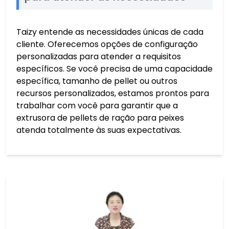
Taizy entende as necessidades únicas de cada
cliente. Oferecemos opções de configuração
personalizadas para atender a requisitos
específicos. Se você precisa de uma capacidade
específica, tamanho de pellet ou outros
recursos personalizados, estamos prontos para
trabalhar com você para garantir que a
extrusora de pellets de ração para peixes
atenda totalmente às suas expectativas.