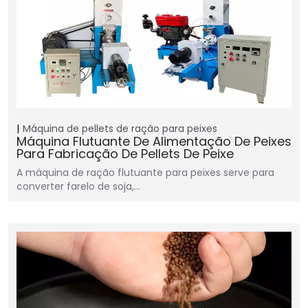
Máquina de pellets de ração para peixes
Máquina Flutuante De Alimentação De Peixes
Para Fabricação De Pellets De Peixe
A máquina de ração flutuante para peixes serve para
converter farelo de soja,…