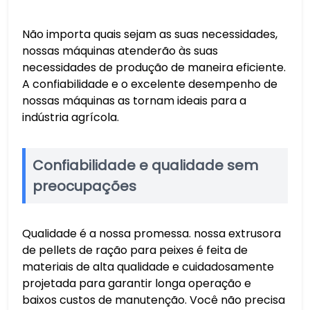
Não importa quais sejam as suas necessidades,
nossas máquinas atenderão às suas
necessidades de produção de maneira eficiente.
A confiabilidade e o excelente desempenho de
nossas máquinas as tornam ideais para a
indústria agrícola.
Confiabilidade e qualidade sem
preocupações
Qualidade é a nossa promessa. nossa extrusora
de pellets de ração para peixes é feita de
materiais de alta qualidade e cuidadosamente
projetada para garantir longa operação e
baixos custos de manutenção. Você não precisa