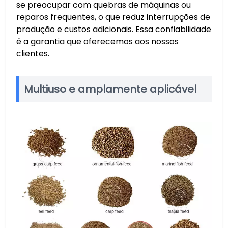
se preocupar com quebras de máquinas ou
reparos frequentes, o que reduz interrupções de
produção e custos adicionais. Essa confiabilidade
é a garantia que oferecemos aos nossos
clientes.
Multiuso e amplamente aplicável