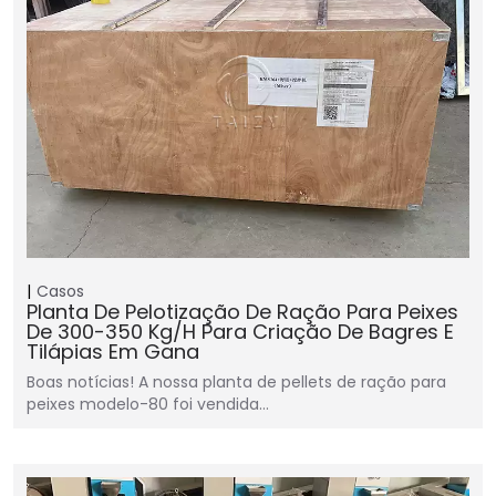
Casos
Planta De Pelotização De Ração Para Peixes
De 300-350 Kg/h Para Criação De Bagres E
Tilápias Em Gana
Boas notícias! A nossa planta de pellets de ração para
peixes modelo-80 foi vendida…