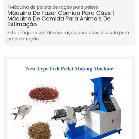
Máquina de pellets de ração para peixes
Máquina De Fazer Comida Para Cães |
Máquina De Comida Para Animais De
Estimação
Esta máquina de fabricar ração para cães é usada para
produzir ração…