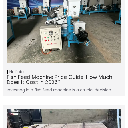
Notícias
Fish Feed Machine Price Guide: How Much
Does It Cost In 2026?
Investing in a fish feed machine is a crucial decision…