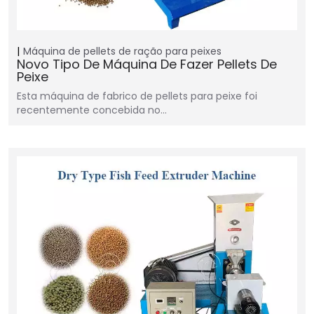
Máquina de pellets de ração para peixes
Novo Tipo De Máquina De Fazer Pellets De
Peixe
Esta máquina de fabrico de pellets para peixe foi
recentemente concebida no…