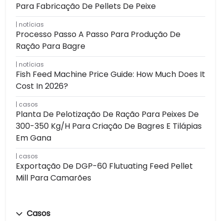
Para Fabricação De Pellets De Peixe
notícias
Processo Passo A Passo Para Produção De
Ração Para Bagre
notícias
Fish Feed Machine Price Guide: How Much Does It
Cost In 2026?
casos
Planta De Pelotização De Ração Para Peixes De
300-350 Kg/h Para Criação De Bagres E Tilápias
Em Gana
casos
Exportação De DGP-60 Flutuating Feed Pellet
Mill Para Camarões
Casos