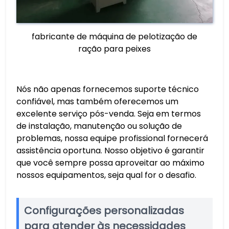
fabricante de máquina de pelotização de
ração para peixes
Nós não apenas fornecemos suporte técnico
confiável, mas também oferecemos um
excelente serviço pós-venda. Seja em termos
de instalação, manutenção ou solução de
problemas, nossa equipe profissional fornecerá
assistência oportuna. Nosso objetivo é garantir
que você sempre possa aproveitar ao máximo
nossos equipamentos, seja qual for o desafio.
Configurações personalizadas
para atender às necessidades