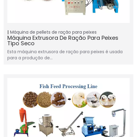
Máquina de pellets de ração para peixes
Máquina Extrusora De Ração Para Peixes
Tipo Seco
Esta máquina extrusora de ração para peixes é usada
para a produção de…