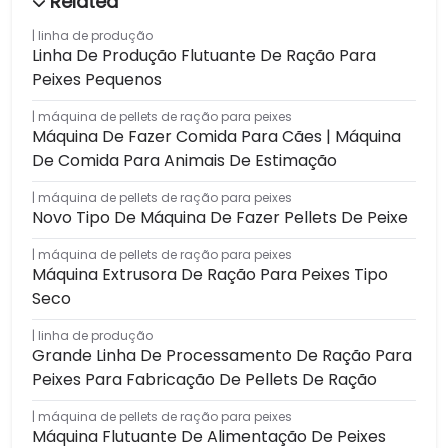
linha de produção
Linha De Produção Flutuante De Ração Para
Peixes Pequenos
máquina de pellets de ração para peixes
Máquina De Fazer Comida Para Cães | Máquina
De Comida Para Animais De Estimação
máquina de pellets de ração para peixes
Novo Tipo De Máquina De Fazer Pellets De Peixe
máquina de pellets de ração para peixes
Máquina Extrusora De Ração Para Peixes Tipo
Seco
linha de produção
Grande Linha De Processamento De Ração Para
Peixes Para Fabricação De Pellets De Ração
máquina de pellets de ração para peixes
Máquina Flutuante De Alimentação De Peixes