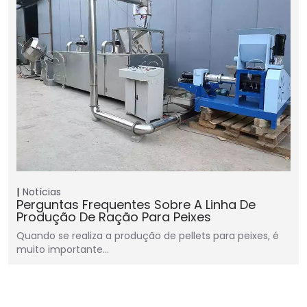
Notícias
Perguntas Frequentes Sobre A Linha De
Produção De Ração Para Peixes
Quando se realiza a produção de pellets para peixes, é
muito importante…