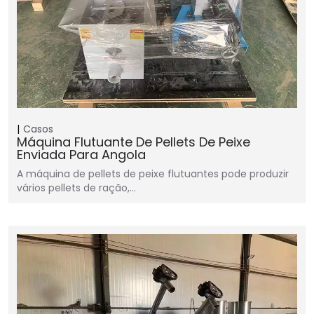
Casos
Máquina Flutuante De Pellets De Peixe
Enviada Para Angola
A máquina de pellets de peixe flutuantes pode produzir
vários pellets de ração,…