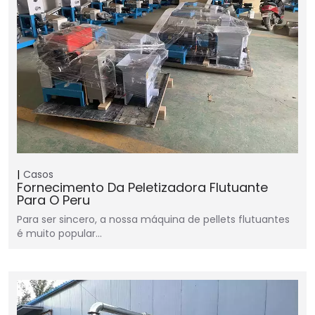
Casos
Fornecimento Da Peletizadora Flutuante
Para O Peru
Para ser sincero, a nossa máquina de pellets flutuantes
é muito popular…