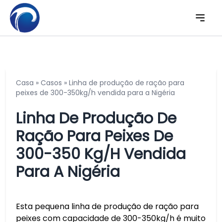
Casa
»
Casos
»
Linha de produção de ração para
peixes de 300-350kg/h vendida para a Nigéria
Linha De Produção De
Ração Para Peixes De
300-350 Kg/h Vendida
Para A Nigéria
Esta pequena linha de produção de ração para
peixes com capacidade de 300-350kg/h é muito