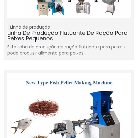
Linha de produção
Linha De Produção Flutuante De Ração Para
Peixes Pequenos
Esta linha de produção de ração flutuante para peixes
pode produzir alimento para peixes…