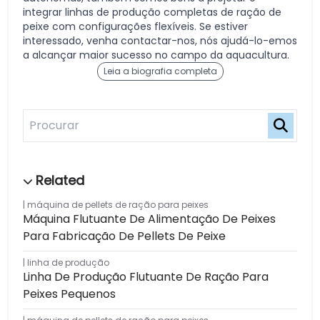
integrar linhas de produção completas de ração de
peixe com configurações flexíveis. Se estiver
interessado, venha contactar-nos, nós ajudá-lo-emos
a alcançar maior sucesso no campo da aquacultura.
Leia a biografia completa
máquina de pellets de ração para peixes
Máquina Flutuante De Alimentação De Peixes
Para Fabricação De Pellets De Peixe
linha de produção
Linha De Produção Flutuante De Ração Para
Peixes Pequenos