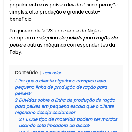
popular entre os países devido à sua operação
simples, alta produção e grande custo-
benefício.
Em janeiro de 2023, um cliente da Nigéria
comprou a
máquina de pellets para ração de
peixe
e outras máquinas correspondentes da
Taizy.
Conteúdo
esconder
1
Por que o cliente nigeriano comprou esta
pequena linha de produção de ração para
peixes?
2
Dúvidas sobre a linha de produção de ração
para peixes em pequena escala que o cliente
nigeriano deseja esclarecer
2.1
1. Que tipo de materiais podem ser moídos
usando esta fresadora de disco?