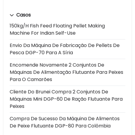
Casos
150kg/h Fish Feed Floating Pellet Making
Machine For Indian Self-Use
Envio Da Máquina De Fabricação De Pellets De
Pesca DGP-70 Para A Síria
Encomende Novamente 2 Conjuntos De
Máquinas De Alimentação Flutuante Para Peixes
Para O Camarões
Cliente Do Brunei Compra 2 Conjuntos De
Máquinas Mini DGP-60 De Ração Flutuante Para
Peixes
Compra De Sucesso Da Máquina De Alimentos
De Peixe Flutuante DGP-80 Para Colômbia