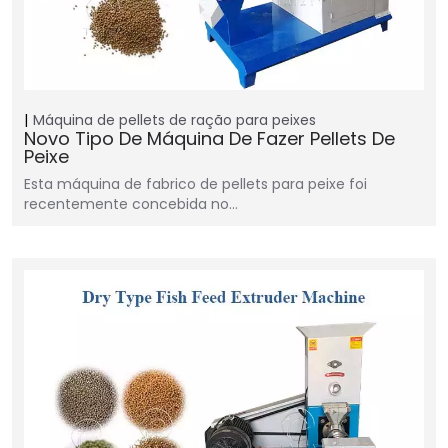
Máquina de pellets de ração para peixes
Novo Tipo De Máquina De Fazer Pellets De
Peixe
Esta máquina de fabrico de pellets para peixe foi
recentemente concebida no…