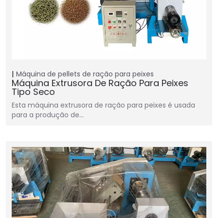
Máquina de pellets de ração para peixes
Máquina Extrusora De Ração Para Peixes
Tipo Seco
Esta máquina extrusora de ração para peixes é usada
para a produção de…