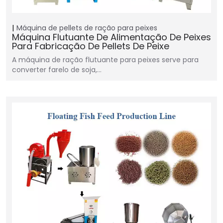
Máquina de pellets de ração para peixes
Máquina Flutuante De Alimentação De Peixes
Para Fabricação De Pellets De Peixe
A máquina de ração flutuante para peixes serve para
converter farelo de soja,…