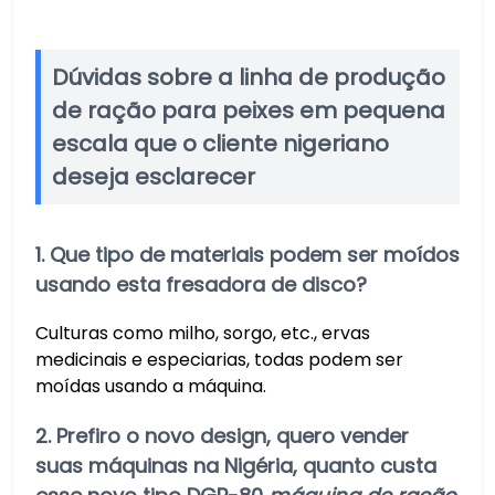
Dúvidas sobre a linha de produção
de ração para peixes em pequena
escala que o cliente nigeriano
deseja esclarecer
1. Que tipo de materiais podem ser moídos
usando esta fresadora de disco?
Culturas como milho, sorgo, etc., ervas
medicinais e especiarias, todas podem ser
moídas usando a máquina.
2. Prefiro o novo design, quero vender
suas máquinas na Nigéria, quanto custa