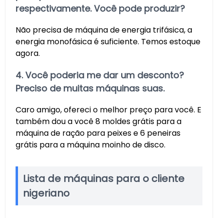
respectivamente. Você pode produzir?
Não precisa de máquina de energia trifásica, a
energia monofásica é suficiente. Temos estoque
agora.
4. Você poderia me dar um desconto?
Preciso de muitas máquinas suas.
Caro amigo, ofereci o melhor preço para você. E
também dou a você 8 moldes grátis para a
máquina de ração para peixes e 6 peneiras
grátis para a máquina moinho de disco.
Lista de máquinas para o cliente
nigeriano