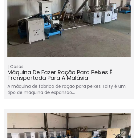
Casos
Máquina De Fazer Ração Para Peixes É
Transportada Para A Malásia
A máquina de fabrico de ração para peixes Taizy é um
tipo de máquina de expansão…