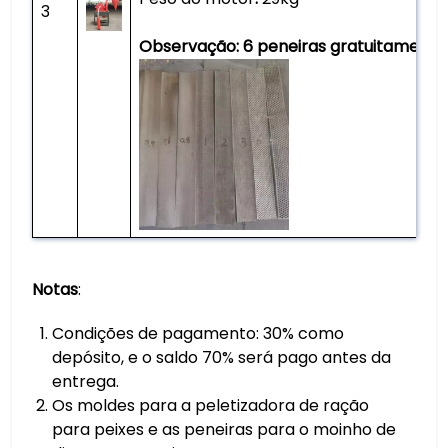
3
Observação: 6 peneiras gratuitamente
Notas
:
Condições de pagamento: 30% como
depósito, e o saldo 70% será pago antes da
entrega.
Os moldes para a peletizadora de ração
para peixes e as peneiras para o moinho de