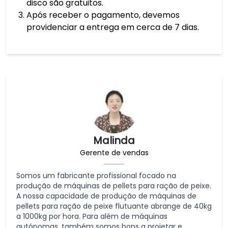
disco são gratuitos.
Após receber o pagamento, devemos
providenciar a entrega em cerca de 7 dias.
Malinda
Gerente de vendas
Somos um fabricante profissional focado na
produção de máquinas de pellets para ração de peixe.
A nossa capacidade de produção de máquinas de
pellets para ração de peixe flutuante abrange de 40kg
a 1000kg por hora. Para além de máquinas
autónomas, também somos bons a projetar e