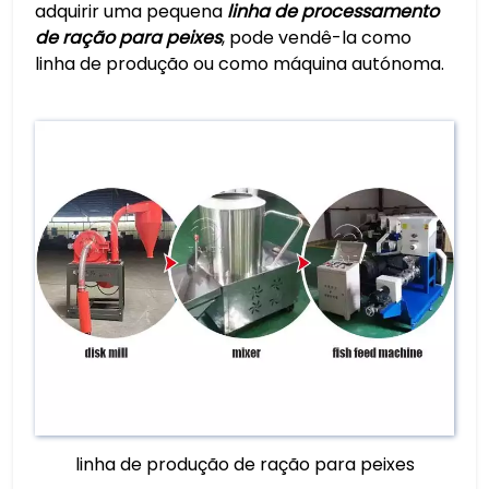
adquirir uma pequena
linha de processamento
de ração para peixes
, pode vendê-la como
linha de produção ou como máquina autónoma.
linha de produção de ração para peixes