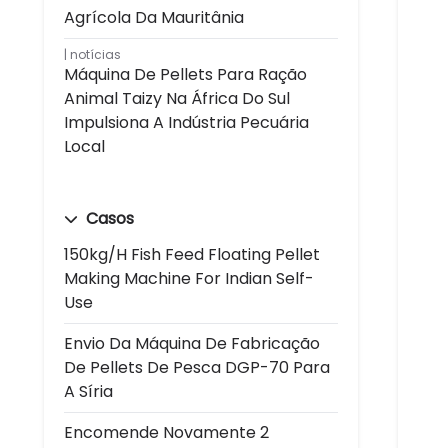
Agrícola Da Mauritânia
notícias
Máquina De Pellets Para Ração
Animal Taizy Na África Do Sul
Impulsiona A Indústria Pecuária
Local
Casos
150kg/h Fish Feed Floating Pellet
Making Machine For Indian Self-
Use
Envio Da Máquina De Fabricação
De Pellets De Pesca DGP-70 Para
A Síria
Encomende Novamente 2