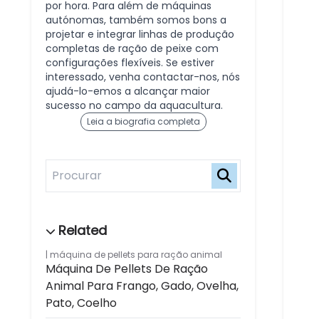
por hora. Para além de máquinas
autónomas, também somos bons a
projetar e integrar linhas de produção
completas de ração de peixe com
configurações flexíveis. Se estiver
interessado, venha contactar-nos, nós
ajudá-lo-emos a alcançar maior
sucesso no campo da aquacultura.
Leia a biografia completa
máquina de pellets para ração animal
Máquina De Pellets De Ração
Animal Para Frango, Gado, Ovelha,
Pato, Coelho