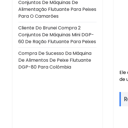
Conjuntos De Máquinas De
Alimentação Flutuante Para Peixes
Para O Camarões
Cliente Do Brunei Compra 2
Conjuntos De Máquinas Mini DGP-
60 De Ração Flutuante Para Peixes
Compra De Sucesso Da Máquina
De Alimentos De Peixe Flutuante
DGP-80 Para Colômbia
Ele
de 
R