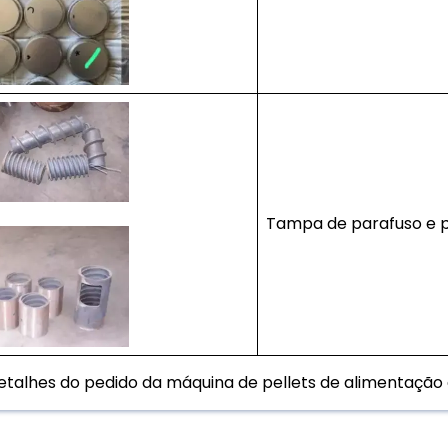
Tampa de parafuso e 
etalhes do pedido da máquina de pellets de alimentação