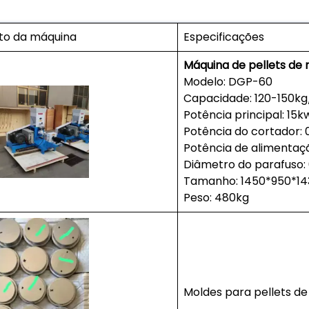
to da máquina
Especificações
Máquina de pellets de 
Modelo: DGP-60
Capacidade: 120-150kg
Potência principal: 15k
Potência do cortador: 
Potência de alimentaçã
Diâmetro do parafuso
Tamanho: 1450*950*
Peso: 480kg
Moldes para pellets de