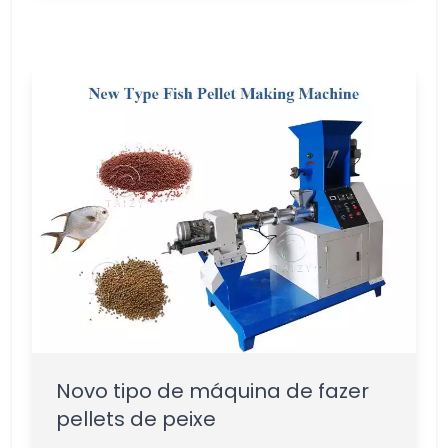
Novo tipo de máquina de fazer
pellets de peixe