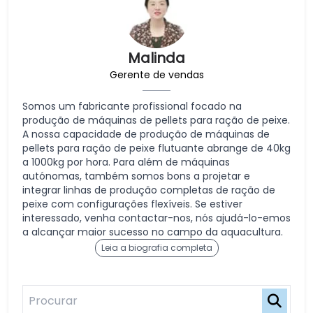
Malinda
Gerente de vendas
Somos um fabricante profissional focado na
produção de máquinas de pellets para ração de peixe.
A nossa capacidade de produção de máquinas de
pellets para ração de peixe flutuante abrange de 40kg
a 1000kg por hora. Para além de máquinas
autónomas, também somos bons a projetar e
integrar linhas de produção completas de ração de
peixe com configurações flexíveis. Se estiver
interessado, venha contactar-nos, nós ajudá-lo-emos
a alcançar maior sucesso no campo da aquacultura.
Leia a biografia completa