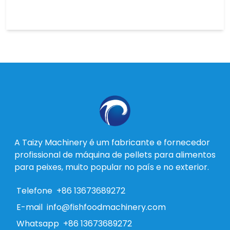
A Taizy Machinery é um fabricante e fornecedor
profissional de máquina de pellets para alimentos
para peixes, muito popular no país e no exterior.
Telefone
+86 13673689272
E-mail
info@fishfoodmachinery.com
Whatsapp
+86 13673689272