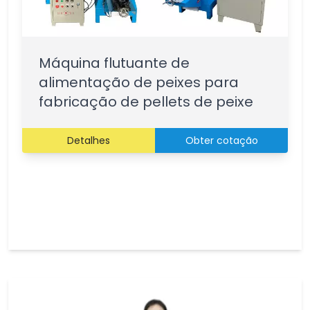
Máquina flutuante de
alimentação de peixes para
fabricação de pellets de peixe
Detalhes
Obter cotação