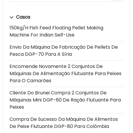
Casos
150kg/h Fish Feed Floating Pellet Making
Machine For Indian Self-Use
Envio Da Máquina De Fabricação De Pellets De
Pesca DGP-70 Para A Síria
Encomende Novamente 2 Conjuntos De
Máquinas De Alimentação Flutuante Para Peixes
Para O Camarões
Cliente Do Brunei Compra 2 Conjuntos De
Máquinas Mini DGP-60 De Ração Flutuante Para
Peixes
Compra De Sucesso Da Máquina De Alimentos
De Peixe Flutuante DGP-80 Para Colômbia