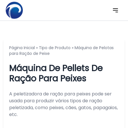
Página Inicial
»
Tipo de Produto
»
Máquina de Pelotas
para Ração de Peixe
Máquina De Pellets De
Ração Para Peixes
A peletizadora de ração para peixes pode ser
usada para produzir vários tipos de ração
peletizada, como peixes, cães, gatos, papagaios,
etc.