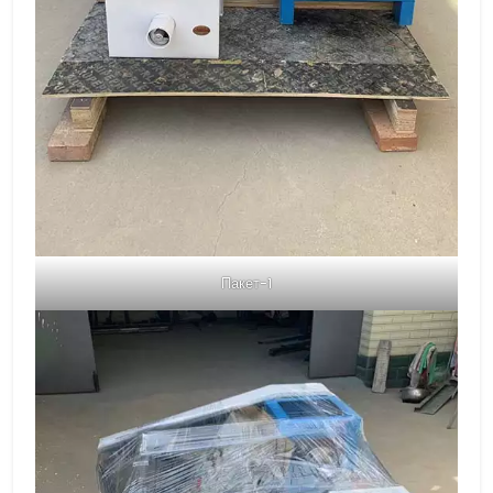
Пакет-1