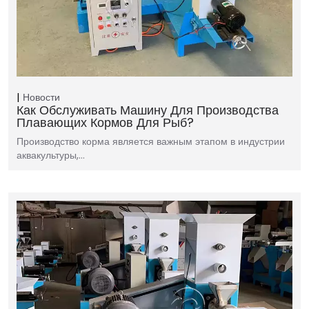
Новости
Как Обслуживать Машину Для Производства
Плавающих Кормов Для Рыб?
Производство корма является важным этапом в индустрии
аквакультуры,…