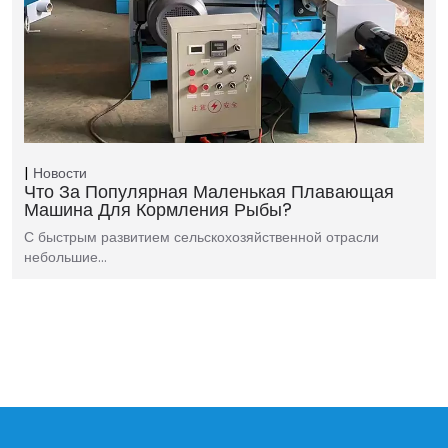
Новости
Что За Популярная Маленькая Плавающая
Машина Для Кормления Рыбы?
С быстрым развитием сельскохозяйственной отрасли
небольшие…