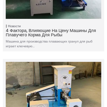
Новости
4 Фактора, Влияющие На Цену Машины Для
Плавучего Корма Для Рыбы
Машина для производства плавающих гранул для рыб
играет ключевую…