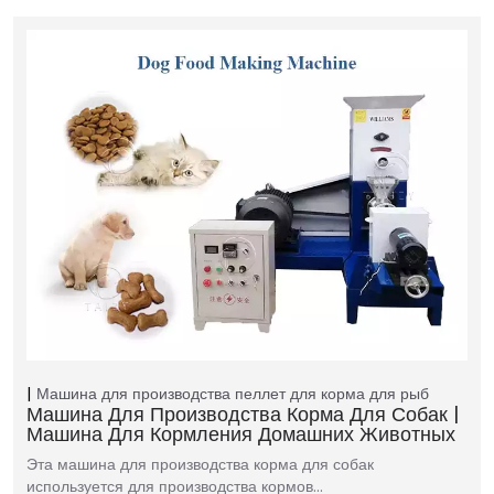
Машина для производства пеллет для корма для рыб
Машина Для Производства Корма Для Собак |
Машина Для Кормления Домашних Животных
Эта машина для производства корма для собак
используется для производства кормов…