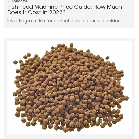
Новости
Fish Feed Machine Price Guide: How Much
Does It Cost In 2026?
Investing in a fish feed machine is a crucial decision…