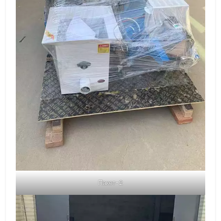
Пакет-2