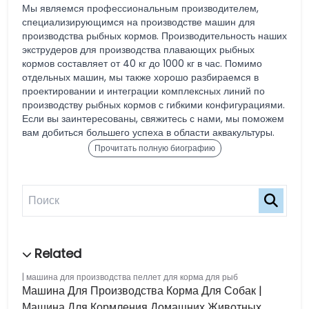
Мы являемся профессиональным производителем,
специализирующимся на производстве машин для
производства рыбных кормов. Производительность наших
экструдеров для производства плавающих рыбных
кормов составляет от 40 кг до 1000 кг в час. Помимо
отдельных машин, мы также хорошо разбираемся в
проектировании и интеграции комплексных линий по
производству рыбных кормов с гибкими конфигурациями.
Если вы заинтересованы, свяжитесь с нами, мы поможем
вам добиться большего успеха в области аквакультуры.
Прочитать полную биографию
машина для производства пеллет для корма для рыб
Машина Для Производства Корма Для Собак |
Машина Для Кормления Домашних Животных