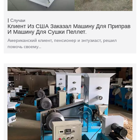
Случаи
Клиент Из США Заказал Машину Для Приправ
И Машину Для Сушки Пеллет.
Американский клиент, пенсионер и энтузиаст, решил
помочь своему…