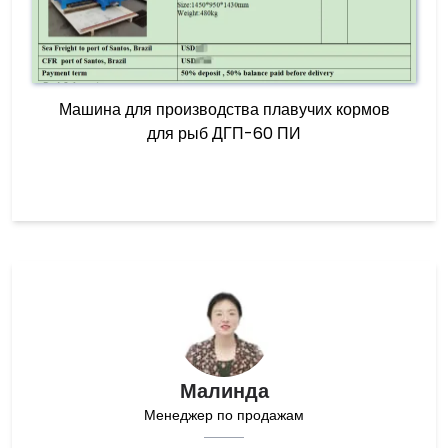
Машина для производства плавучих кормов
для рыб ДГП-60 ПИ
Малинда
Менеджер по продажам