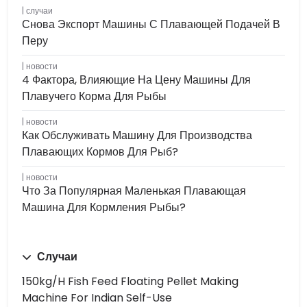
случаи
Снова Экспорт Машины С Плавающей Подачей В
Перу
новости
4 Фактора, Влияющие На Цену Машины Для
Плавучего Корма Для Рыбы
новости
Как Обслуживать Машину Для Производства
Плавающих Кормов Для Рыб?
новости
Что За Популярная Маленькая Плавающая
Машина Для Кормления Рыбы?
Случаи
150kg/h Fish Feed Floating Pellet Making
Machine For Indian Self-Use