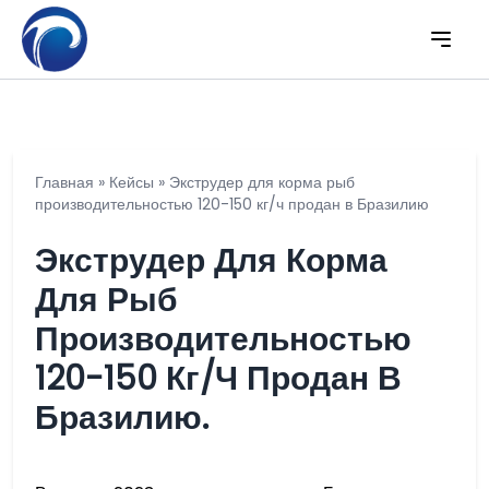
Главная
»
Кейсы
»
Экструдер для корма рыб
производительностью 120-150 кг/ч продан в Бразилию
Экструдер Для Корма
Для Рыб
Производительностью
120-150 Кг/ч Продан В
Бразилию.