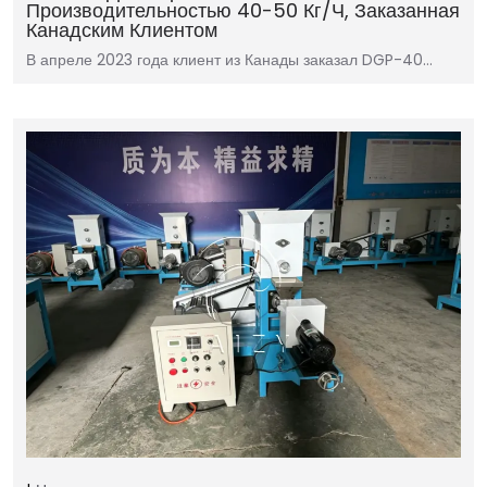
Производительностью 40-50 Кг/ч, Заказанная
Канадским Клиентом
В апреле 2023 года клиент из Канады заказал DGP-40…