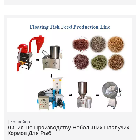
Конвейер
Линия По Производству Небольших Плавучих
Кормов Для Рыб