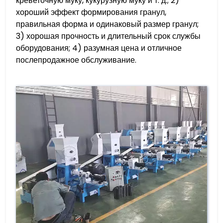
креветочную муку, кукурузную муку и т. д.; 2)
хороший эффект формирования гранул,
правильная форма и одинаковый размер гранул;
3) хорошая прочность и длительный срок службы
оборудования; 4) разумная цена и отличное
послепродажное обслуживание.