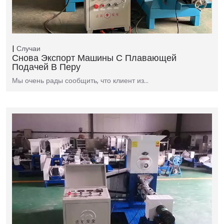
Случаи
Снова Экспорт Машины С Плавающей
Подачей В Перу
Мы очень рады сообщить, что клиент из…