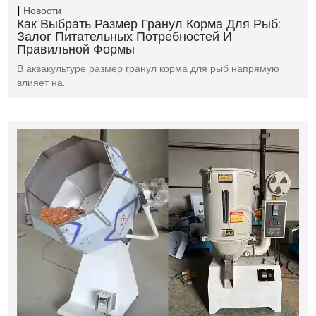
Новости
Как Выбрать Размер Гранул Корма Для Рыб:
Залог Питательных Потребностей И
Правильной Формы
В аквакультуре размер гранул корма для рыб напрямую
влияет на…