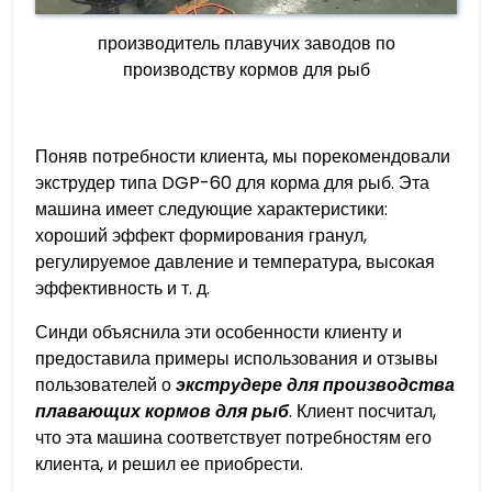
производитель плавучих заводов по
производству кормов для рыб
Поняв потребности клиента, мы порекомендовали
экструдер типа DGP-60 для корма для рыб. Эта
машина имеет следующие характеристики:
хороший эффект формирования гранул,
регулируемое давление и температура, высокая
эффективность и т. д.
Синди объяснила эти особенности клиенту и
предоставила примеры использования и отзывы
пользователей о
экструдере для производства
плавающих кормов для рыб
. Клиент посчитал,
что эта машина соответствует потребностям его
клиента, и решил ее приобрести.