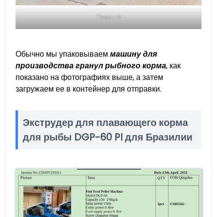
Пакет-3
Обычно мы упаковываем
машину для
производства гранул рыбного корма
, как
показано на фотографиях выше, а затем
загружаем ее в контейнер для отправки.
Экструдер для плавающего корма
для рыбы DGP-60 PI для Бразилии