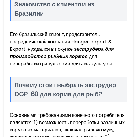
Знакомство с клиентом из
Бразилии
Его бразильский клиент, представитель
посреднической компании Hanger Import &
Export, нуждался в покупке
экструдера для
производства рыбных кормов
для
переработки гранул корма для аквакультуры.
Почему стоит выбрать экструдер
DGP-60 для корма для рыб?
Основными требованиями конечного потребителя
являются: 1) возможность переработки различных
кормовых материалов, включая рыбную муку,