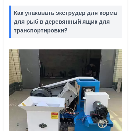
Как упаковать экструдер для корма
для рыб в деревянный ящик для
транспортировки?