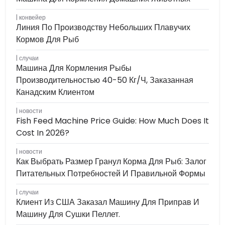
конвейер
Линия По Производству Небольших Плавучих
Кормов Для Рыб
случаи
Машина Для Кормления Рыбы
Производительностью 40-50 Кг/ч, Заказанная
Канадским Клиентом
новости
Fish Feed Machine Price Guide: How Much Does It
Cost In 2026?
новости
Как Выбрать Размер Гранул Корма Для Рыб: Залог
Питательных Потребностей И Правильной Формы
случаи
Клиент Из США Заказал Машину Для Приправ И
Машину Для Сушки Пеллет.