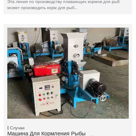
Эта линия по производству плавающих кормов для рыб
может производить корм для рыб…
Случаи
Машина Для Кормления Рыбы