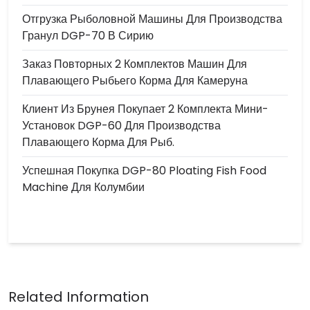
Отгрузка Рыболовной Машины Для Производства
Гранул DGP-70 В Сирию
Заказ Повторных 2 Комплектов Машин Для
Плавающего Рыбьего Корма Для Камеруна
Клиент Из Брунея Покупает 2 Комплекта Мини-
Установок DGP-60 Для Производства
Плавающего Корма Для Рыб.
Успешная Покупка DGP-80 Ploating Fish Food
Machine Для Колумбии