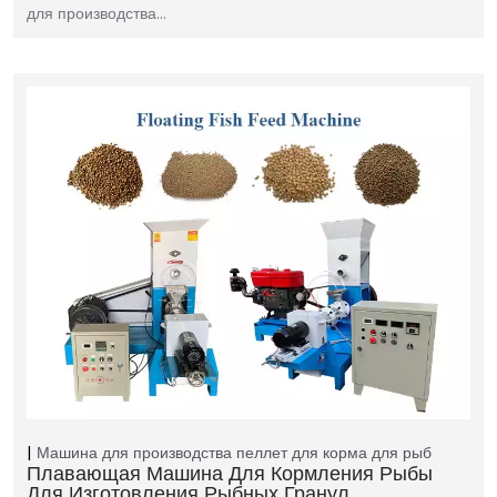
для производства…
Машина для производства пеллет для корма для рыб
Плавающая Машина Для Кормления Рыбы
Для Изготовления Рыбных Гранул