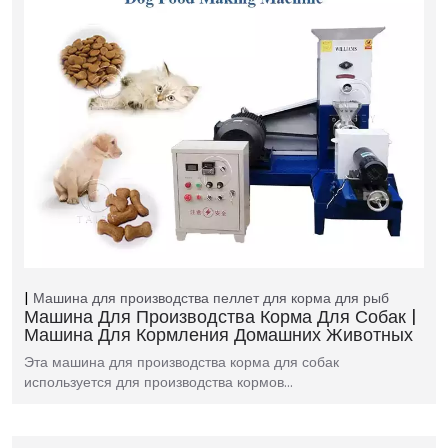
Машина для производства пеллет для корма для рыб
Машина Для Производства Корма Для Собак |
Машина Для Кормления Домашних Животных
Эта машина для производства корма для собак
используется для производства кормов…