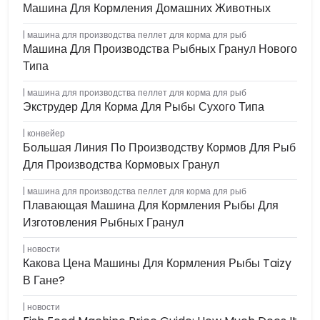
Машина Для Кормления Домашних Животных
машина для производства пеллет для корма для рыб
Машина Для Производства Рыбных Гранул Нового
Типа
машина для производства пеллет для корма для рыб
Экструдер Для Корма Для Рыбы Сухого Типа
конвейер
Большая Линия По Производству Кормов Для Рыб
Для Производства Кормовых Гранул
машина для производства пеллет для корма для рыб
Плавающая Машина Для Кормления Рыбы Для
Изготовления Рыбных Гранул
новости
Какова Цена Машины Для Кормления Рыбы Taizy
В Гане?
новости