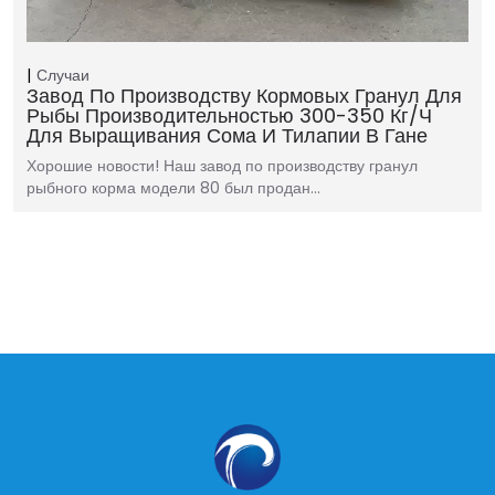
Случаи
Завод По Производству Кормовых Гранул Для
Рыбы Производительностью 300-350 Кг/ч
Для Выращивания Сома И Тилапии В Гане
Хорошие новости! Наш завод по производству гранул
рыбного корма модели 80 был продан…