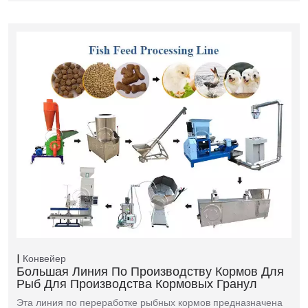
Конвейер
Большая Линия По Производству Кормов Для
Рыб Для Производства Кормовых Гранул
Эта линия по переработке рыбных кормов предназначена