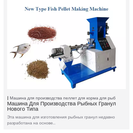
Машина для производства пеллет для корма для рыб
Машина Для Производства Рыбных Гранул
Нового Типа
Эта машина для изготовления рыбных гранул недавно
разработана на основе…