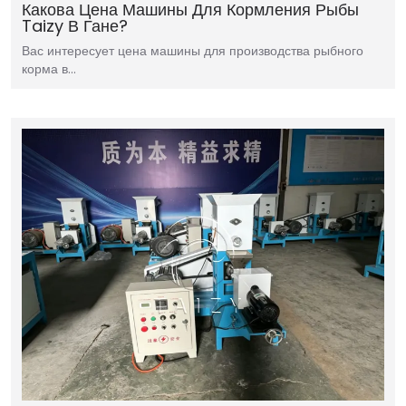
Какова Цена Машины Для Кормления Рыбы
Taizy В Гане?
Вас интересует цена машины для производства рыбного
корма в…