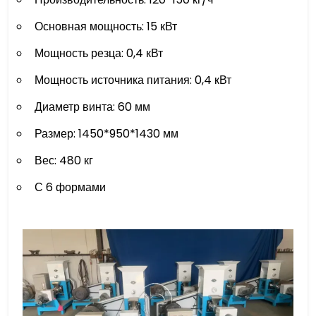
Основная мощность: 15 кВт
Мощность резца: 0,4 кВт
Мощность источника питания: 0,4 кВт
Диаметр винта: 60 ​​мм
Размер: 1450*950*1430 мм
Вес: 480 кг
С 6 формами