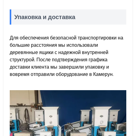
Упаковка и доставка
Для обеспечения безопасной транспортировки на
большие расстояния мы использовали
деревянные ящики с надежной внутренней
структурой. После подтверждения графика
доставки клиента мы завершили упаковку и
вовремя отправили оборудование в Камерун.