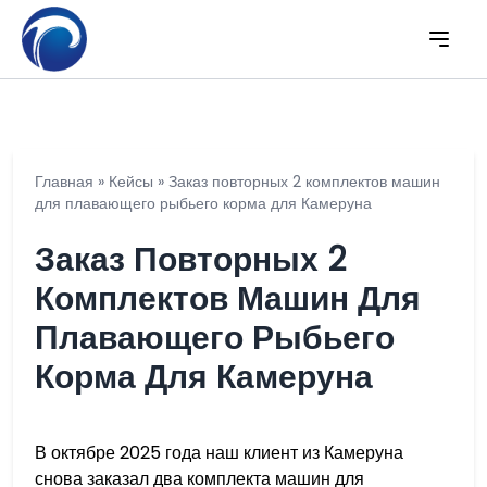
Главная
»
Кейсы
»
Заказ повторных 2 комплектов машин
для плавающего рыбьего корма для Камеруна
Заказ Повторных 2
Комплектов Машин Для
Плавающего Рыбьего
Корма Для Камеруна
В октябре 2025 года наш клиент из Камеруна
снова заказал два комплекта машин для