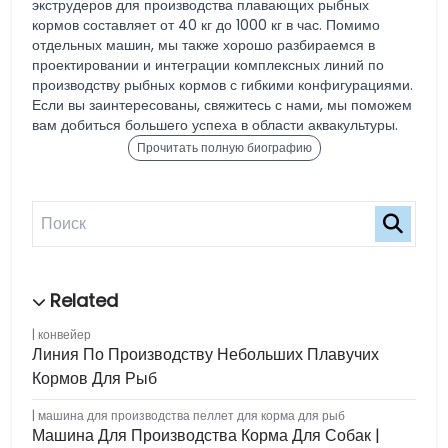
экструдеров для производства плавающих рыбных
кормов составляет от 40 кг до 1000 кг в час. Помимо
отдельных машин, мы также хорошо разбираемся в
проектировании и интеграции комплексных линий по
производству рыбных кормов с гибкими конфигурациями.
Если вы заинтересованы, свяжитесь с нами, мы поможем
вам добиться большего успеха в области аквакультуры.
Прочитать полную биографию
конвейер
Линия По Производству Небольших Плавучих
Кормов Для Рыб
машина для производства пеллет для корма для рыб
Машина Для Производства Корма Для Собак |