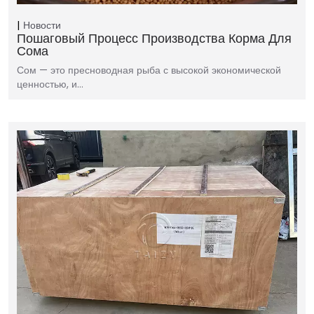
Новости
Пошаговый Процесс Производства Корма Для
Сома
Сом — это пресноводная рыба с высокой экономической
ценностью, и…