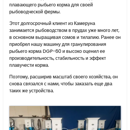
плавающего рыбьего корма для своей
рыбоводческой фермы.
Этот долгосрочный клиент из Камеруна
занимается рыбоводством в прудах уже много лет,
в основном выращивая сомов и тилапию. Ранее он
приобрел нашу машину для гранулирования
рыбьего корма DGP-60 и высоко оценил ее
производительность, стабильность и эффект
плавучести корма.
Поэтому, расширив масштаб своего хозяйства, он
снова связался с нами, чтобы заказать еще два
таких же устройства.