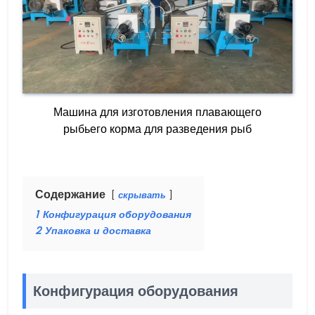
Машина для изготовления плавающего
рыбьего корма для разведения рыб
Содержание
скрывать
1
Конфигурация оборудования
2
Упаковка и доставка
Конфигурация оборудования