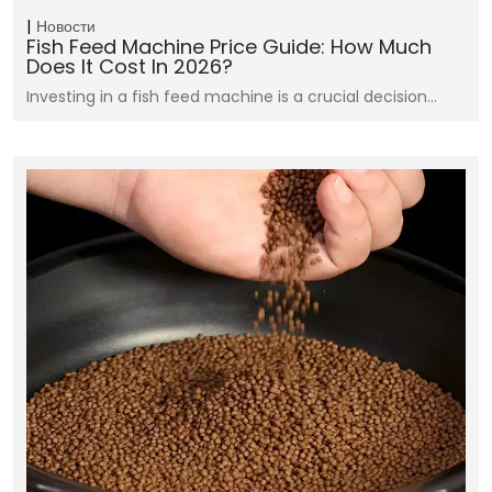
Новости
Fish Feed Machine Price Guide: How Much
Does It Cost In 2026?
Investing in a fish feed machine is a crucial decision…