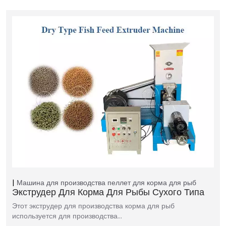
Машина для производства пеллет для корма для рыб
Экструдер Для Корма Для Рыбы Сухого Типа
Этот экструдер для производства корма для рыб
используется для производства…