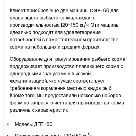
Клиент приобрел еще две машины DGP-60 для
плавающего рыбьего корма, каждая с
производительностью 120–150 кг/ч. Эти машины
идеально подходят для удовлетворения
потребностей в самостоятельном производстве
корма на небольших и средних фермах.
Оборудование для гранулирования рыбьего корма
поддерживает производство плавающего корма с
однородными гранулами и высокой
желатинизацией, что лучше соответствует
требованиям кормления местных видов рыб.
Кроме того, мы предоставили несколько наборов
форм по запросу клиента для производства корма
различных характеристик.
Модель: ДГП-60
Производительность: 120-150 кг/ч