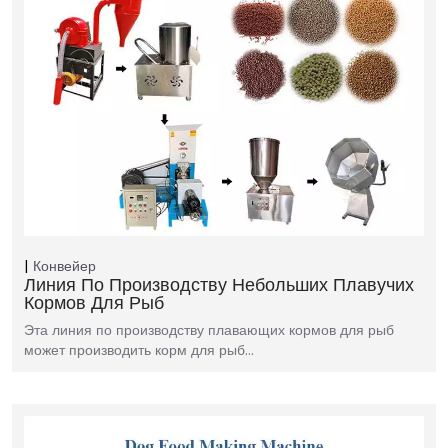
Конвейер
Линия По Производству Небольших Плавучих
Кормов Для Рыб
Эта линия по производству плавающих кормов для рыб
может производить корм для рыб…