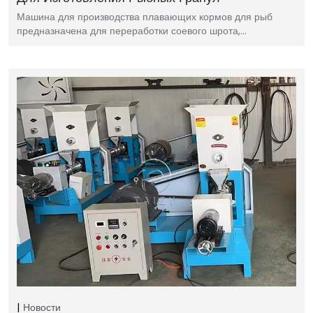
Машина для производства плавающих кормов для рыб
предназначена для переработки соевого шрота,…
Новости