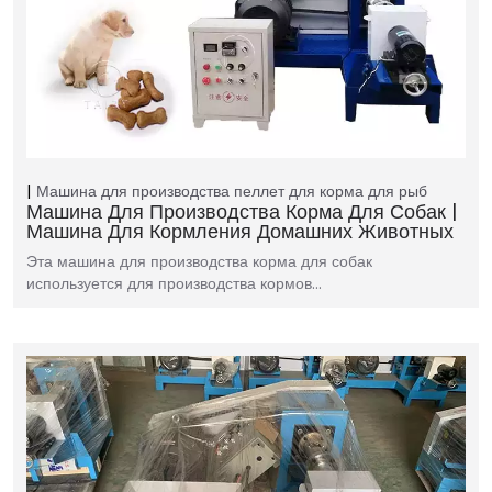
Машина для производства пеллет для корма для рыб
Машина Для Производства Корма Для Собак |
Машина Для Кормления Домашних Животных
Эта машина для производства корма для собак
используется для производства кормов…