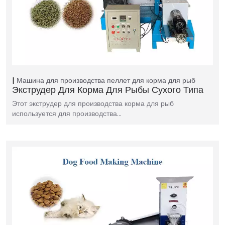
Машина для производства пеллет для корма для рыб
Экструдер Для Корма Для Рыбы Сухого Типа
Этот экструдер для производства корма для рыб
используется для производства…