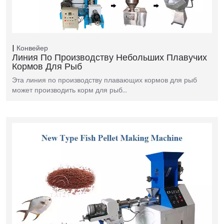
Конвейер
Линия По Производству Небольших Плавучих
Кормов Для Рыб
Эта линия по производству плавающих кормов для рыб
может производить корм для рыб…