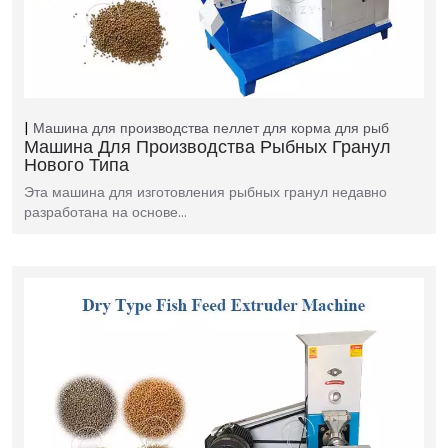
Машина для производства пеллет для корма для рыб
Машина Для Производства Рыбных Гранул
Нового Типа
Эта машина для изготовления рыбных гранул недавно
разработана на основе…