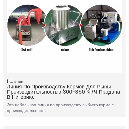
Случаи
Линия По Производству Кормов Для Рыбы
Производительностью 300-350 Кг/ч Продана
В Нигерию.
Эта небольшая линия по производству рыбьего корма с
производительностью…