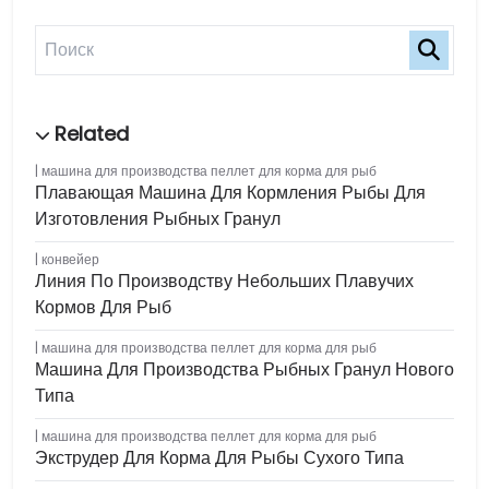
машина для производства пеллет для корма для рыб
Плавающая Машина Для Кормления Рыбы Для
Изготовления Рыбных Гранул
конвейер
Линия По Производству Небольших Плавучих
Кормов Для Рыб
машина для производства пеллет для корма для рыб
Машина Для Производства Рыбных Гранул Нового
Типа
машина для производства пеллет для корма для рыб
Экструдер Для Корма Для Рыбы Сухого Типа