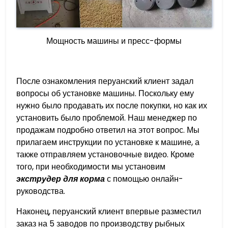
Мощность машины и пресс-формы
После ознакомления перуанский клиент задал
вопросы об установке машины. Поскольку ему
нужно было продавать их после покупки, но как их
установить было проблемой. Наш менеджер по
продажам подробно ответил на этот вопрос. Мы
прилагаем инструкции по установке к машине, а
также отправляем установочные видео. Кроме
того, при необходимости мы установим
экструдер для корма
с помощью онлайн-
руководства.
Наконец, перуанский клиент впервые разместил
заказ на 5 заводов по производству рыбных