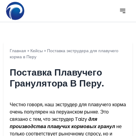
Главная
»
Кейсы
»
Поставка экструдера для плавучего
корма в Перу
Поставка Плавучего
Гранулятора В Перу.
Честно говоря, наш экструдер для плавучего корма
очень популярен на перуанском рынке. Это
связано с тем, что экструдер Taizy
для
производства плавучих кормовых гранул
не
только соответствует рыночному спросу, но и