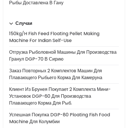
Рыбы Доставлена ​​в Гану
Случаи
150kg/h Fish Feed Floating Pellet Making
Machine For Indian Self-Use
Отгрузка Рыболовной Машины Для Производства
Гранул DGP-70 В Сирию
Заказ Повторных 2 Комплектов Машин Для
Плавающего Рыбьего Корма Для Камеруна
Клиент Из Брунея Покупает 2 Комплекта Мини-
Установок DGP-60 Для Производства
Плавающего Корма Для Рыб.
Успешная Покупка DGP-80 Ploating Fish Food
Machine Для Колумбии