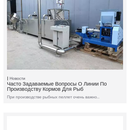
Новости
Часто Задаваемые Вопросы О Линии По
Производству Кормов Для Рыб
При производстве рыбных пеллет очень важно…