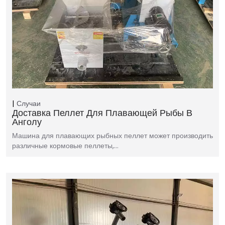
Случаи
Доставка Пеллет Для Плавающей Рыбы В
Анголу
Машина для плавающих рыбных пеллет может производить
различные кормовые пеллеты,…