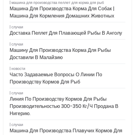
машина для производства пеллет для корма для рыб
Машина Для Производства Корма Для Собак |
Машина Для Кормления Домашних Животных
случаи
Доставка Пеллет Для Плавающей Рыбы В Анголу
случаи
Машину Для Производства Корма Для Рыбы
Доставили В Малайзию
новости
Часто Задаваемые Вопросы О Линии По
Производству Кормов Для Рыб
случаи
Линия По Производству Кормов Для Рыбы
Производительностью 300-350 Кг/ч Продана В
Нигерию.
случаи
Машина Для Производства Плавучих Кормов Для