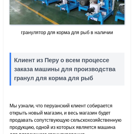
гранулятор для корма для рыб в наличии
Клиент из Перу о всем процессе
заказа машины для производства
гранул для корма для рыб
Мы узнали, что перуанский клиент собирается
открыть новый магазин, и весь магазин будет
продавать сопутствующую сельскохозяйственную
продукцию, одной из которых является машина