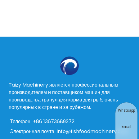
Taizy Machinery является профессиональным
производителем и поставщиком машин для
производства гранул для корма для рыб, очень
популярных в стране и за рубежом.
Whatsapp
Телефон
+86 13673689272
Email
Электронная почта
info@fishfoodmachinery.com