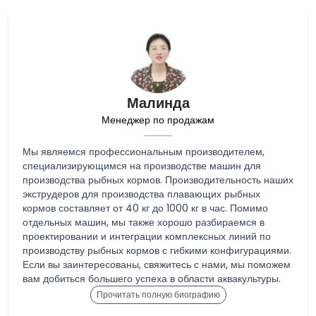
Малинда
Менеджер по продажам
Мы являемся профессиональным производителем,
специализирующимся на производстве машин для
производства рыбных кормов. Производительность наших
экструдеров для производства плавающих рыбных
кормов составляет от 40 кг до 1000 кг в час. Помимо
отдельных машин, мы также хорошо разбираемся в
проектировании и интеграции комплексных линий по
производству рыбных кормов с гибкими конфигурациями.
Если вы заинтересованы, свяжитесь с нами, мы поможем
вам добиться большего успеха в области аквакультуры.
Прочитать полную биографию