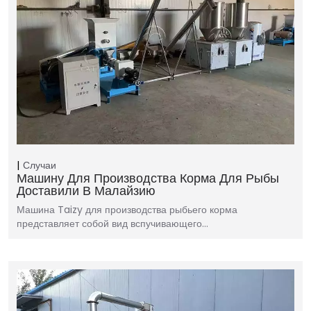
Случаи
Машину Для Производства Корма Для Рыбы
Доставили В Малайзию
Машина Taizy для производства рыбьего корма
представляет собой вид вспучивающего…