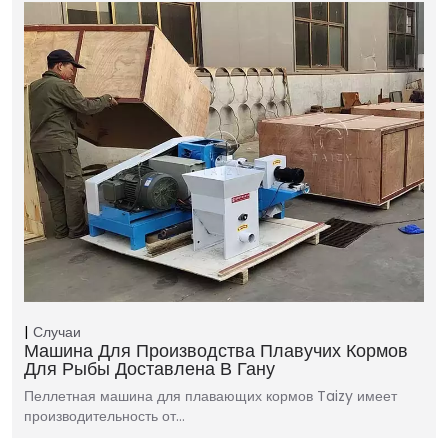
Случаи
Машина Для Производства Плавучих Кормов
Для Рыбы Доставлена ​​в Гану
Пеллетная машина для плавающих кормов Taizy имеет
производительность от…