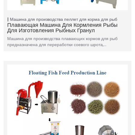
Машина для производства пеллет для корма для рыб
Плавающая Машина Для Кормления Рыбы
Для Изготовления Рыбных Гранул
Машина для производства плавающих кормов для рыб
предназначена для переработки соевого шрота,…