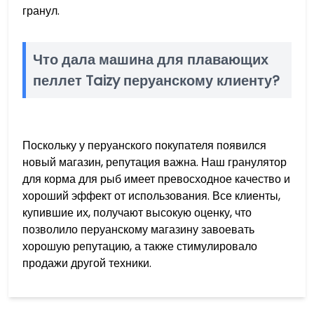
гранул.
Что дала машина для плавающих
пеллет Taizy перуанскому клиенту?
Поскольку у перуанского покупателя появился
новый магазин, репутация важна. Наш гранулятор
для корма для рыб имеет превосходное качество и
хороший эффект от использования. Все клиенты,
купившие их, получают высокую оценку, что
позволило перуанскому магазину завоевать
хорошую репутацию, а также стимулировало
продажи другой техники.