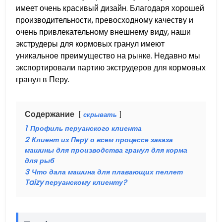
имеет очень красивый дизайн. Благодаря хорошей
производительности, превосходному качеству и
очень привлекательному внешнему виду, наши
экструдеры для кормовых гранул имеют
уникальное преимущество на рынке. Недавно мы
экспортировали партию экструдеров для кормовых
гранул в Перу.
Содержание
скрывать
1
Профиль перуанского клиента
2
Клиент из Перу о всем процессе заказа
машины для производства гранул для корма
для рыб
3
Что дала машина для плавающих пеллет
Taizy перуанскому клиенту?