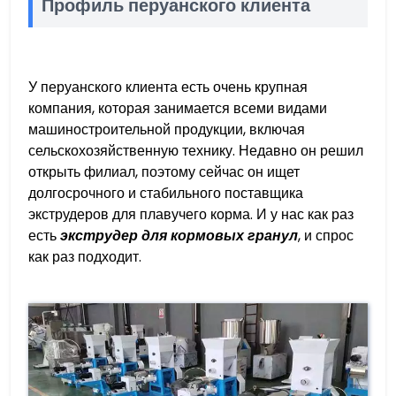
Профиль перуанского клиента
У перуанского клиента есть очень крупная
компания, которая занимается всеми видами
машиностроительной продукции, включая
сельскохозяйственную технику. Недавно он решил
открыть филиал, поэтому сейчас он ищет
долгосрочного и стабильного поставщика
экструдеров для плавучего корма. И у нас как раз
есть
экструдер для кормовых гранул
, и спрос
как раз подходит.