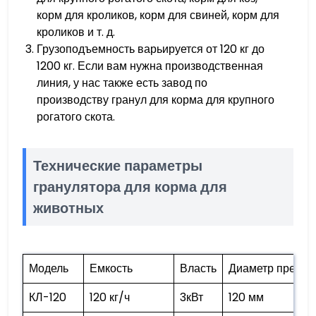
корм для кроликов, корм для свиней, корм для
кроликов и т. д.
Грузоподъемность варьируется от 120 кг до
1200 кг. Если вам нужна производственная
линия, у нас также есть завод по
производству гранул для корма для крупного
рогатого скота.
Технические параметры
гранулятора для корма для
животных
Модель
Емкость
Власть
Диаметр пресс
КЛ-120
120 кг/ч
3кВт
120 мм