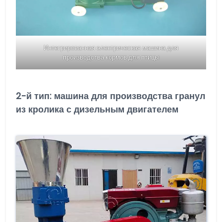
Интегрированная электрическая машина для
производства кормов для птицы
2-й тип: машина для производства гранул
из кролика с дизельным двигателем