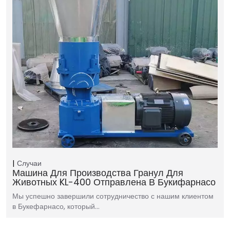
Случаи
Машина Для Производства Гранул Для
Животных KL-400 Отправлена ​​в Букифарнасо
Мы успешно завершили сотрудничество с нашим клиентом
в Букефарнасо, который…