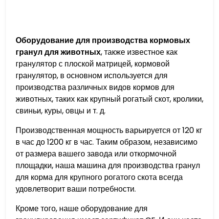
Оборудование для производства кормовых
гранул для животных
, также известное как
гранулятор с плоской матрицей, кормовой
гранулятор, в основном используется для
производства различных видов кормов для
животных, таких как крупный рогатый скот, кролики,
свиньи, куры, овцы и т. д.
Производственная мощность варьируется от 120 кг
в час до 1200 кг в час. Таким образом, независимо
от размера вашего завода или откормочной
площадки, наша машина для производства гранул
для корма для крупного рогатого скота всегда
удовлетворит ваши потребности.
Кроме того, наше оборудование для