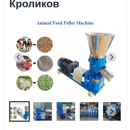
Кроликов