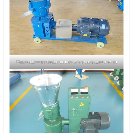
Машина для производства пеллет с электродвигателем