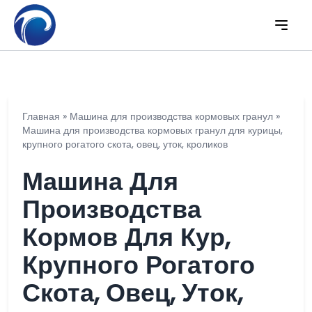
Главная
»
Машина для производства кормовых гранул
»
Машина для производства кормовых гранул для курицы,
крупного рогатого скота, овец, уток, кроликов
Машина Для
Производства
Кормов Для Кур,
Крупного Рогатого
Скота, Овец, Уток,