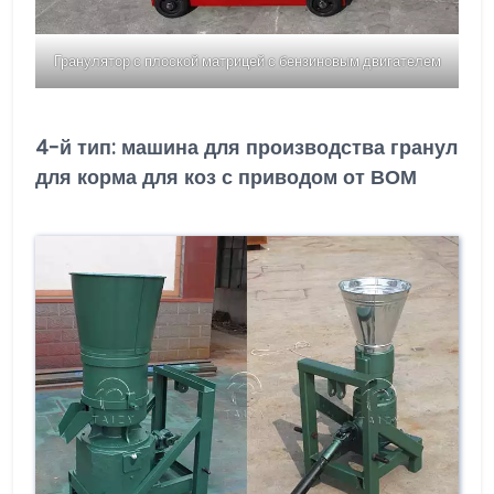
Гранулятор с плоской матрицей с бензиновым двигателем
4-й тип: машина для производства гранул
для корма для коз с приводом от ВОМ