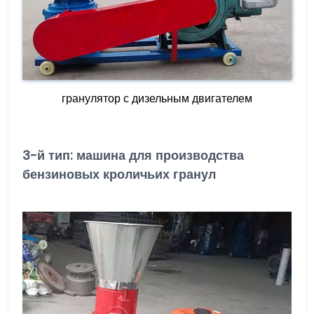
гранулятор с дизельным двигателем
3-й тип: машина для производства
бензиновых кроличьих гранул