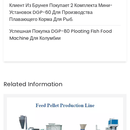
Клиент Из Брунея Покупает 2 Комплекта Мини-
Установок DGP-60 Для Производства
Плавающего Корма Для Рыб.
Успешная Покупка DGP-80 Ploating Fish Food
Machine Для Колумбии