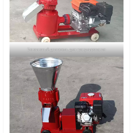
Бензиновый двигатель для гранулирования