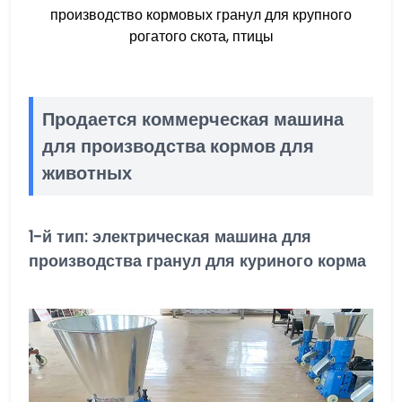
производство кормовых гранул для крупного
рогатого скота, птицы
Продается коммерческая машина
для производства кормов для
животных
1-й тип: электрическая машина для
производства гранул для куриного корма