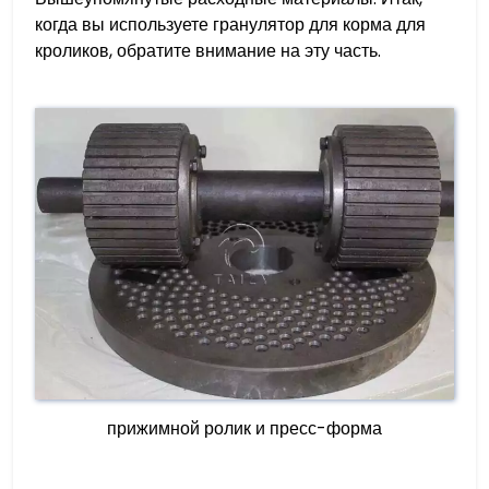
когда вы используете гранулятор для корма для
кроликов, обратите внимание на эту часть.
прижимной ролик и пресс-форма