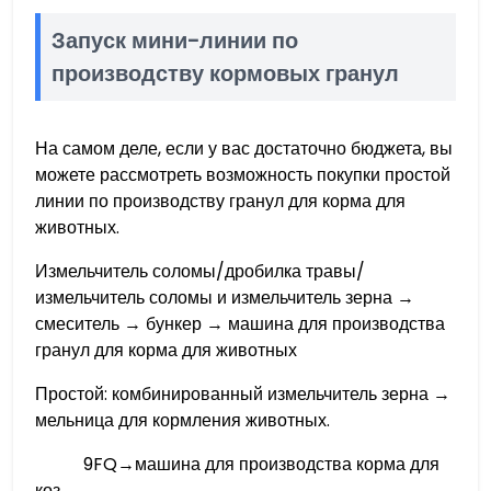
Запуск мини-линии по
производству кормовых гранул
На самом деле, если у вас достаточно бюджета, вы
можете рассмотреть возможность покупки простой
линии по производству гранул для корма для
животных.
Измельчитель соломы/дробилка травы/
измельчитель соломы и измельчитель зерна →
смеситель → бункер → машина для производства
гранул для корма для животных
Простой: комбинированный измельчитель зерна →
мельница для кормления животных.
9FQ→машина для производства корма для
коз