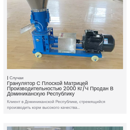
Случаи
Гранулятор С Плоской Матрицей
Производительностью 2000 Кг/ч Продан В
Доминиканскую Республику
Клиент в Доминиканской Республике, стремящийся
производить корм высокого качества…