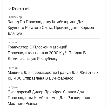
конвейер
Завод По Производству Комбикормов Для
Крупного Рогатого Скота, Производство Кормов
Для Кур
случаи
Гранулятор С Плоской Матрицей
Производительностью 2000 Кг/ч Продан В
Доминиканскую Республику
случаи
Машина Для Производства Гранул Для Животных
KL-400 Отправлена ​​в Букифарнасо
случаи
Эквадорский Дилер Приобрел Станок Для
Производства Комбикормов Для Расширения
Местного Рынка