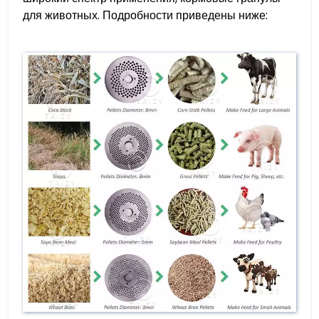
для животных. Подробности приведены ниже: