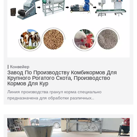
Конвейер
Завод По Производству Комбикормов Для
Крупного Рогатого Скота, Производство
Кормов Для Кур
Линия производства гранул корма специально
предназначена для обработки различных…