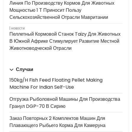
Линия По Производству Кормов Для Животных
Мощностью 1 Т Приносит Пользу
Сельскохозяйственной Отрасли Мавритании
новости
Пеллетный Кормовой Станок Taizy Для Животных
В Южной Африке Стимулирует Развитие Местной
Животноводческой Отрасли
Случаи
150kg/h Fish Feed Floating Pellet Making
Machine For Indian Self-Use
Отгрузка Рыболовной Машины Для Производства
Гранул DGP-70 В Сирию
Заказ Повторных 2 Комплектов Машин Для
Плавающего Рыбьего Корма Для Камеруна