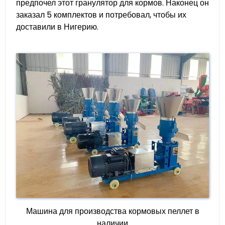
предпочел этот гранулятор для кормов. Наконец он
заказал 5 комплектов и потребовал, чтобы их
доставили в Нигерию.
Машина для производства кормовых пеллет в
наличии