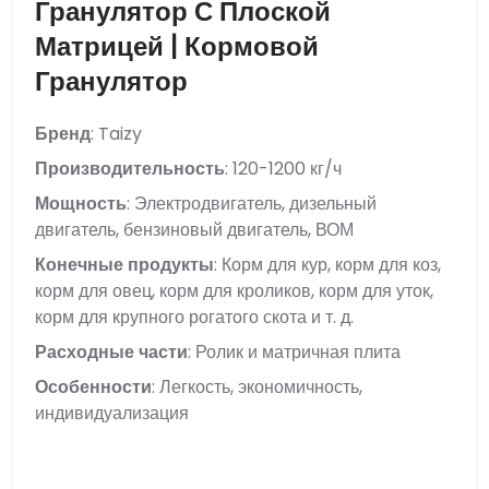
Гранулятор С Плоской
Матрицей | Кормовой
Гранулятор
Бренд
: Taizy
Производительность
: 120-1200 кг/ч
Мощность
: Электродвигатель, дизельный
двигатель, бензиновый двигатель, ВОМ
Конечные продукты
: Корм для кур, корм для коз,
корм для овец, корм для кроликов, корм для уток,
корм для крупного рогатого скота и т. д.
Расходные части
: Ролик и матричная плита
Особенности
: Легкость, экономичность,
индивидуализация