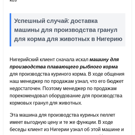
Успешный случай: доставка
машины для производства гранул
для корма для животных в Нигерию
Нигерийский клиент сначала искал
машину для
производства плавающего рыбного корма
для производства куриного корма. В ходе общения
наш менеджер по продажам узнал, что его бюджет
недостаточен. Поэтому менеджер по продажам
порекомендовал оборудование для производства
кормовых гранул для животных.
Эта машина для производства куриных пеллет
имеет выгодную цену и те же функции. В ходе
беседы клиент из Нигерии узнал об этой машине и