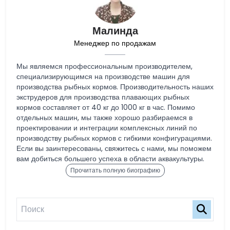
Малинда
Менеджер по продажам
Мы являемся профессиональным производителем,
специализирующимся на производстве машин для
производства рыбных кормов. Производительность наших
экструдеров для производства плавающих рыбных
кормов составляет от 40 кг до 1000 кг в час. Помимо
отдельных машин, мы также хорошо разбираемся в
проектировании и интеграции комплексных линий по
производству рыбных кормов с гибкими конфигурациями.
Если вы заинтересованы, свяжитесь с нами, мы поможем
вам добиться большего успеха в области аквакультуры.
Прочитать полную биографию