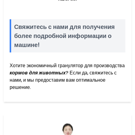
Свяжитесь с нами для получения
более подробной информации о
машине!
Хотите экономичный гранулятор для производства
кормов для животных
? Если да, свяжитесь с
нами, и мы предоставим вам оптимальное
решение.