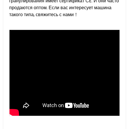
гранулирования имеет сертификат CE. И они часто
продаются оптом. Если вас интересует машина
такого типа, свяжитесь с нами！