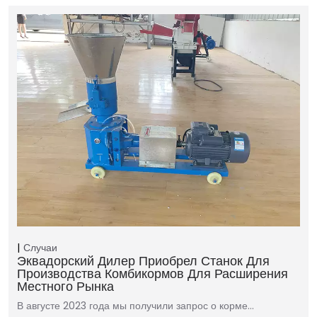
Случаи
Эквадорский Дилер Приобрел Станок Для
Производства Комбикормов Для Расширения
Местного Рынка
В августе 2023 года мы получили запрос о корме…