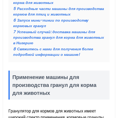
корма для животных
5
Расходные части машины для производства
кормов для птиц и животных
6
Запуск мини-линии по производству
кормовых гранул
7
Успешный случай: доставка машины для
производства гранул для корма для животных
в Нигерию
8
Свяжитесь с нами для получения более
подробной информации о машине!
Применение машины для
производства гранул для корма
для животных
Гранулятор для кормов для животных имеет
широкий спектр применения, кормовые гранулы