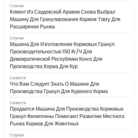
случаи
Клиент Из Саудовской Аравии Снова Выбрал
Машину Для Гранулирования Кормов Taizy Для
Расширения Рынка
случаи
Машина Для Изготовления Кормовых Гранул
Производительностью 150 Кг/ч Для
Демократической Республики Конго Для
Производства Корма Для Кур
новости
Что Вам Следует Знать О Машине Для
Производства Гранул Для Куриного Корма
новости
Продается Машина Для Производства Кормовых
Гранул Филиппины Помогают Развитию Местного
Рынка Кормов Для Животных
случаи