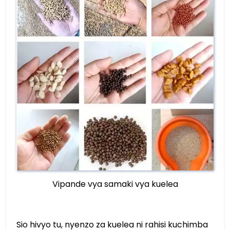
Vipande vya samaki vya kuelea
Sio hivyo tu, nyenzo za kuelea ni rahisi kuchimba