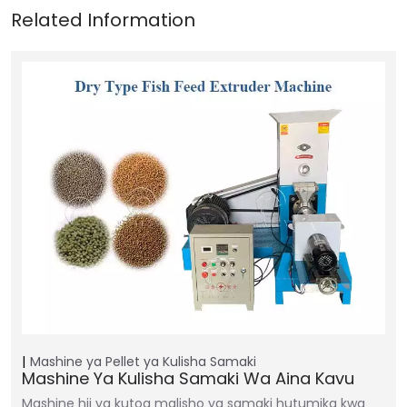
Mashine ya Pellet ya Kulisha Samaki
Mashine Ya Kulisha Samaki Wa Aina Kavu
Mashine hii ya kutoa malisho ya samaki hutumika kwa